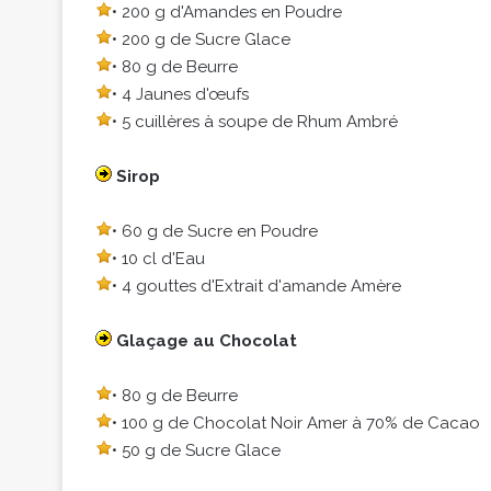
• 200 g d'Amandes en Poudre
• 200 g de Sucre Glace
• 80 g de Beurre
• 4 Jaunes d'œufs
• 5 cuillères à soupe de Rhum Ambré
Sirop
• 60 g de Sucre en Poudre
• 10 cl d'Eau
• 4 gouttes d'Extrait d'amande Amère
Glaçage au Chocolat
• 80 g de Beurre
• 100 g de Chocolat Noir Amer à 70% de Cacao
• 50 g de Sucre Glace