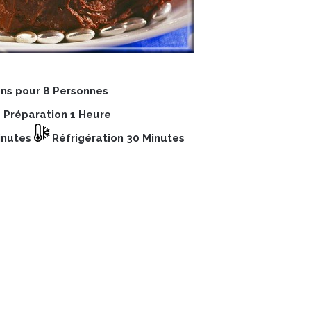
ons pour 8 Personnes
 Préparation 1 Heure
inutes
Réfrigération 30 Minutes