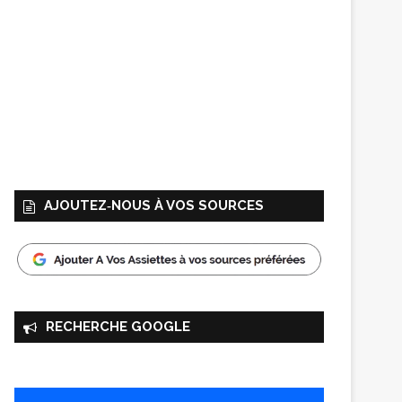
AJOUTEZ‑NOUS À VOS SOURCES
RECHERCHE GOOGLE