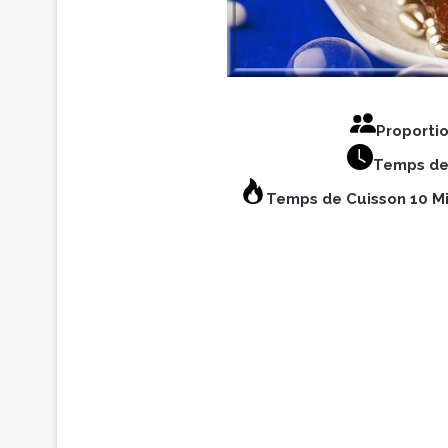
Proporti
Temps de
Temps de Cuisson 10 M