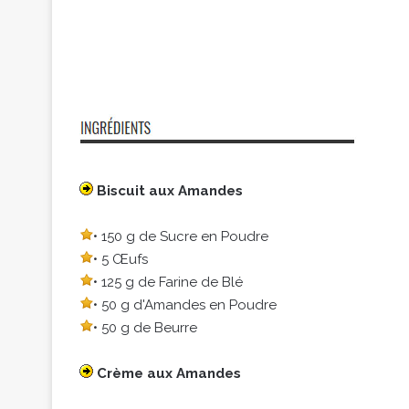
Biscuit aux Amandes
• 150 g de Sucre en Poudre
• 5 Œufs
• 125 g de Farine de Blé
• 50 g d'Amandes en Poudre
• 50 g de Beurre
Crème aux Amandes