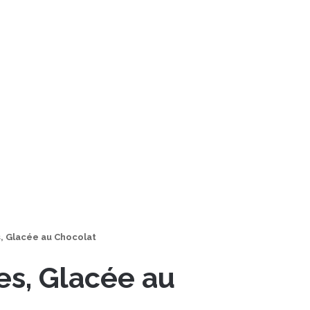
 Glacée au Chocolat
s, Glacée au