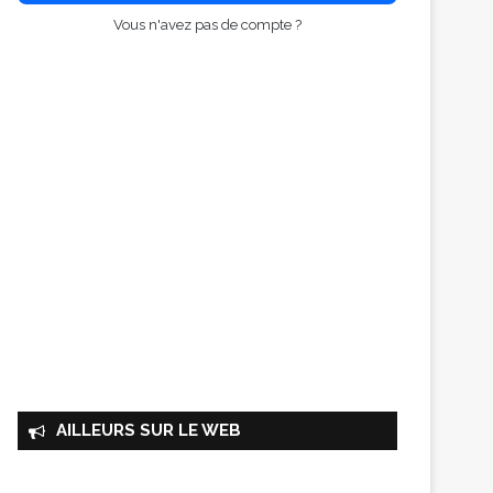
Vous n'avez pas de compte ?
AILLEURS SUR LE WEB