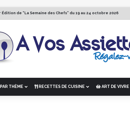
r Édition de “La Semaine des Chefs” du 19 au 24 octobre 2026
PAR THÈME
RECETTES DE CUISINE
ART DE VIVRE