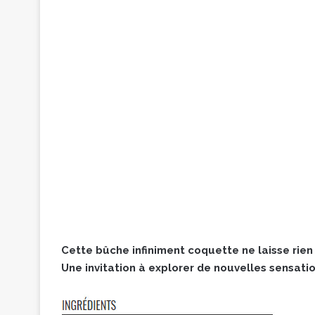
Cette bûche infiniment coquette ne laisse rien 
Une invitation à explorer de nouvelles sensatio