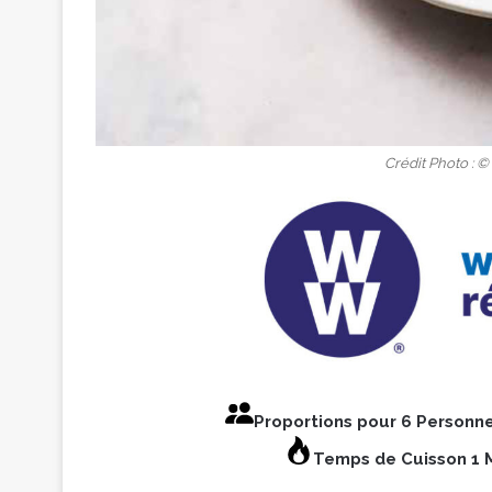
Crédit Photo :
Proportions pour 6 Personn
Temps de Cuisson 1 