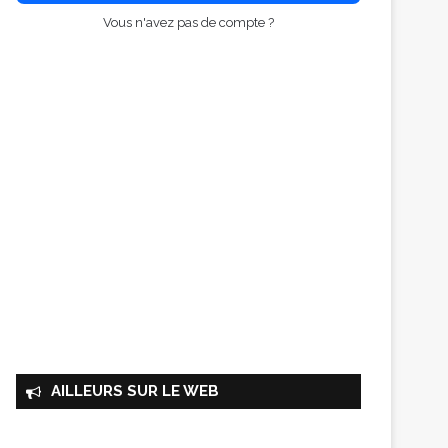
Vous n'avez pas de compte ?
AILLEURS SUR LE WEB