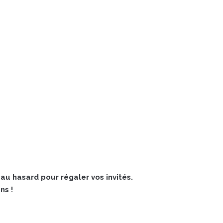
au hasard pour régaler vos invités.
ns !