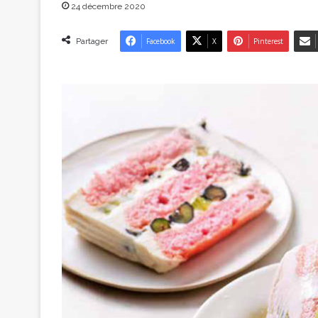
24 décembre 2020
Partager
Facebook
X
Pinterest