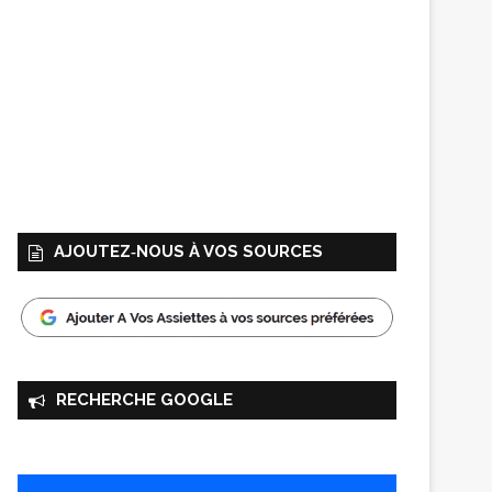
AJOUTEZ‑NOUS À VOS SOURCES
RECHERCHE GOOGLE