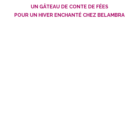
UN GÂTEAU DE CONTE DE FÉES
POUR UN HIVER ENCHANTÉ CHEZ BELAMBRA