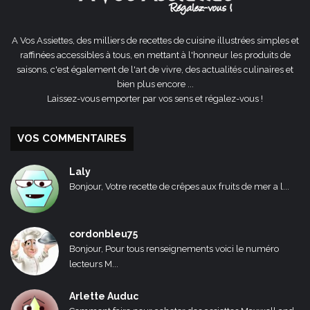
A Vos Assiettes, des milliers de recettes de cuisine illustrées simples et
raffinées accessibles à tous, en mettant à l'honneur les produits de
saisons, c'est également de l'art de vivre, des actualités culinaires et
bien plus encore ...
Laissez-vous emporter par vos sens et régalez-vous !
VOS COMMENTAIRES
Laly
Bonjour, Votre recette de crêpes aux fruits de mer a l...
cordonbleu75
Bonjour, Pour tous renseignements voici le numéro
lecteurs M...
Arlette Auduc