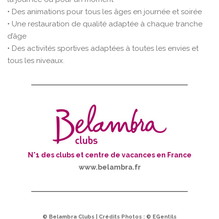
• Des animations pour tous les âges en journée et soirée
• Une restauration de qualité adaptée à chaque tranche
d’âge
• Des activités sportives adaptées à toutes les envies et
tous les niveaux.
N°1 des clubs et centre de vacances en France
www.belambra.fr
© Belambra Clubs | Crédits Photos : © EGentils