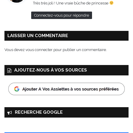
Très très joli ! Une vraie bûche de princesse
:
Connectez-vous pour répondre
LAISSER UN COMMENTAIRE
Vous devez
vous connecter
pour publier un commentaire.
AJOUTEZ‑NOUS À VOS SOURCES
RECHERCHE GOOGLE