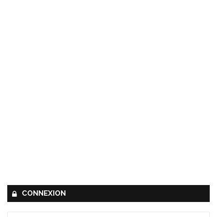
CONNEXION