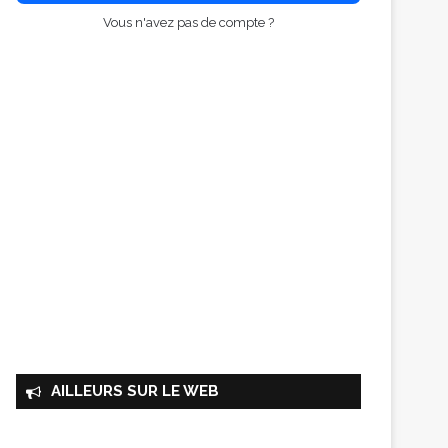
Vous n'avez pas de compte ?
AILLEURS SUR LE WEB