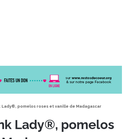
Lady®, pomelos roses et vanille de Madagascar
nk Lady®, pomelos