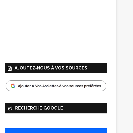
AJOUTEZ‑NOUS À VOS SOURCES
RECHERCHE GOOGLE