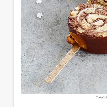
Crédit 