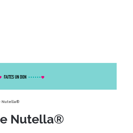
 Nutella®
e Nutella®