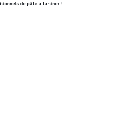
tionnels de pâte à tartiner !