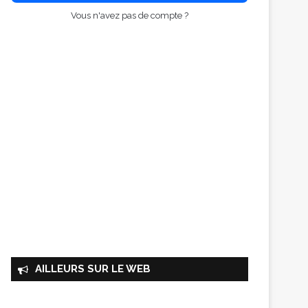
Vous n'avez pas de compte ?
AILLEURS SUR LE WEB