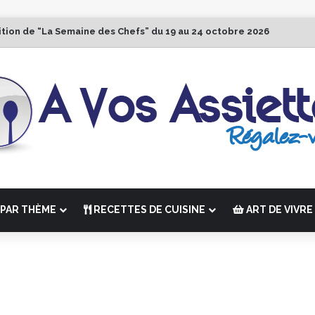
ition de “La Semaine des Chefs” du 19 au 24 octobre 2026
PAR THÈME
RECETTES DE CUISINE
ART DE VIVRE