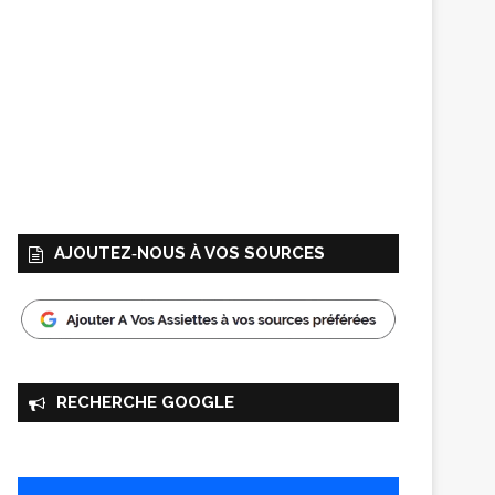
AJOUTEZ‑NOUS À VOS SOURCES
RECHERCHE GOOGLE