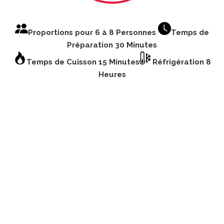
Proportions pour 6 à 8 Personnes
Temps de
Préparation 30 Minutes
Temps de Cuisson 15 Minutes
Réfrigération 8
Heures