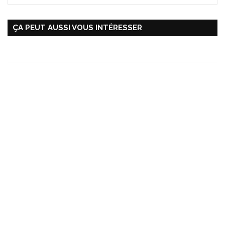
ÇA PEUT AUSSI VOUS INTÉRESSER