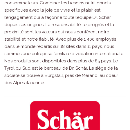
consommateurs. Combiner les besoins nutritionnels
spécifiques avec la joie de vivre et le plaisir est
l’engagement qui a façonné toute l’équipe Dr. Schär
depuis ses origines. La responsabilité, le progrès et la
proximité sont les valeurs qui nous confèrent notre
stabilité et notre fiabilité. Avec plus de 1 400 employés
dans le monde répartis sur 18 sites dans 11 pays, nous
sommes une entreprise familiale à vocation internationale.
Nos produits sont disponibles dans plus de 85 pays. Le
Tyrol du Sud est le berceau de Dr. Schär. Le siège de la
société se trouve à Burgstall, près de Merano, au coeur
des Alpes italiennes.