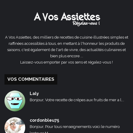
précédente
suivante
A Vos Assiettes, des milliers de recettes de cuisine illustrées simples et
raffinées accessibles à tous, en mettant à l'honneur les produits de
saisons, c'est également de l'art de vivre, des actualités culinaires et
bien plus encore ...
Laissez-vous emporter par vos sens et régalez-vous !
VOS COMMENTAIRES
Laly
Bonjour, Votre recette de crêpes aux fruits de mer a l...
cordonbleu75
Bonjour, Pour tous renseignements voici le numéro