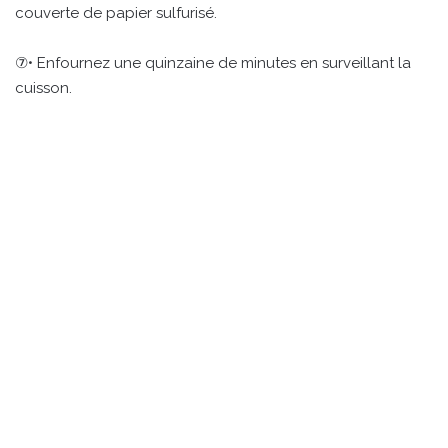
couverte de papier sulfurisé.
⑦• Enfournez une quinzaine de minutes en surveillant la
cuisson.