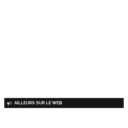
AILLEURS SUR LE WEB