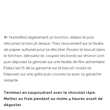
⑧• Humidifiez légèrement un torchon, étalez-le puis
retournez le biscuit dessus. Tirez doucement sur la feuille
de papier sulfurisé pour la décoller. Roulez le biscuit dans
le torchon, déroulez-le, coupez les bords sur environ 1cm
puis déposez la génoise sur une feuille de film alimentaire.
Étalez les ⅔ de la ganache sur le biscuit, roulez-le.
Déposez sur une grille puis couvrez-la avec la ganache
restante.
Terminez en saupoudrant avec le chocolat râpé.
Mettez au frais pendant au moins 4 heures avant de
déguster.