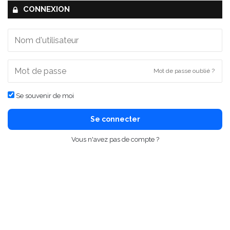
CONNEXION
Mot de passe oublié ?
Se souvenir de moi
Se connecter
Vous n'avez pas de compte ?