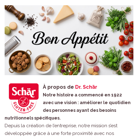
À propos de
Dr. Schär
Notre histoire a commencé en 1922
avec une vision : améliorer le quotidien
des personnes ayant des besoins
nutritionnels spécifiques.
Depuis la création de l’entreprise, notre mission s’est
développée grâce à une forte proximité avec nos