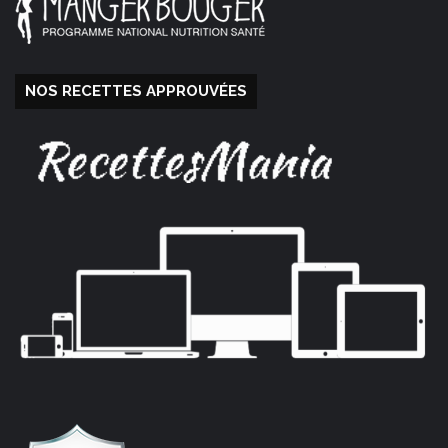
NOS RECETTES APPROUVÉES