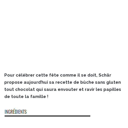
Pour célébrer cette fête comme il se doit, Schär
propose aujourd’hui sa recette de bûche sans gluten
tout chocolat qui saura envouter et ravir les papilles
de toute la famille !