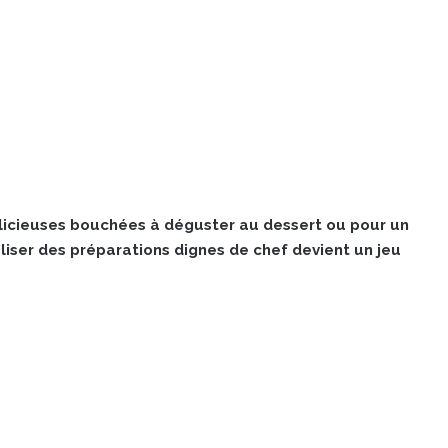
icieuses bouchées à déguster au dessert ou pour un
liser des préparations dignes de chef devient un jeu