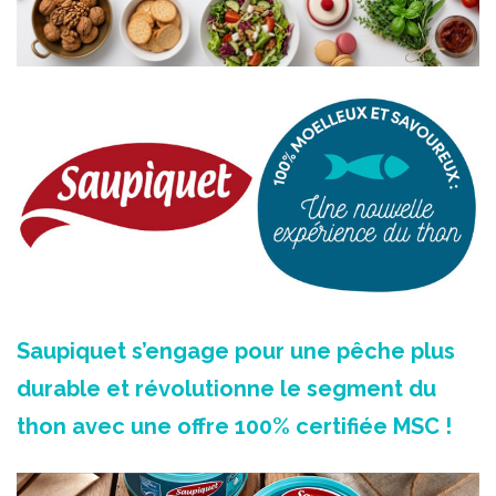
Saupiquet s’engage pour une pêche plus
durable et révolutionne le segment du
thon avec une offre 100% certifiée MSC !