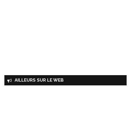
AILLEURS SUR LE WEB