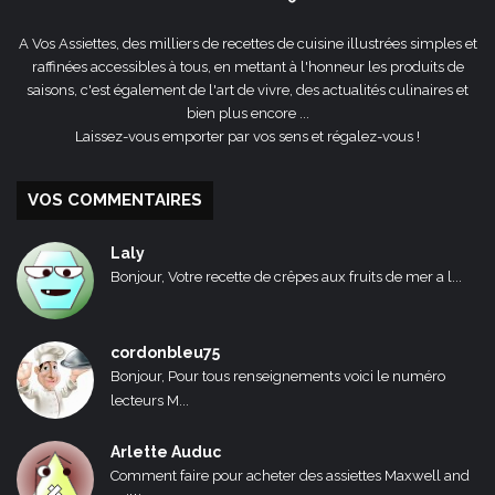
A Vos Assiettes, des milliers de recettes de cuisine illustrées simples et
raffinées accessibles à tous, en mettant à l'honneur les produits de
saisons, c'est également de l'art de vivre, des actualités culinaires et
bien plus encore ...
Laissez-vous emporter par vos sens et régalez-vous !
VOS COMMENTAIRES
Laly
Bonjour, Votre recette de crêpes aux fruits de mer a l...
cordonbleu75
Bonjour, Pour tous renseignements voici le numéro
lecteurs M...
Arlette Auduc
Comment faire pour acheter des assiettes Maxwell and