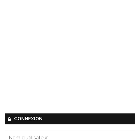
CONNEXION