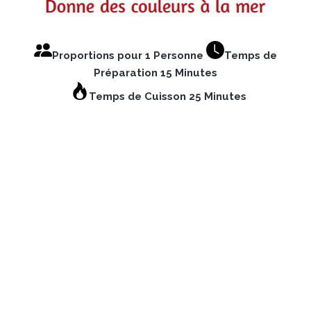
Proportions pour 1 Personne
Temps de
Préparation 15 Minutes
Temps de Cuisson 25 Minutes