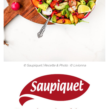
© Saupiquet | Recette & Photo : © Livionna