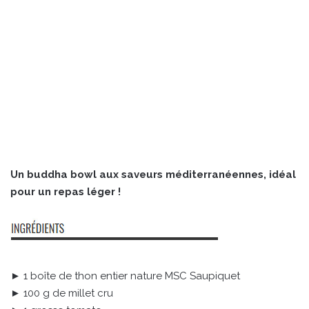
Un buddha bowl aux saveurs méditerranéennes, idéal
pour un repas léger !
► 1 boîte de thon entier nature MSC Saupiquet
► 100 g de millet cru