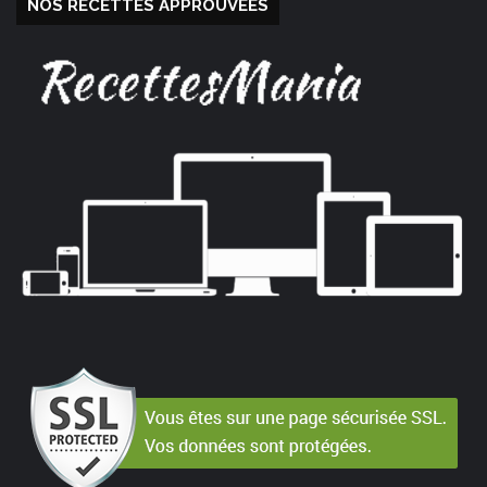
NOS RECETTES APPROUVÉES