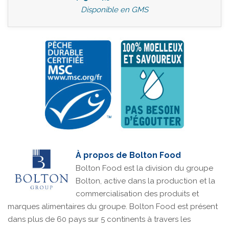
Disponible en GMS
À propos de Bolton Food
Bolton Food est la division du groupe
Bolton, active dans la production et la
commercialisation des produits et
marques alimentaires du groupe. Bolton Food est présent
dans plus de 60 pays sur 5 continents à travers les