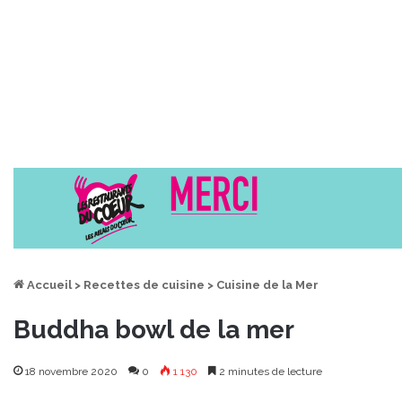
Accueil
>
Recettes de cuisine
>
Cuisine de la Mer
Buddha bowl de la mer
18 novembre 2020
0
1 130
2 minutes de lecture