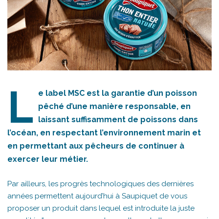
L
e label MSC est la garantie d’un poisson
pêché d’une manière responsable, en
laissant suffisamment de poissons dans
l’océan, en respectant l’environnement marin et
en permettant aux pêcheurs de continuer à
exercer leur métier.
Par ailleurs, les progrès technologiques des dernières
années permettent aujourd’hui à Saupiquet de vous
proposer un produit dans lequel est introduite la juste