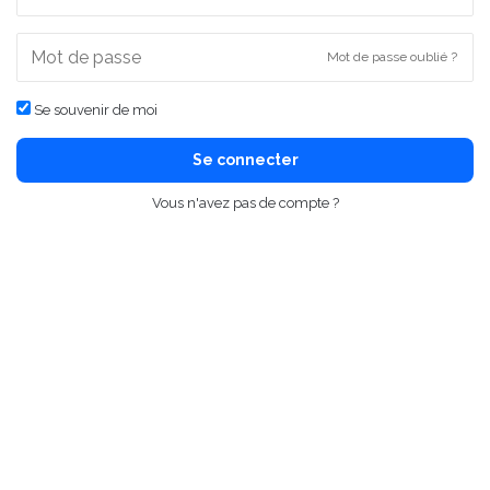
Mot de passe oublié ?
Se souvenir de moi
Se connecter
Vous n'avez pas de compte ?