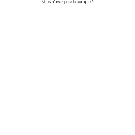
Vous n'avez pas de compte ?