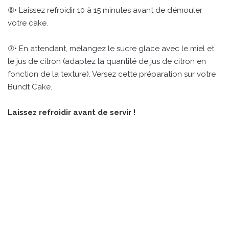
⑥• Laissez refroidir 10 à 15 minutes avant de démouler
votre cake.
⑦• En attendant, mélangez le sucre glace avec le miel et
le jus de citron (adaptez la quantité de jus de citron en
fonction de la texture). Versez cette préparation sur votre
Bundt Cake.
Laissez refroidir avant de servir !