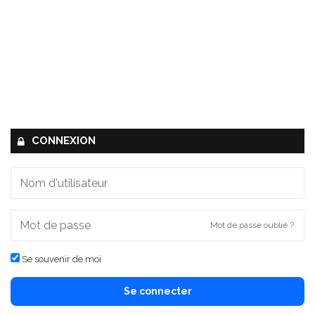
CONNEXION
Mot de passe oublié ?
Se souvenir de moi
Se connecter