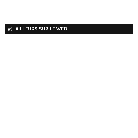
AILLEURS SUR LE WEB