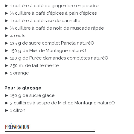
► 1 cuillère à café de gingembre en poudre
► ¼ cuillère à café d’épices à pain d’épices
► 1 cuillère à café rase de cannelle
► ¼ cuillère à café de noix de muscade râpée
► 4 œufs
► 135 g de sucre complet Panela naturéO
► 150 g de Miel de Montagne naturéO
► 120 g de Purée d’amandes complètes naturéO
► 250 ml de lait fermenté
► 1 orange
Pour le glaçage
► 150 g de sucre glace
► 3 cuillères à soupe de Miel de Montagne naturéO
► 1 citron