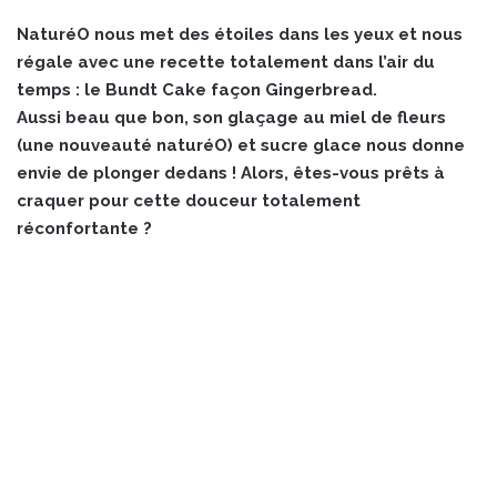
NaturéO nous met des étoiles dans les yeux et nous
régale avec une recette totalement dans l’air du
temps : le Bundt Cake façon Gingerbread.
Aussi beau que bon, son glaçage au miel de fleurs
(une nouveauté naturéO) et sucre glace nous donne
envie de plonger dedans ! Alors, êtes-vous prêts à
craquer pour cette douceur totalement
réconfortante ?