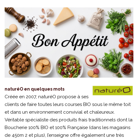
naturéO en quelques mots
Créée en 2007, naturéO propose à ses
clients de faire toutes leurs courses BIO sous le même toit
et dans un environnement convivial et chaleureux.
Véritable spécialiste des produits frais traditionnels dont la
Boucherie 100% BIO et 100% Française (dans les magasins
de 450m 2 et plus), l’enseigne offre également une très