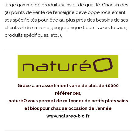
large gamme de produits sains et de qualité. Chacun des
36 points de vente de l’enseigne développe localement
ses spécificités pour être au plus près des besoins de ses
clients et de sa zone géographique (fournisseurs locaux,
produits spécifiques, etc…).
Grâce à un assortiment varié de plus de 10000
références,
naturéO vous permet de mitonner de petits plats sains
et bios pour chaque occasion de l’année
www.natureo-bio.fr