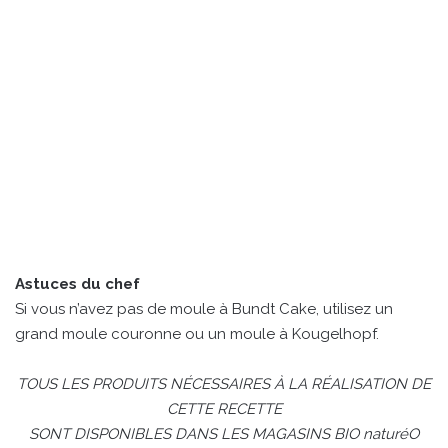
Astuces du chef
Si vous n’avez pas de moule à Bundt Cake, utilisez un
grand moule couronne ou un moule à Kougelhopf.
TOUS LES PRODUITS NÉCESSAIRES À LA RÉALISATION DE
CETTE RECETTE
SONT DISPONIBLES DANS LES MAGASINS BIO naturéO