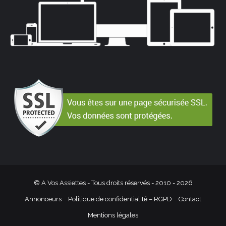
© A Vos Assiettes - Tous droits réservés - 2010 -
2026
Annonceurs
Politique de confidentialité – RGPD
Contact
Mentions légales