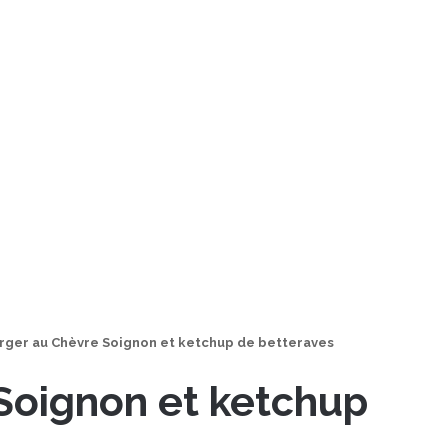
rger au Chèvre Soignon et ketchup de betteraves
Soignon et ketchup