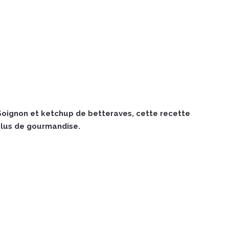
oignon et ketchup de betteraves, cette recette
plus de gourmandise.