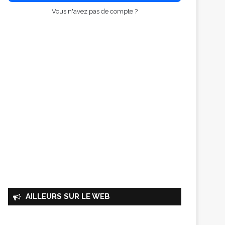
Vous n'avez pas de compte ?
AILLEURS SUR LE WEB