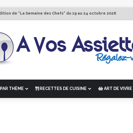
dition de “La Semaine des Chefs” du 19 au 24 octobre 2026
PAR THÈME
RECETTES DE CUISINE
ART DE VIVRE