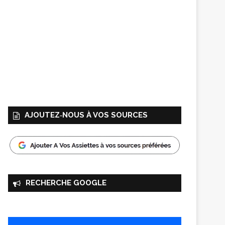
AJOUTEZ‑NOUS À VOS SOURCES
RECHERCHE GOOGLE