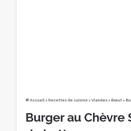
Accueil
>
Recettes de cuisine
>
Viandes
>
Bœuf
>
Bu
Burger au Chèvre 