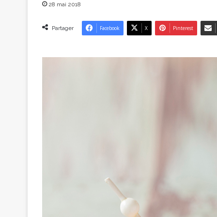
28 mai 2018
Partager
Facebook
X
Pinterest