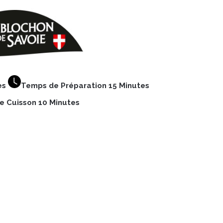
es
Temps de Préparation 15 Minutes
 Cuisson 10 Minutes