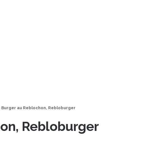
>
Burger au Reblochon, Rebloburger
on, Rebloburger