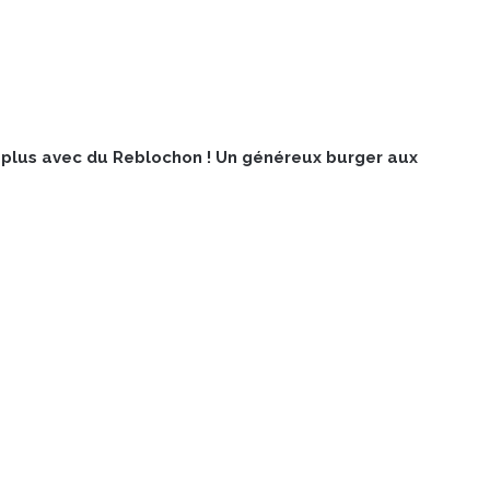
e plus avec du Reblochon ! Un généreux burger aux