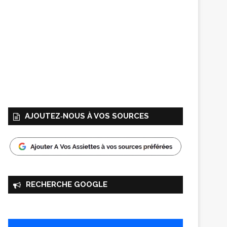
AJOUTEZ‑NOUS À VOS SOURCES
RECHERCHE GOOGLE