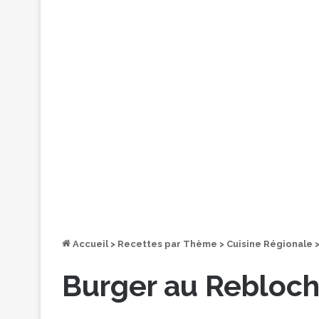
Accueil
>
Recettes par Thème
>
Cuisine Régionale
Burger au Rebloch