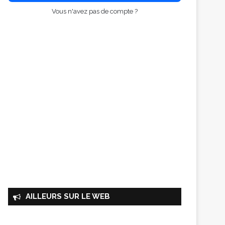
Vous n'avez pas de compte ?
AILLEURS SUR LE WEB