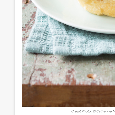
Crédit Photo : © Catherine