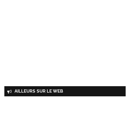
AILLEURS SUR LE WEB