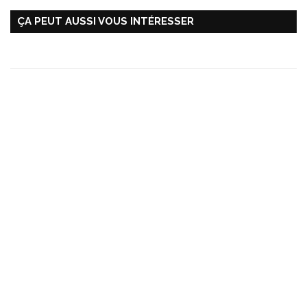
ÇA PEUT AUSSI VOUS INTÉRESSER