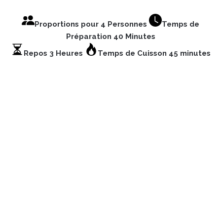
Proportions pour 4 Personnes
Temps de
Préparation 40 Minutes
Repos 3 Heures
Temps de Cuisson 45 minutes