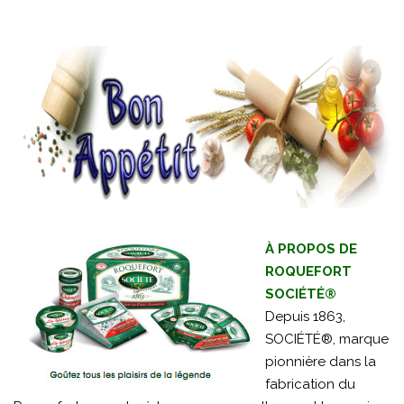
À PROPOS DE
ROQUEFORT
SOCIÉTÉ®
Depuis 1863,
SOCIÉTÉ®, marque
pionnière dans la
fabrication du