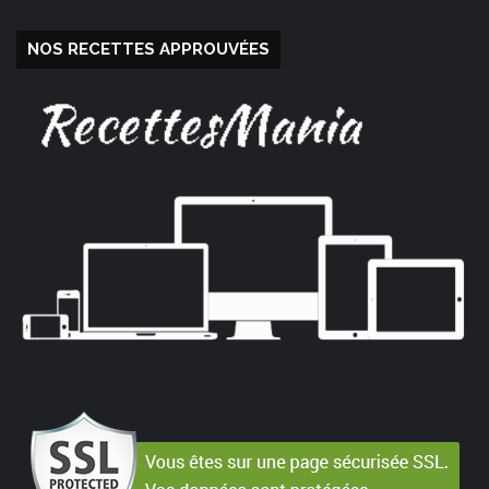
NOS RECETTES APPROUVÉES