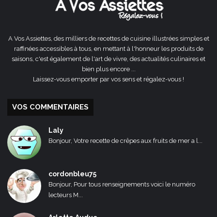
A Vos Assiettes, des milliers de recettes de cuisine illustrées simples et
raffinées accessibles à tous, en mettant à l'honneur les produits de
saisons, c'est également de l'art de vivre, des actualités culinaires et
bien plus encore ...
Laissez-vous emporter par vos sens et régalez-vous !
VOS COMMENTAIRES
Laly
Bonjour, Votre recette de crêpes aux fruits de mer a l...
cordonbleu75
Bonjour, Pour tous renseignements voici le numéro
lecteurs M...