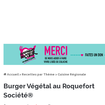
Accueil
>
Recettes par Thème
>
Cuisine Régionale
Burger Végétal au Roquefort
Société®