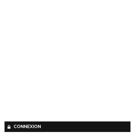
CONNEXION