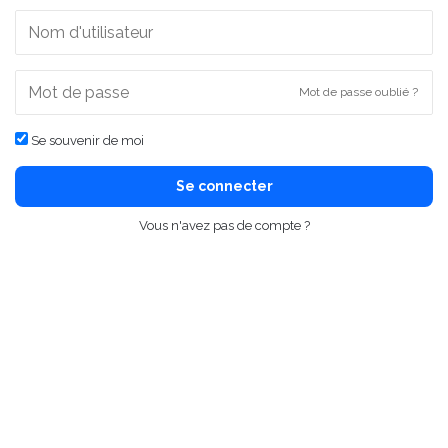
Mot de passe oublié ?
Se souvenir de moi
Se connecter
Vous n'avez pas de compte ?