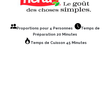
Proportions pour 4 Personnes
Temps de
Préparation 20 Minutes
Temps de Cuisson 45 Minutes