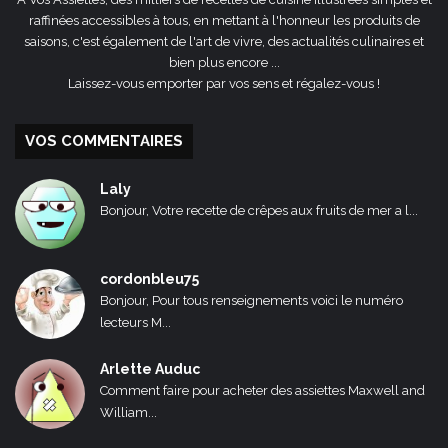
raffinées accessibles à tous, en mettant à l'honneur les produits de
saisons, c'est également de l'art de vivre, des actualités culinaires et
bien plus encore ...
Laissez-vous emporter par vos sens et régalez-vous !
VOS COMMENTAIRES
Laly
Bonjour, Votre recette de crêpes aux fruits de mer a l...
cordonbleu75
Bonjour, Pour tous renseignements voici le numéro
lecteurs M...
Arlette Auduc
Comment faire pour acheter des assiettes Maxwell and
William...