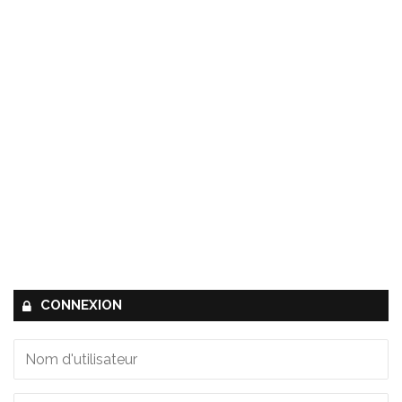
CONNEXION