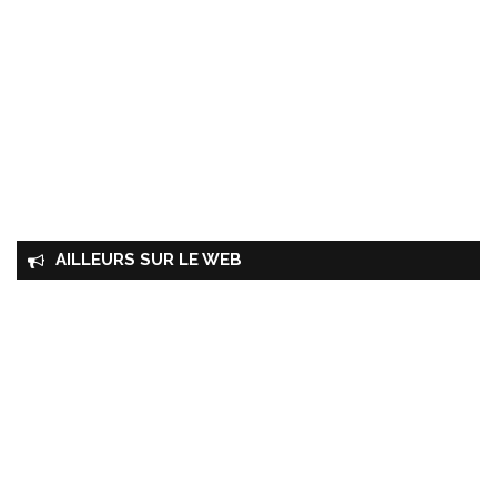
AILLEURS SUR LE WEB