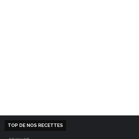
TOP DE NOS RECETTES
6 février 2026