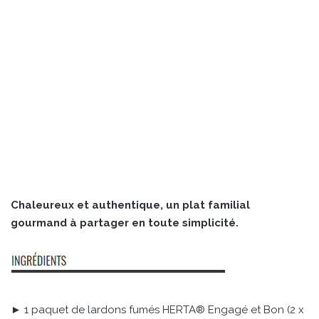
Chaleureux et authentique, un plat familial
gourmand à partager en toute simplicité.
► 1 paquet de lardons fumés HERTA® Engagé et Bon (2 x