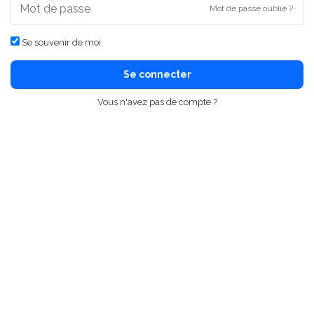
Mot de passe oublié ?
Se souvenir de moi
Se connecter
Vous n'avez pas de compte ?