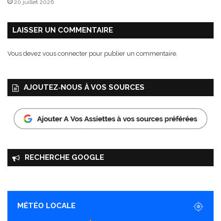
20 juillet 2026
LAISSER UN COMMENTAIRE
Vous devez
vous connecter
pour publier un commentaire.
AJOUTEZ‑NOUS À VOS SOURCES
RECHERCHE GOOGLE
MÉTÉO LOCALE