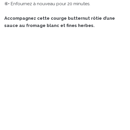
⑥• Enfournez à nouveau pour 20 minutes.
Accompagnez cette courge butternut rôtie d’une
sauce au fromage blanc et fines herbes.