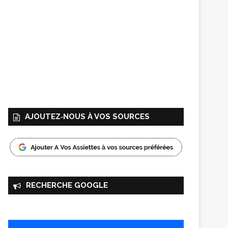
AJOUTEZ‑NOUS À VOS SOURCES
RECHERCHE GOOGLE