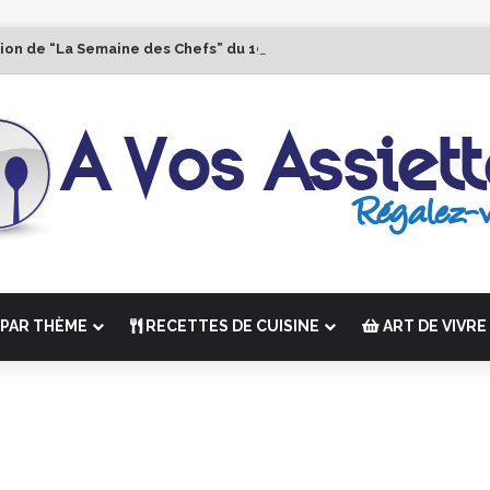
tion de “La Semaine des Chefs” du 19 au 24 octobre 2026
PAR THÈME
RECETTES DE CUISINE
ART DE VIVRE