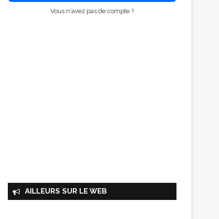
Vous n'avez pas de compte ?
AILLEURS SUR LE WEB