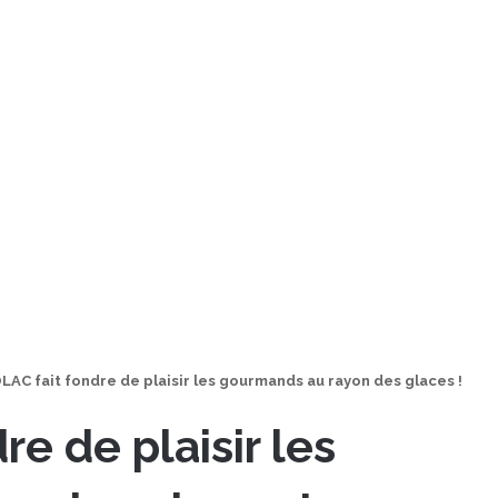
AC fait fondre de plaisir les gourmands au rayon des glaces !
e de plaisir les