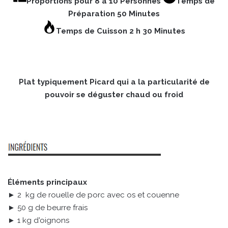
Proportions pour 8 à 10 Personnes
Temps de
Préparation 50 Minutes
Temps de Cuisson 2 h 30 Minutes
Plat typiquement Picard qui a la particularité de
pouvoir se déguster chaud ou froid
Éléments principaux
► 2 kg de rouelle de porc avec os et couenne
► 50 g de beurre frais
► 1 kg d'oignons