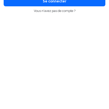
Se connecter
Vous n'avez pas de compte ?