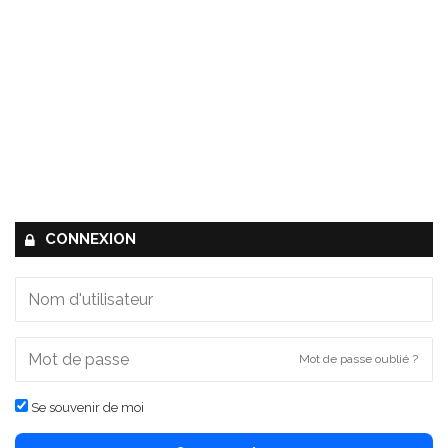
CONNEXION
Mot de passe oublié ?
Se souvenir de moi