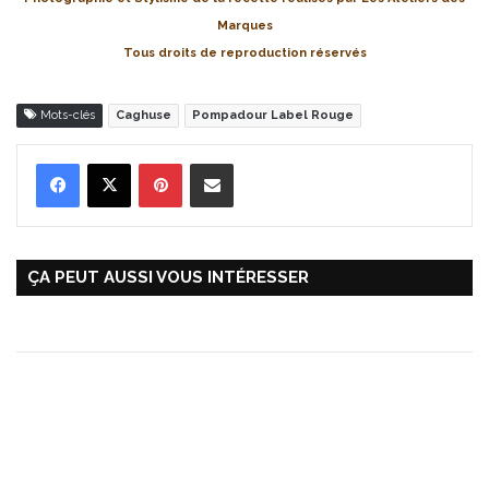
Marques
Tous droits de reproduction réservés
Mots-clés
Caghuse
Pompadour Label Rouge
Pinterest
Partager par Email
ÇA PEUT AUSSI VOUS INTÉRESSER