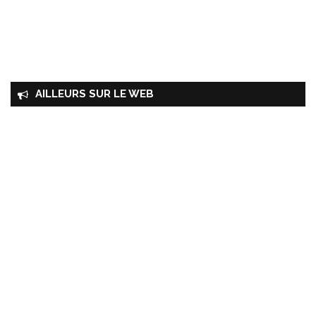
AILLEURS SUR LE WEB