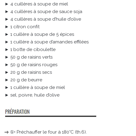
► 4 cuillères à soupe de miel
► 4 cuillères à soupe de sauce soja
► 4 cuillères à soupe d’huile d’olive
► 1 citron confit
► 1 cuillère à soupe de 5 épices
► 1 cuillère à soupe d’amandes effilées
► 1 botte de ciboulette
► 50 g de raisins verts
► 50 g de raisins rouges
► 20 g de raisins secs
► 20 g de beurre
► 1 cuillère à soupe de miel
► sel, poivre, huile d’olive
①• Préchauffer le four à 180°C (th.6).