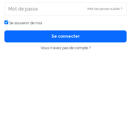
Mot de passe oublié ?
Se souvenir de moi
Se connecter
Vous n'avez pas de compte ?