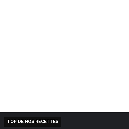
TOP DE NOS RECETTES