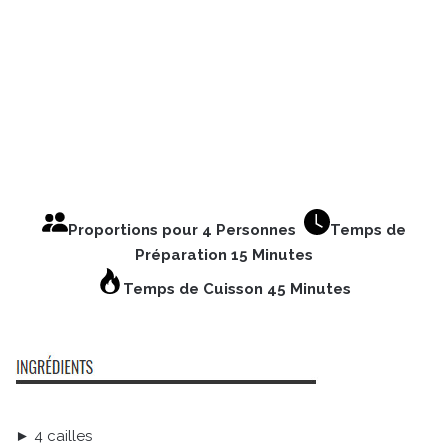
Proportions pour 4 Personnes
Temps de
Préparation 15 Minutes
Temps de Cuisson 45 Minutes
► 4 cailles