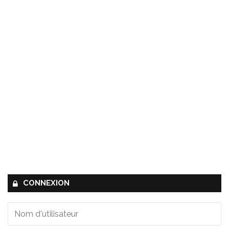
CONNEXION