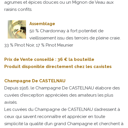
agrumes et épices douces ou un Mignon de Veau aux
raisins confits.
Assemblage
50 % Chardonnay à fort potentiel de
vieillissement issu des terroirs de pleine craie.
33 % Pinot Noir, 17 % Pinot Meunier
Prix de Vente conseillé : 36 € la bouteille
Produit disponible directement chez les cavistes
Champagne De CASTELNAU
Depuis 1916, le Champagne De CASTELNAU élabore des
cuvées d'exception appréciées des amateurs les plus
avisés.
Les cuvées du Champagne de CASTELNAU s’adressent à
ceux qui savent reconnaître et apprécier en toute
simplicité la qualité d’un grand Champagne et cherchent à