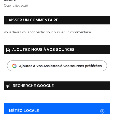
20 juillet 2026
LAISSER UN COMMENTAIRE
Vous devez
vous connecter
pour publier un commentaire.
AJOUTEZ‑NOUS À VOS SOURCES
RECHERCHE GOOGLE
MÉTÉO LOCALE