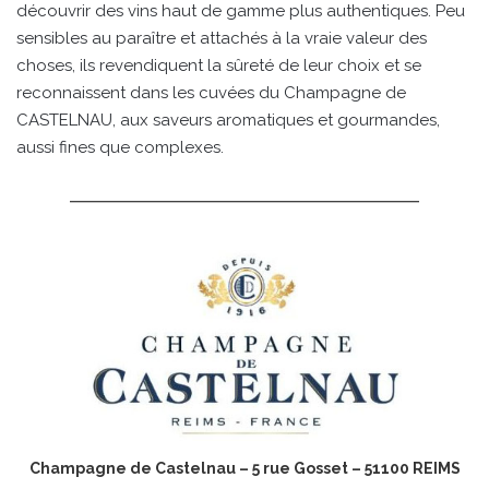
découvrir des vins haut de gamme plus authentiques. Peu
sensibles au paraître et attachés à la vraie valeur des
choses, ils revendiquent la sûreté de leur choix et se
reconnaissent dans les cuvées du Champagne de
CASTELNAU, aux saveurs aromatiques et gourmandes,
aussi fines que complexes.
Champagne de Castelnau – 5 rue Gosset – 51100 REIMS