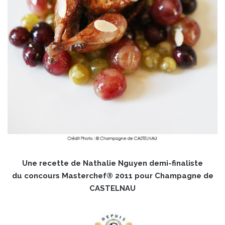
Une recette de Nathalie Nguyen demi-finaliste
du concours Masterchef® 2011 pour Champagne de
CASTELNAU