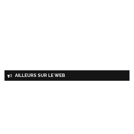
AILLEURS SUR LE WEB