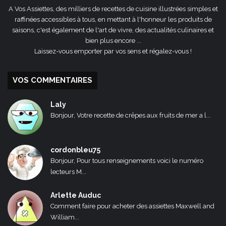
A Vos Assiettes, des milliers de recettes de cuisine illustrées simples et
raffinées accessibles à tous, en mettant à l'honneur les produits de
saisons, c'est également de l'art de vivre, des actualités culinaires et
bien plus encore ...
Laissez-vous emporter par vos sens et régalez-vous !
VOS COMMENTAIRES
Laly
Bonjour, Votre recette de crêpes aux fruits de mer a l...
cordonbleu75
Bonjour, Pour tous renseignements voici le numéro
lecteurs M...
Arlette Auduc
Comment faire pour acheter des assiettes Maxwell and
William...