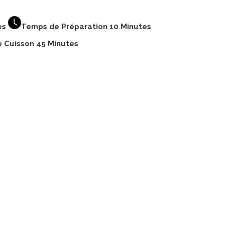
es
Temps de Préparation 10 Minutes
 Cuisson 45 Minutes