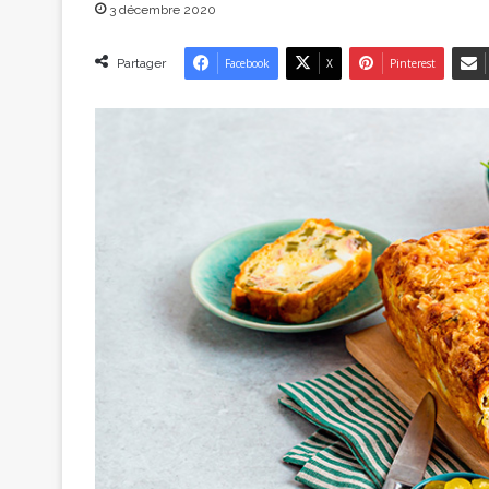
3 décembre 2020
Partager
Facebook
X
Pinterest