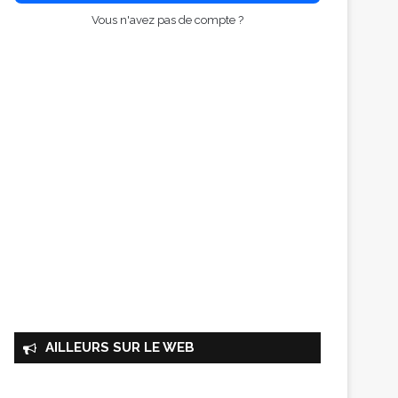
Vous n'avez pas de compte ?
AILLEURS SUR LE WEB