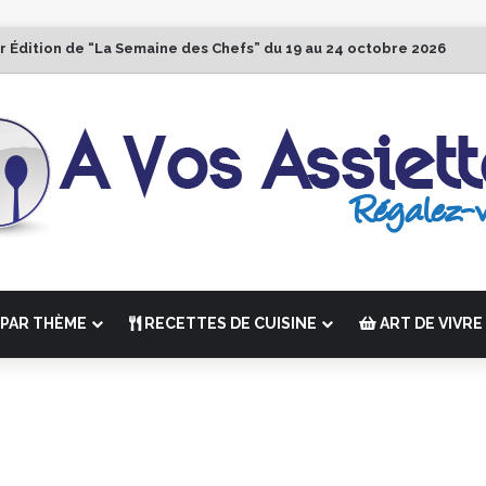
r Édition de “La Semaine des Chefs” du 19 au 24 octobre 2026
PAR THÈME
RECETTES DE CUISINE
ART DE VIVRE