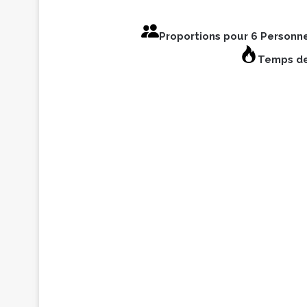
Proportions pour 6 Personn
Temps de