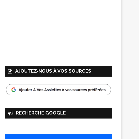
AJOUTEZ‑NOUS À VOS SOURCES
RECHERCHE GOOGLE