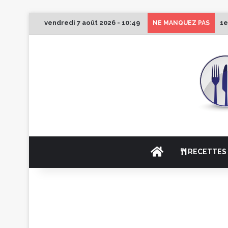
vendredi 7 août 2026 - 10:49
1e
NE MANQUEZ PAS
ACCUEIL
RECETTES 