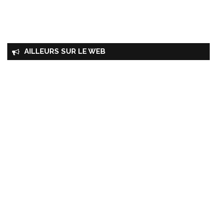
AILLEURS SUR LE WEB