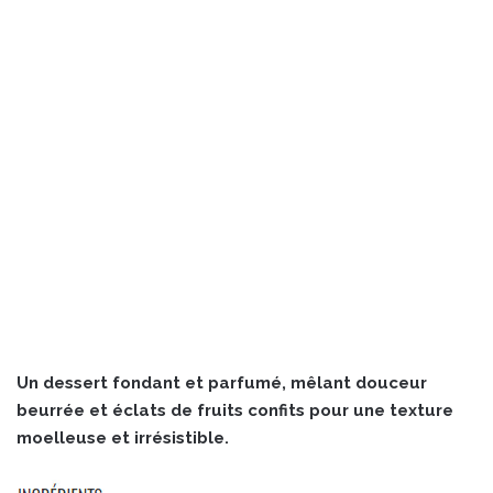
Un dessert fondant et parfumé, mêlant douceur
beurrée et éclats de fruits confits pour une texture
moelleuse et irrésistible.