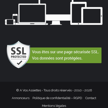
© A Vos Assiettes - Tous droits réservés - 2010 -
2026
Annonceurs
Politique de confidentialité – RGPD
Contact
Mentions légales