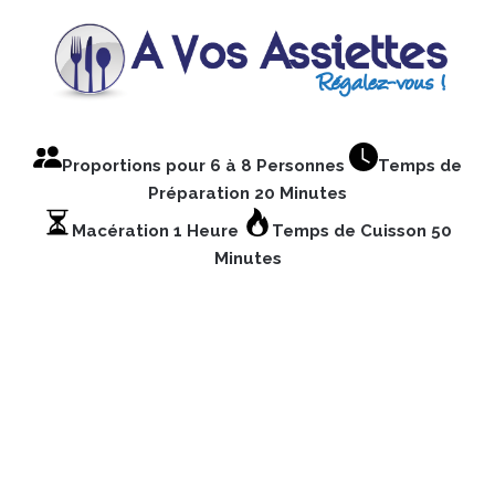
Proportions pour 6 à 8 Personnes
Temps de
Préparation 20 Minutes
Macération 1 Heure
Temps de Cuisson 50
Minutes