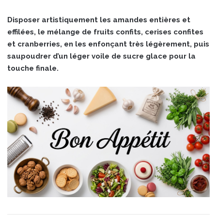
Disposer artistiquement les amandes entières et
effilées, le mélange de fruits confits, cerises confites
et cranberries, en les enfonçant très légèrement, puis
saupoudrer d’un léger voile de sucre glace pour la
touche finale.