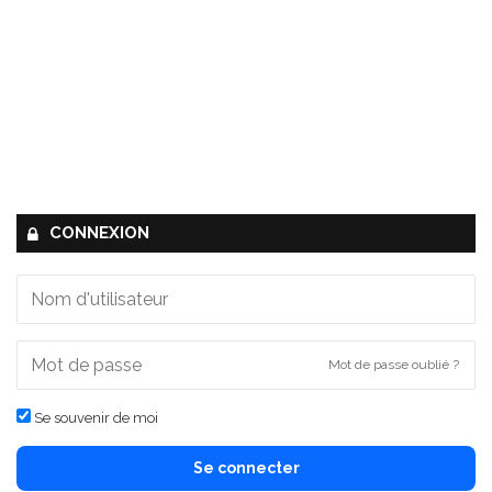
CONNEXION
Mot de passe oublié ?
Se souvenir de moi
Se connecter