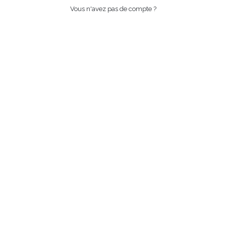
Vous n'avez pas de compte ?