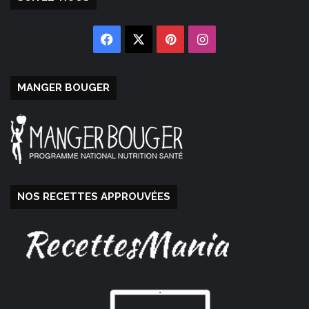
Facebook
X
Pinterest
Instagram
MANGER BOUGER
NOS RECETTES APPROUVÉES