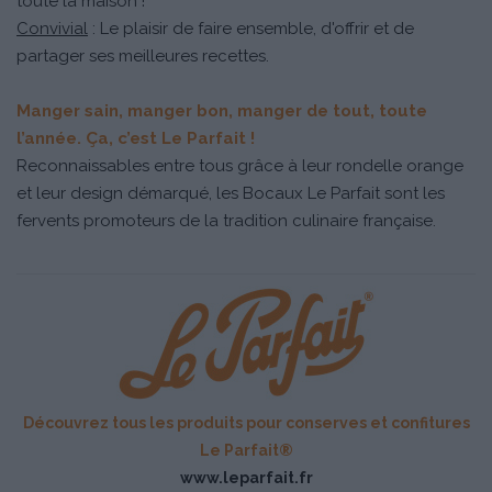
toute la maison !
Convivial
: Le plaisir de faire ensemble, d'offrir et de
partager ses meilleures recettes.
Manger sain, manger bon, manger de tout, toute
l’année. Ça, c’est Le Parfait !
Reconnaissables entre tous grâce à leur rondelle orange
et leur design démarqué, les Bocaux Le Parfait sont les
fervents promoteurs de la tradition culinaire française.
Découvrez tous les produits pour conserves et confitures
Le Parfait®
www.leparfait.fr