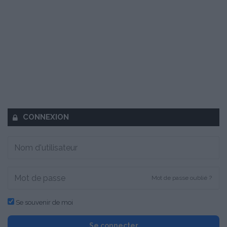
CONNEXION
Mot de passe oublié ?
Se souvenir de moi
Se connecter