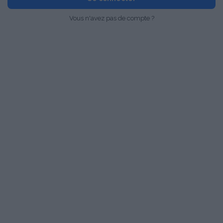
Vous n'avez pas de compte ?