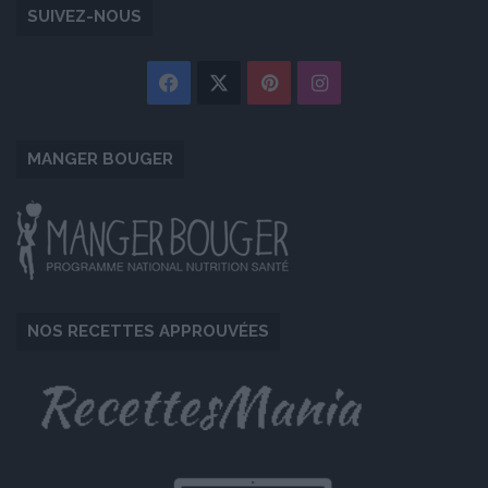
SUIVEZ-NOUS
Facebook
X
Pinterest
Instagram
MANGER BOUGER
NOS RECETTES APPROUVÉES