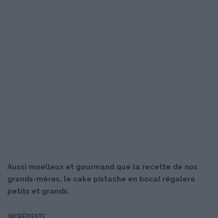
Aussi moelleux et gourmand que la recette de nos
grands-mères, le cake pistache en bocal régalera
petits et grands.