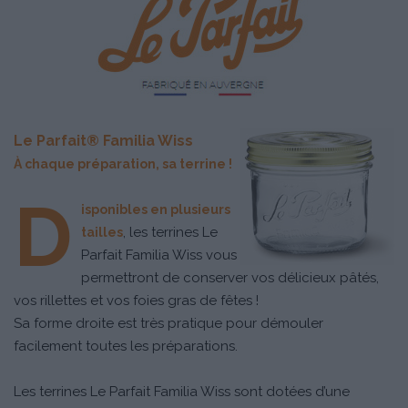
Le Parfait® Familia Wiss
À chaque préparation, sa terrine !
D
isponibles en plusieurs
, les terrines Le
tailles
Parfait Familia Wiss vous
permettront de conserver vos délicieux pâtés,
vos rillettes et vos foies gras de fêtes !
Sa forme droite est très pratique pour démouler
facilement toutes les préparations.
Les terrines Le Parfait Familia Wiss sont dotées d’une