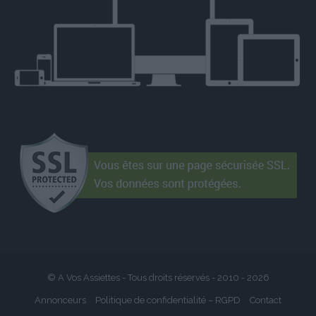
© A Vos Assiettes - Tous droits réservés - 2010 -
2026
Annonceurs
Politique de confidentialité – RGPD
Contact