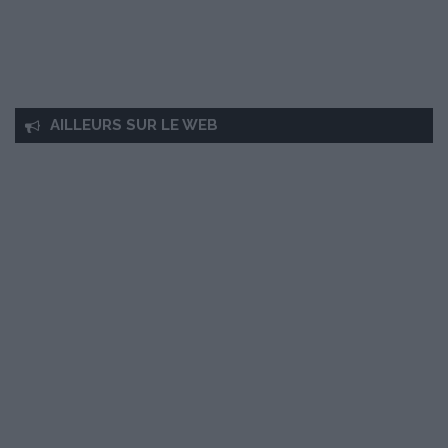
AILLEURS SUR LE WEB