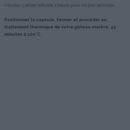
minutes. Laisser refroidir 1 heure pour ne pas se brûler.
Positionner la capsule, fermer et procéder au
traitement thermique de votre gâteau marbré, 45
minutes à 100°C.