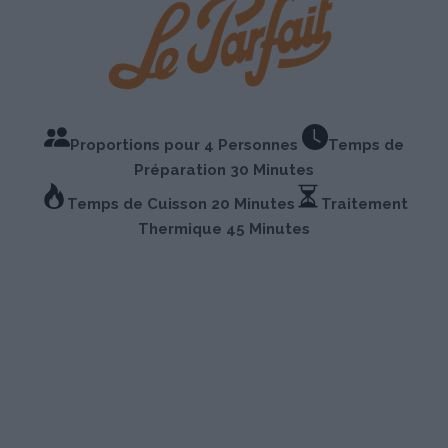
Proportions pour 4 Personnes
Temps de
Préparation 30 Minutes
Temps de Cuisson 20 Minutes
Traitement
Thermique 45 Minutes