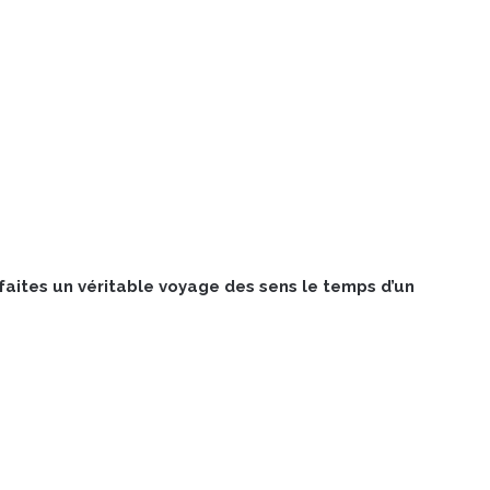
 faites un véritable voyage des sens le temps d’un