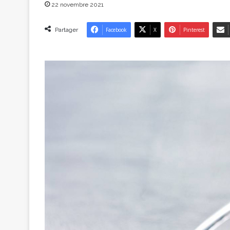
22 novembre 2021
Partager
Facebook
X
Pinterest