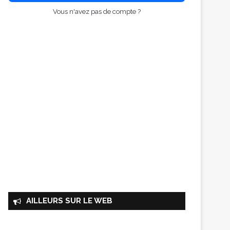
Vous n'avez pas de compte ?
AILLEURS SUR LE WEB