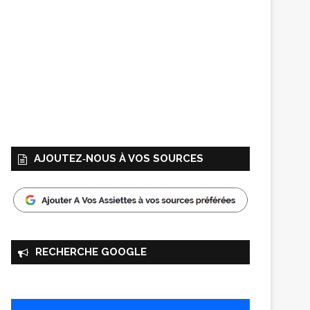
AJOUTEZ‑NOUS À VOS SOURCES
RECHERCHE GOOGLE