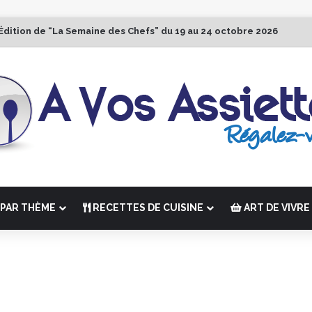
Édition de “La Semaine des Chefs” du 19 au 24 octobre 2026
PAR THÈME
RECETTES DE CUISINE
ART DE VIVRE