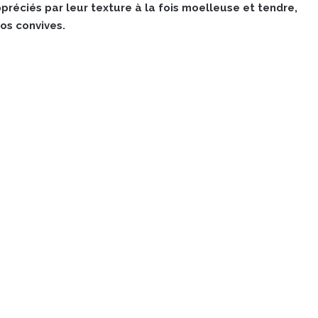
préciés par leur texture à la fois moelleuse et tendre,
os convives.