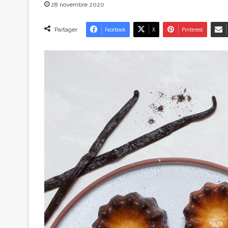
28 novembre 2020
Partager
Facebook
X
Pinterest