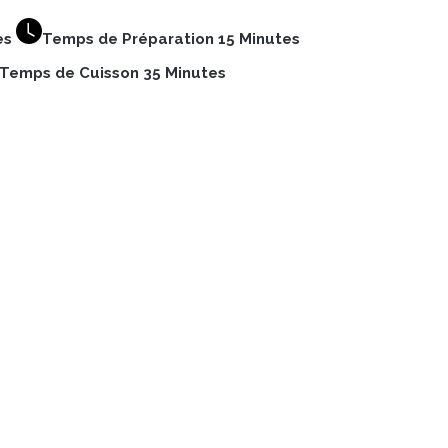
es
Temps de Préparation 15 Minutes
Temps de Cuisson 35 Minutes