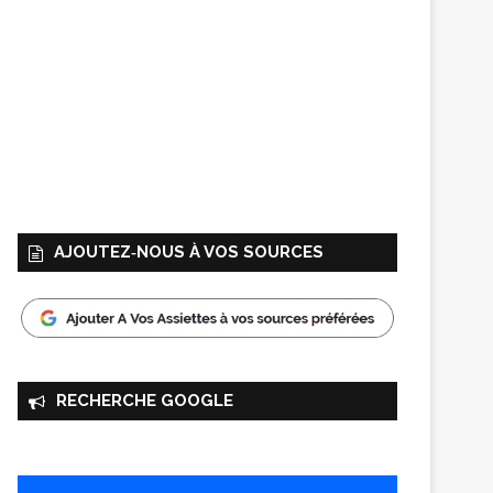
AJOUTEZ‑NOUS À VOS SOURCES
RECHERCHE GOOGLE