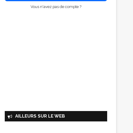
Vous n'avez pas de compte ?
AILLEURS SUR LE WEB