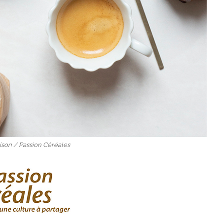
ison / Passion Céréales