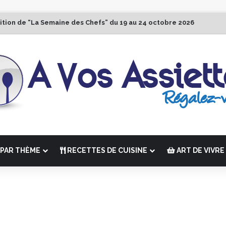
ition de “La Semaine des Chefs” du 19 au 24 octobre 2026
PAR THÈME
RECETTES DE CUISINE
ART DE VIVRE