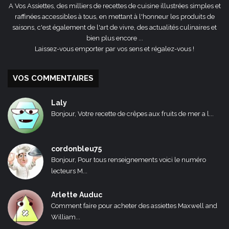
A Vos Assiettes, des milliers de recettes de cuisine illustrées simples et
raffinées accessibles à tous, en mettant à l'honneur les produits de
saisons, c'est également de l'art de vivre, des actualités culinaires et
bien plus encore ...
Laissez-vous emporter par vos sens et régalez-vous !
VOS COMMENTAIRES
Laly
Bonjour, Votre recette de crêpes aux fruits de mer a l...
cordonbleu75
Bonjour, Pour tous renseignements voici le numéro
lecteurs M...
Arlette Auduc
Comment faire pour acheter des assiettes Maxwell and
William...