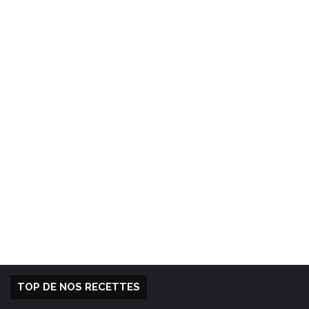
TOP DE NOS RECETTES