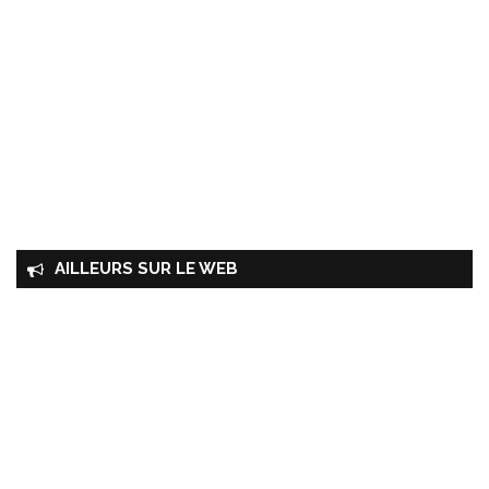
AILLEURS SUR LE WEB