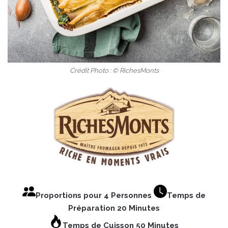
Crédit Photo : © RichesMonts
Proportions pour 4 Personnes
Temps de
Préparation 20 Minutes
Temps de Cuisson 50 Minutes