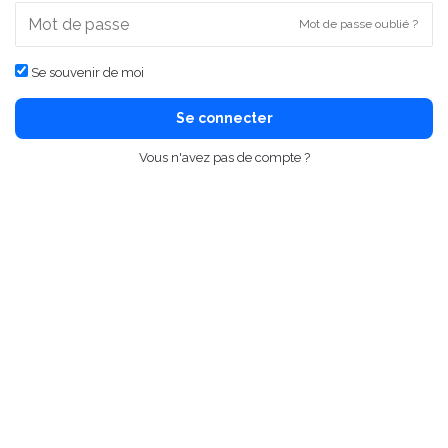
Mot de passe oublié ?
Se souvenir de moi
Se connecter
Vous n'avez pas de compte ?