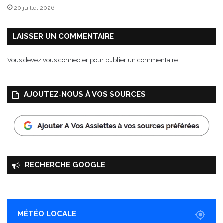
20 juillet 2026
LAISSER UN COMMENTAIRE
Vous devez
vous connecter
pour publier un commentaire.
AJOUTEZ‑NOUS À VOS SOURCES
RECHERCHE GOOGLE
MÉTÉO LOCALE