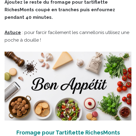
Ajoutez le reste du fromage pour tartiflette
RichesMonts coupé en tranches puis enfournez
pendant 40 minutes.
Astuce
: pour farcir facilement les cannellonis utilisez une
poche à douille !
Fromage pour Tartiflette RichesMonts