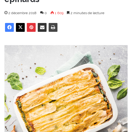
2 décembre 2018
0
1 609
2 minutes de lecture