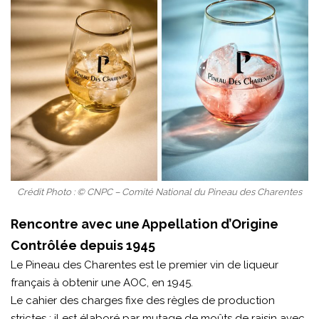
Crédit Photo : © CNPC – Comité National du Pineau des Charentes
Rencontre avec une Appellation d’Origine
Contrôlée depuis 1945
Le Pineau des Charentes est le premier vin de liqueur
français à obtenir une AOC, en 1945.
Le cahier des charges fixe des règles de production
strictes : il est élaboré par mutage de moûts de raisin avec