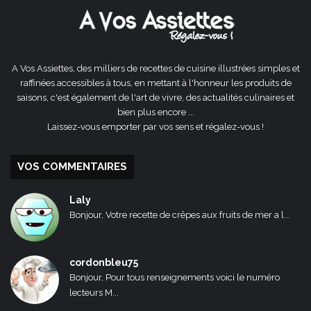
A Vos Assiettes, des milliers de recettes de cuisine illustrées simples et
raffinées accessibles à tous, en mettant à l'honneur les produits de
saisons, c'est également de l'art de vivre, des actualités culinaires et
bien plus encore ...
Laissez-vous emporter par vos sens et régalez-vous !
VOS COMMENTAIRES
Laly
Bonjour, Votre recette de crêpes aux fruits de mer a l...
cordonbleu75
Bonjour, Pour tous renseignements voici le numéro
lecteurs M...