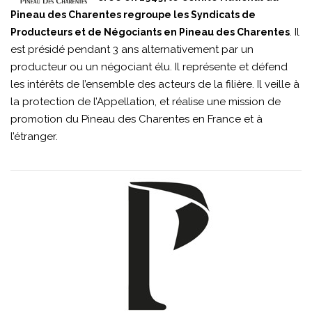
Pineau des Charentes regroupe les Syndicats de
. Il
Producteurs et de Négociants en Pineau des Charentes
est présidé pendant 3 ans alternativement par un
producteur ou un négociant élu. Il représente et défend
les intérêts de l’ensemble des acteurs de la filière. Il veille à
la protection de l’Appellation, et réalise une mission de
promotion du Pineau des Charentes en France et à
l’étranger.