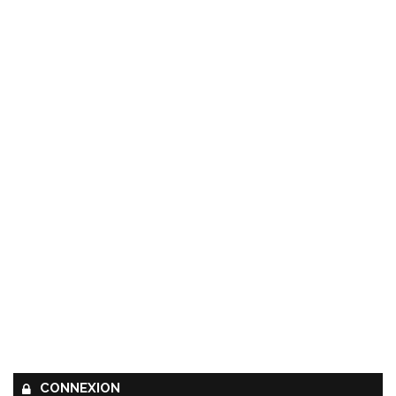
CONNEXION