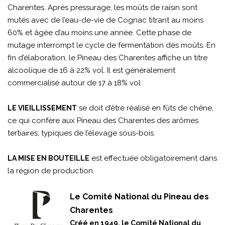
Charentes. Après pressurage, les moûts de raisin sont
mutés avec de l’eau-de-vie de Cognac titrant au moins
60% et âgée d’au moins une année. Cette phase de
mutage interrompt le cycle de fermentation des moûts. En
fin d’élaboration, le Pineau des Charentes affiche un titre
alcoolique de 16 à 22% vol. Il est généralement
commercialisé autour de 17 à 18% vol.
se doit d’être réalisé en fûts de chêne,
LE VIEILLISSEMENT
ce qui confère aux Pineau des Charentes des arômes
tertiaires, typiques de l’élevage sous-bois.
est effectuée obligatoirement dans
LA MISE EN BOUTEILLE
la région de production.
Le Comité National du Pineau des
Charentes
Créé en 1949, le Comité National du