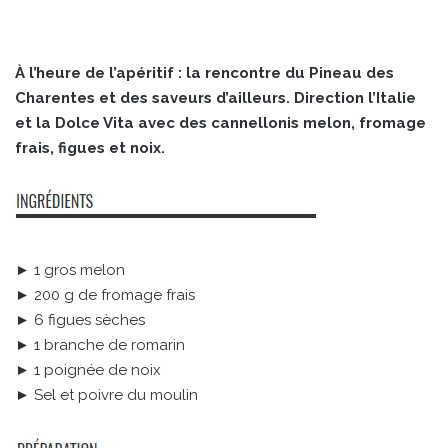
À l’heure de l’apéritif : la rencontre du Pineau des
Charentes et des saveurs d’ailleurs. Direction l’Italie
et la Dolce Vita avec des cannellonis melon, fromage
frais, figues et noix.
► 1 gros melon
► 200 g de fromage frais
► 6 figues sèches
► 1 branche de romarin
► 1 poignée de noix
► Sel et poivre du moulin