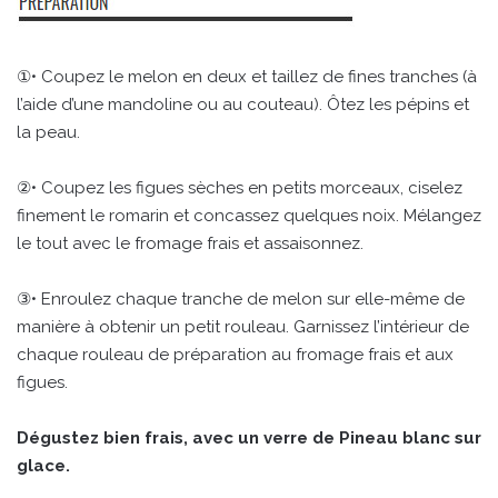
①• Coupez le melon en deux et taillez de fines tranches (à
l’aide d’une mandoline ou au couteau). Ôtez les pépins et
la peau.
②• Coupez les figues sèches en petits morceaux, ciselez
finement le romarin et concassez quelques noix. Mélangez
le tout avec le fromage frais et assaisonnez.
③• Enroulez chaque tranche de melon sur elle-même de
manière à obtenir un petit rouleau. Garnissez l’intérieur de
chaque rouleau de préparation au fromage frais et aux
figues.
Dégustez bien frais, avec un verre de Pineau blanc sur
glace.