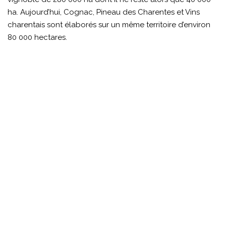
ha. Aujourd’hui, Cognac, Pineau des Charentes et Vins
charentais sont élaborés sur un même territoire d’environ
80 000 hectares.