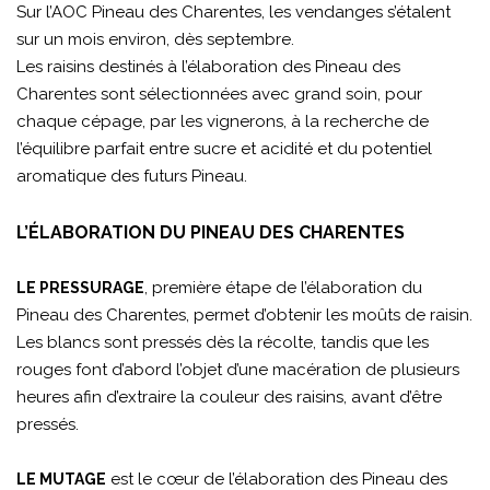
Sur l’AOC Pineau des Charentes, les vendanges s’étalent
sur un mois environ, dès septembre.
Les raisins destinés à l’élaboration des Pineau des
Charentes sont sélectionnées avec grand soin, pour
chaque cépage, par les vignerons, à la recherche de
l’équilibre parfait entre sucre et acidité et du potentiel
aromatique des futurs Pineau.
L’ÉLABORATION DU PINEAU DES CHARENTES
, première étape de l’élaboration du
LE PRESSURAGE
Pineau des Charentes, permet d’obtenir les moûts de raisin.
Les blancs sont pressés dès la récolte, tandis que les
rouges font d’abord l’objet d’une macération de plusieurs
heures afin d’extraire la couleur des raisins, avant d’être
pressés.
est le cœur de l’élaboration des Pineau des
LE MUTAGE