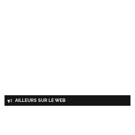
AILLEURS SUR LE WEB