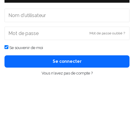
Mot de passe oublié ?
Se souvenir de moi
Se connecter
Vous n'avez pas de compte ?