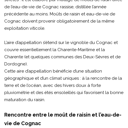
de l’eau-de-vie de Cognac rassise, distillée l’année
précédente au moins. Moûts de raisin et eau-de-vie de
Cognac doivent provenir obligatoirement de la même
exploitation viticole.
L’aire d’appellation s’étend sur le vignoble du Cognac et
couvre essentiellement la Charente-Maritime et la
Charente (et quelques communes des Deux-Sèvres et de
Dordogne).
Cette aire d’appellation bénéficie d’une situation
géographique et d’un climat uniques : à la rencontre de la
terre et de l’océan, avec des hivers doux à forte
pluviométrie et des étés ensoleillés qui favorisent la bonne
maturation du raisin.
Rencontre entre le moût de raisin et l’eau-de-
vie de Cognac