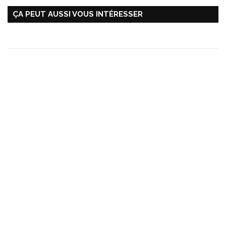
ÇA PEUT AUSSI VOUS INTÉRESSER