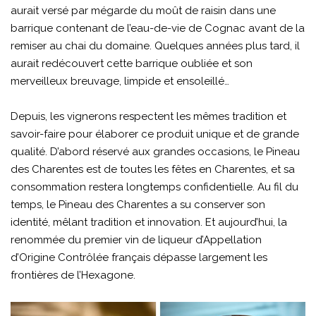
aurait versé par mégarde du moût de raisin dans une
barrique contenant de l’eau-de-vie de Cognac avant de la
remiser au chai du domaine. Quelques années plus tard, il
aurait redécouvert cette barrique oubliée et son
merveilleux breuvage, limpide et ensoleillé…
Depuis, les vignerons respectent les mêmes tradition et
savoir-faire pour élaborer ce produit unique et de grande
qualité. D’abord réservé aux grandes occasions, le Pineau
des Charentes est de toutes les fêtes en Charentes, et sa
consommation restera longtemps confidentielle. Au fil du
temps, le Pineau des Charentes a su conserver son
identité, mêlant tradition et innovation. Et aujourd’hui, la
renommée du premier vin de liqueur d’Appellation
d’Origine Contrôlée français dépasse largement les
frontières de l’Hexagone.