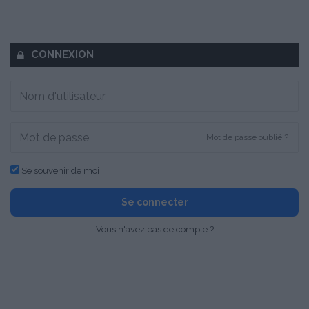
CONNEXION
Mot de passe oublié ?
Se souvenir de moi
Se connecter
Vous n'avez pas de compte ?