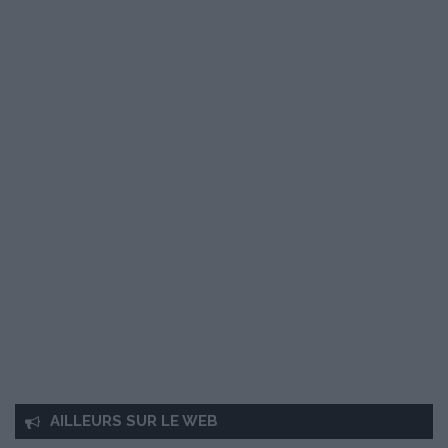
AILLEURS SUR LE WEB