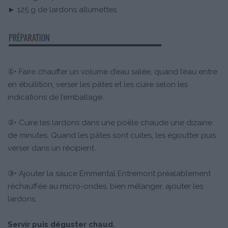
► 125 g de lardons allumettes
①• Faire chauffer un volume d’eau salée, quand l’eau entre
en ébullition, verser les pâtes et les cuire selon les
indications de l’emballage.
②• Cuire les lardons dans une poêle chaude une dizaine
de minutes. Quand les pâtes sont cuites, les égoutter puis
verser dans un récipient.
③• Ajouter la sauce Emmental Entremont préalablement
réchauffée au micro-ondes, bien mélanger, ajouter les
lardons.
Servir puis déguster chaud.