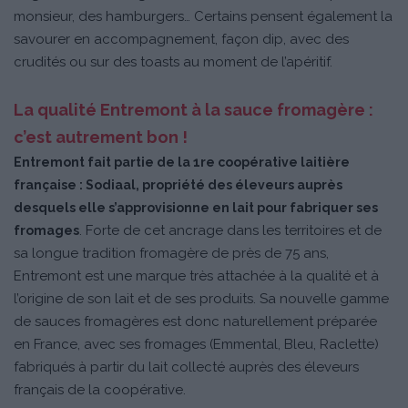
monsieur, des hamburgers… Certains pensent également la
savourer en accompagnement, façon dip, avec des
crudités ou sur des toasts au moment de l’apéritif.
La qualité Entremont à la sauce fromagère :
c’est autrement bon !
Entremont fait partie de la 1re coopérative laitière
française : Sodiaal, propriété des éleveurs auprès
desquels elle s’approvisionne en lait pour fabriquer ses
. Forte de cet ancrage dans les territoires et de
fromages
sa longue tradition fromagère de près de 75 ans,
Entremont est une marque très attachée à la qualité et à
l’origine de son lait et de ses produits. Sa nouvelle gamme
de sauces fromagères est donc naturellement préparée
en France, avec ses fromages (Emmental, Bleu, Raclette)
fabriqués à partir du lait collecté auprès des éleveurs
français de la coopérative.