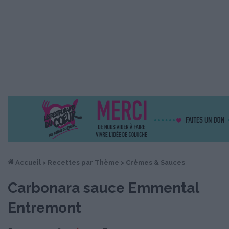
Accueil
>
Recettes par Thème
>
Crèmes & Sauces
Carbonara sauce Emmental
Entremont