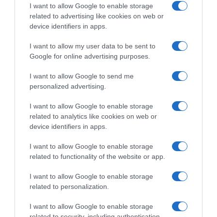
I want to allow Google to enable storage
related to advertising like cookies on web or
device identifiers in apps.
ÇA PEUT AUSSI VOUS INTÉRESSER
I want to allow my user data to be sent to
Google for online advertising purposes.
I want to allow Google to send me
personalized advertising.
I want to allow Google to enable storage
related to analytics like cookies on web or
device identifiers in apps.
I want to allow Google to enable storage
related to functionality of the website or app.
I want to allow Google to enable storage
related to personalization.
I want to allow Google to enable storage
related to security, including authentication