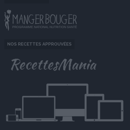
NOS RECETTES APPROUVÉES