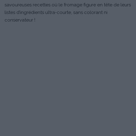
savoureuses recettes où le fromage figure en tête de leurs
listes d’ingrédients ultra-courte, sans colorant ni
conservateur !