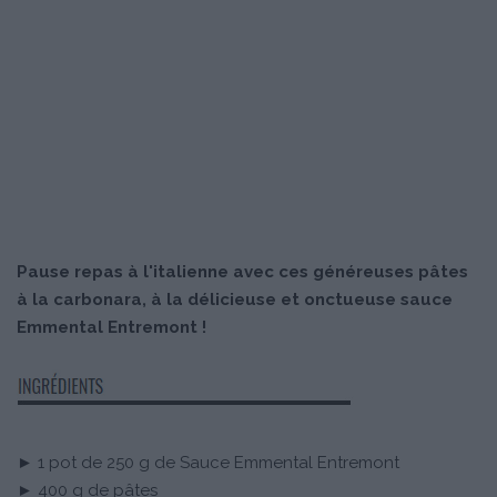
Pause repas à l'italienne avec ces généreuses pâtes
à la carbonara, à la délicieuse et onctueuse sauce
Emmental Entremont !
► 1 pot de 250 g de Sauce Emmental Entremont
► 400 g de pâtes