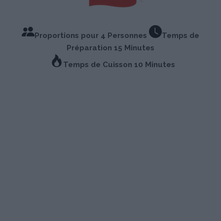
Proportions pour 4 Personnes
Temps de
Préparation 15 Minutes
Temps de Cuisson 10 Minutes