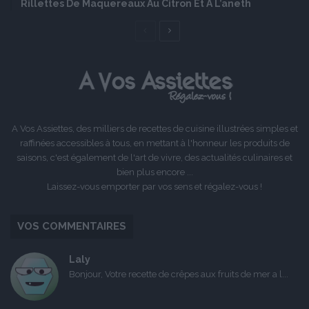
Rillettes De Maquereaux Au Citron Et À L’aneth
Page
Page
précédente
suivante
A Vos Assiettes, des milliers de recettes de cuisine illustrées simples et
raffinées accessibles à tous, en mettant à l'honneur les produits de
saisons, c'est également de l'art de vivre, des actualités culinaires et
bien plus encore ...
Laissez-vous emporter par vos sens et régalez-vous !
VOS COMMENTAIRES
Laly
Bonjour, Votre recette de crêpes aux fruits de mer a l...