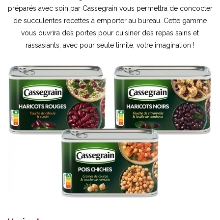
préparés avec soin par Cassegrain vous permettra de concocter
de succulentes recettes à emporter au bureau. Cette gamme
vous ouvrira des portes pour cuisiner des repas sains et
rassasiants, avec pour seule limite, votre imagination !