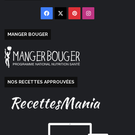
Facebook
X
Pinterest
Instagram
MANGER BOUGER
NOS RECETTES APPROUVÉES