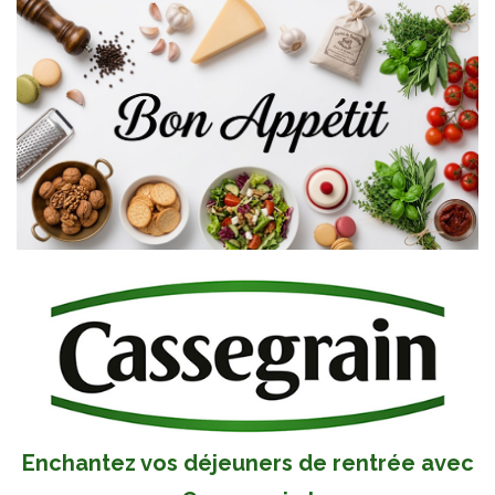
Enchantez vos déjeuners de rentrée avec