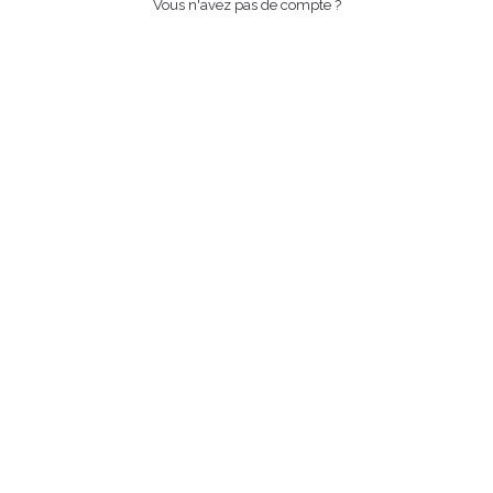
Vous n'avez pas de compte ?