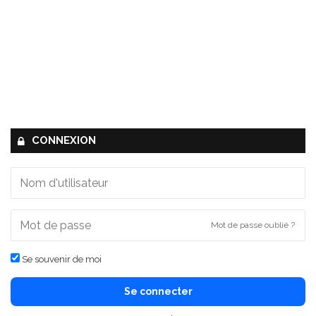
CONNEXION
Mot de passe oublié ?
Se souvenir de moi
Se connecter