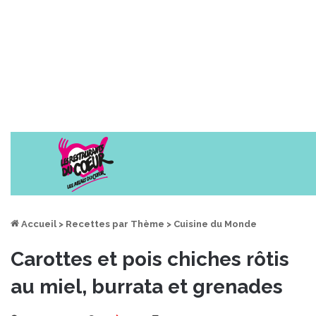
Accueil
>
Recettes par Thème
>
Cuisine du Monde
Carottes et pois chiches rôtis
au miel, burrata et grenades