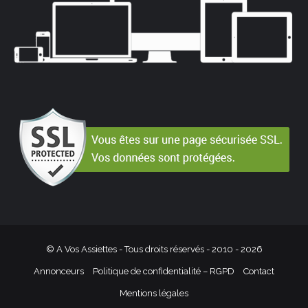
© A Vos Assiettes - Tous droits réservés - 2010 -
2026
Annonceurs
Politique de confidentialité – RGPD
Contact
Mentions légales