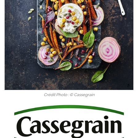
Crédit Photo : © Cassegrain