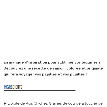
En manque d’inspiration pour sublimer vos légumes ?
Découvrez une recette de saison, colorée et originale
qui fera voyager vos papilles et vos pupilles !
► 1 boîte de Pois Chiches, Graines de courge & touche de