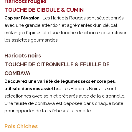
Haricots rouges
TOUCHE DE CIBOULE & CUMIN
Les Haricots Rouges sont sélectionnés
Cap sur l’évasion !
avec une grande attention et agrémentés d’un délicat
mélange d’épices et d'une touche de ciboule pour relever
les assiettes gourmandes.
Haricots noirs
TOUCHE DE CITRONNELLE & FEUILLE DE
COMBAVA
Découvrez une variété de légumes secs encore peu
: les Haricots Noirs. Ils sont
utilisée dans nos assiettes
sélectionnés avec soin et préparés avec de la citronnelle.
Une feuille de combava est déposée dans chaque boîte
pour apporter de la fraîcheur à la recette.
Pois Chiches