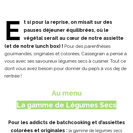
E
t si pour la reprise, on misait sur des
pauses déjeuner équilibrées, où le
végétal serait au cœur de notre assiette
(et de notre lunch box) !
Pour des parenthèses
gourmandes, originales et colorées, Cassegrain a pensé à
vous avec ses savoureux légumes secs à cuisiner. Tout ce
dont vous avez besoin pour donner du pep’s à vos dej de
rentrée !
Au menu
La gamme de Légumes Secs
Pour les addicts de batchcooking et d’assiettes
colorées et originales :
la gamme de légumes secs