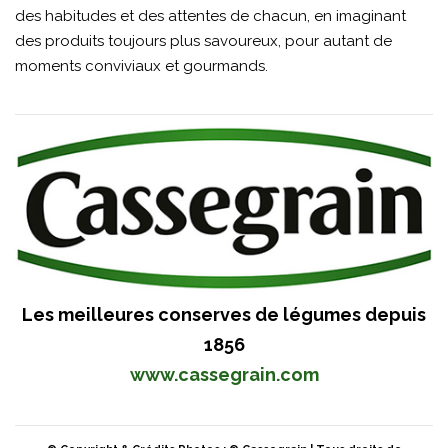
des habitudes et des attentes de chacun, en imaginant
des produits toujours plus savoureux, pour autant de
moments conviviaux et gourmands.
Les meilleures conserves de légumes depuis
1856
www.cassegrain.com