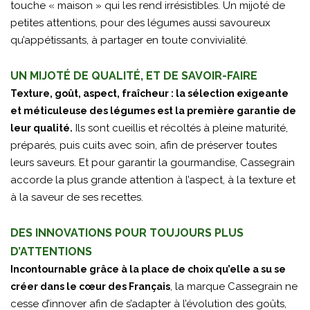
touche « maison » qui les rend irrésistibles. Un mijoté de
petites attentions, pour des légumes aussi savoureux
qu’appétissants, à partager en toute convivialité.
UN MIJOTÉ DE QUALITÉ, ET DE SAVOIR-FAIRE
Texture, goût, aspect, fraîcheur : la sélection exigeante
et méticuleuse des légumes est la première garantie de
Ils sont cueillis et récoltés à pleine maturité,
leur qualité.
préparés, puis cuits avec soin, afin de préserver toutes
leurs saveurs. Et pour garantir la gourmandise, Cassegrain
accorde la plus grande attention à l’aspect, à la texture et
à la saveur de ses recettes.
DES INNOVATIONS POUR TOUJOURS PLUS
D’ATTENTIONS
Incontournable grâce à la place de choix qu’elle a su se
, la marque Cassegrain ne
créer dans le cœur des Français
cesse d’innover afin de s’adapter à l’évolution des goûts,