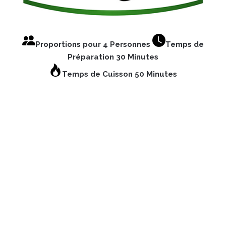
Proportions pour 4 Personnes
Temps de
Préparation 30 Minutes
Temps de Cuisson 50 Minutes