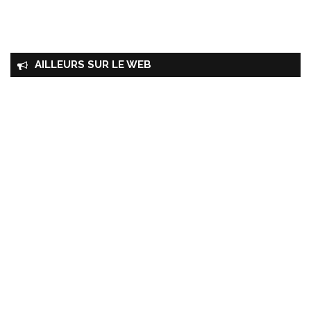
AILLEURS SUR LE WEB