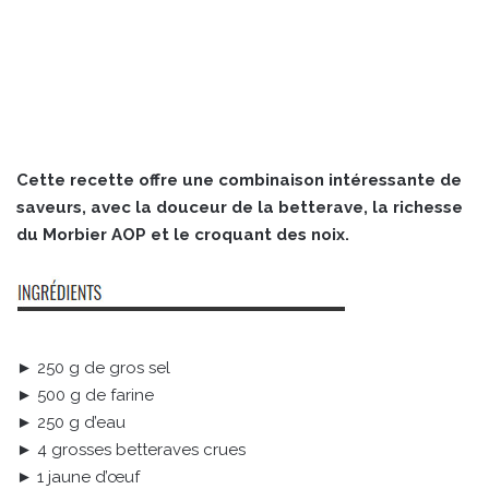
Cette recette offre une combinaison intéressante de
saveurs, avec la douceur de la betterave, la richesse
du Morbier AOP et le croquant des noix.
► 250 g de gros sel
► 500 g de farine
► 250 g d’eau
► 4 grosses betteraves crues
► 1 jaune d’œuf