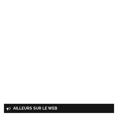
AILLEURS SUR LE WEB