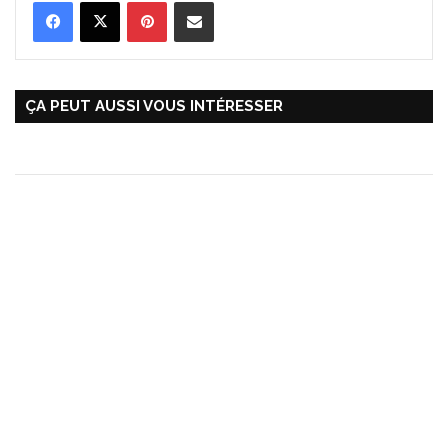
Pinterest
Partager par Email
ÇA PEUT AUSSI VOUS INTÉRESSER