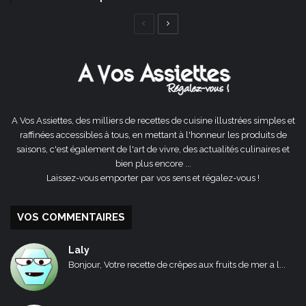
Page
Page
précédente
suivante
A Vos Assiettes, des milliers de recettes de cuisine illustrées simples et
raffinées accessibles à tous, en mettant à l'honneur les produits de
saisons, c'est également de l'art de vivre, des actualités culinaires et
bien plus encore ...
Laissez-vous emporter par vos sens et régalez-vous !
VOS COMMENTAIRES
Laly
Bonjour, Votre recette de crêpes aux fruits de mer a l...