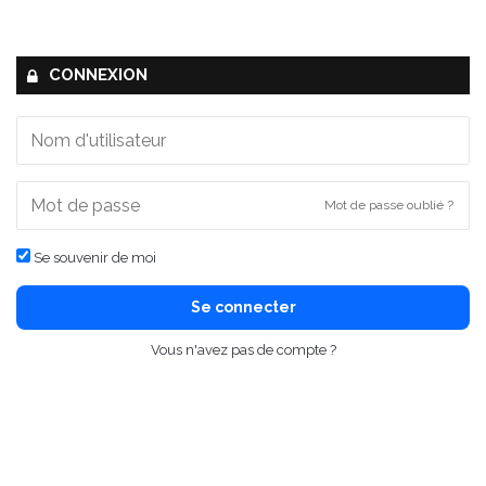
CONNEXION
Mot de passe oublié ?
Se souvenir de moi
Se connecter
Vous n'avez pas de compte ?