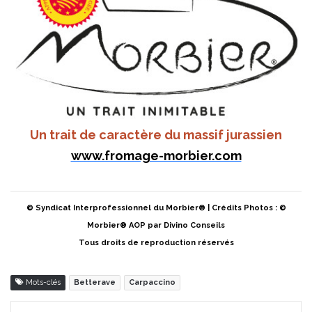
Un trait de caractère du massif jurassien
www.fromage-morbier.com
© Syndicat Interprofessionnel du Morbier® | Crédits Photos : ©
Morbier® AOP par Divino Conseils
Tous droits de reproduction réservés
Mots-clés
Betterave
Carpaccino