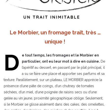
Le Morbier, un fromage trait, très …
unique !
D
e tout temps, les fromages et le Morbier en
particulier, ont eu leur mot à dire en cuisine.
De
l’apéritif au dessert, en passant par le plat principal, il
a su se faire une place et apporter ses parfums et sa
texture. Parallèlement, sur un plateau, LE MORBIER apprécie la
présence d’une pâte de coings, d’un chutney de tomates
séchées, d’un miel, d’une poignée de raisins secs ou d’une
gelée au vin jaune, proximité géographique oblige. Seulement,
si le Morbier se glisse aisément dans des cakes, des omelettes,