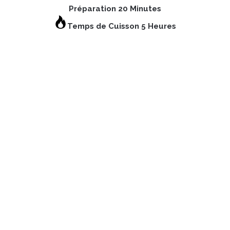
Préparation 20 Minutes
Temps de Cuisson 5 Heures