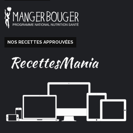
NOS RECETTES APPROUVÉES