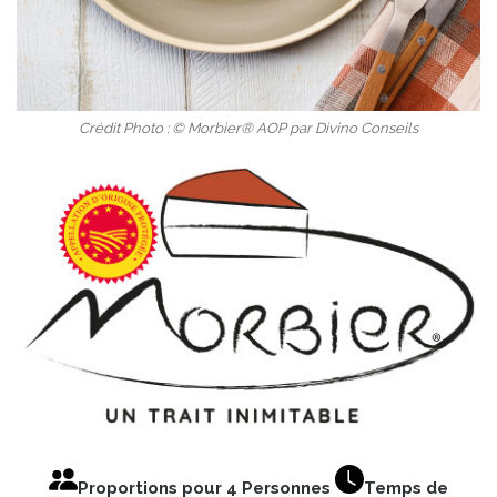
Crédit Photo : © Morbier® AOP par Divino Conseils
Proportions pour 4 Personnes
Temps de