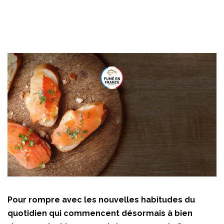
Pour rompre avec les nouvelles habitudes du
quotidien qui commencent désormais à bien