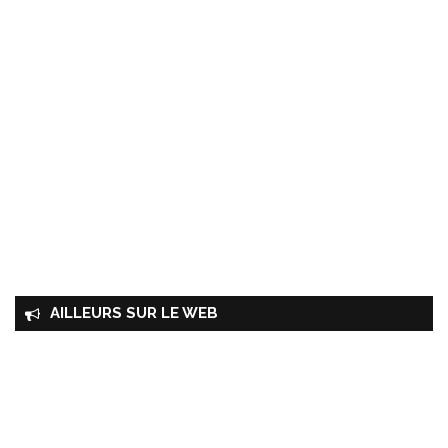
AILLEURS SUR LE WEB