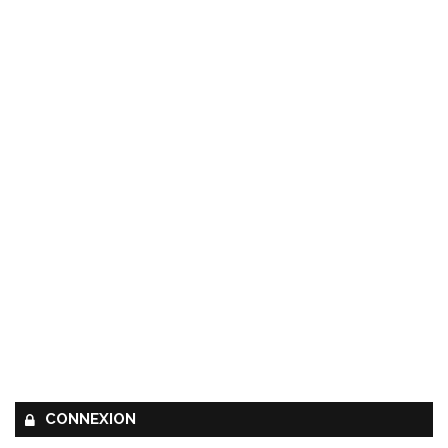
CONNEXION