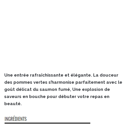
Une entrée rafraîchissante et élégante. La douceur
des pommes vertes s’harmonise parfaitement avec le
goût délicat du saumon fumé, Une explosion de
saveurs en bouche pour débuter votre repas en
beauté.