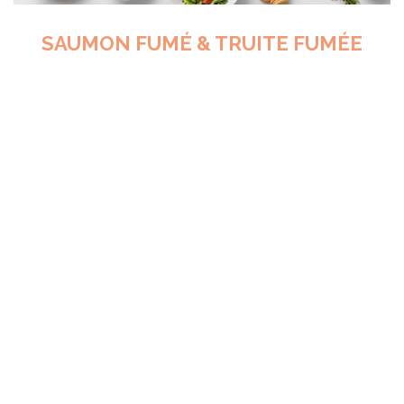
SAUMON FUMÉ & TRUITE FUMÉE