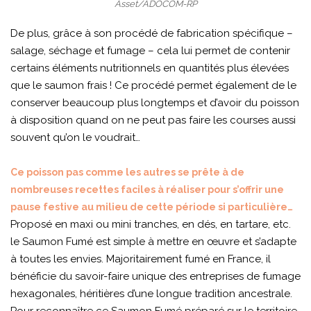
Asset/ADOCOM-RP
De plus, grâce à son procédé de fabrication spécifique –
salage, séchage et fumage – cela lui permet de contenir
certains éléments nutritionnels en quantités plus élevées
que le saumon frais ! Ce procédé permet également de le
conserver beaucoup plus longtemps et d’avoir du poisson
à disposition quand on ne peut pas faire les courses aussi
souvent qu’on le voudrait…
Ce poisson pas comme les autres se prête à de
nombreuses recettes faciles à réaliser pour s’offrir une
pause festive au milieu de cette période si particulière…
Proposé en maxi ou mini tranches, en dés, en tartare, etc.
le Saumon Fumé est simple à mettre en œuvre et s’adapte
à toutes les envies. Majoritairement fumé en France, il
bénéficie du savoir-faire unique des entreprises de fumage
hexagonales, héritières d’une longue tradition ancestrale.