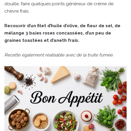
douille, faire quelques points généreux de crème de
chèvre frais.
Recouvrir d’un filet d’huile d’olive, de fleur de sel, de
mélange 3 baies roses concassées, d’un peu de
graines toastées et d’aneth frais.
Recette également réalisable avec de la truite fumée.