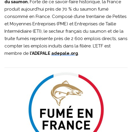
Forte de ce savoir-faire historique, la France
du saumon.
produit aujourd’hui près de 70 % du saumon fumé
consommé en France. Composé d’une trentaine de Petites
et Moyennes Entreprises (PME) et Entreprises de Taille
Intermédiaire (ETI), le secteur français du saumon et de la
truite fumés représente près de 2 600 emplois directs, sans
compter les emplois induits dans la filière. L’ETF est
membre de
.
l’ADEPALE
adepale.org