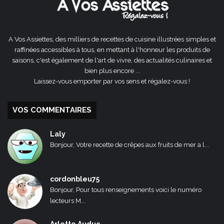
A Vos Assiettes, des milliers de recettes de cuisine illustrées simples et
raffinées accessibles à tous, en mettant à l'honneur les produits de
saisons, c'est également de l'art de vivre, des actualités culinaires et
bien plus encore ...
Laissez-vous emporter par vos sens et régalez-vous !
VOS COMMENTAIRES
Laly
Bonjour, Votre recette de crêpes aux fruits de mer a l...
cordonbleu75
Bonjour, Pour tous renseignements voici le numéro
lecteurs M...