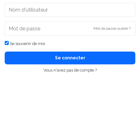
Mot de passe oublié ?
Se souvenir de moi
Se connecter
Vous n'avez pas de compte ?