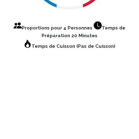
Proportions pour 4 Personnes
Temps de
Préparation 20 Minutes
Temps de Cuisson (Pas de Cuisson)