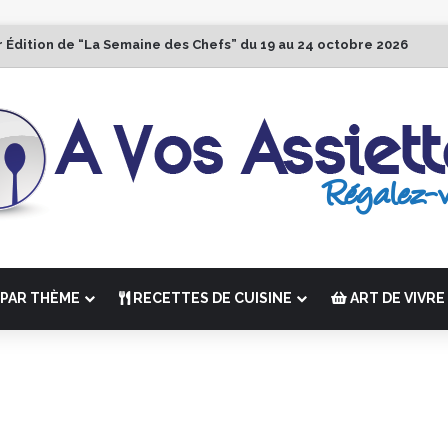
r Édition de “La Semaine des Chefs” du 19 au 24 octobre 2026
PAR THÈME
RECETTES DE CUISINE
ART DE VIVRE