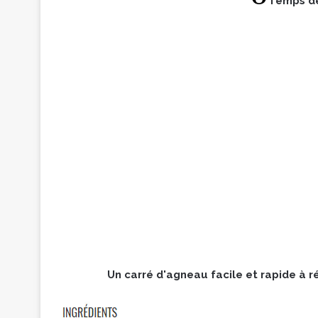
Temps de
Un carré d'agneau facile et rapide à 