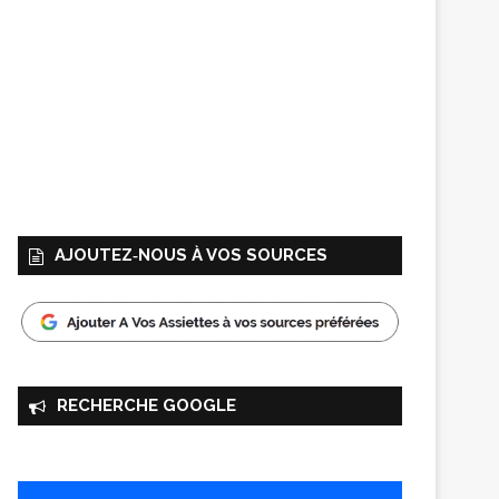
AJOUTEZ‑NOUS À VOS SOURCES
RECHERCHE GOOGLE