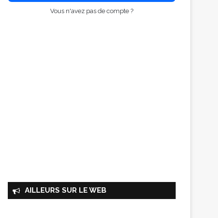
Vous n'avez pas de compte ?
AILLEURS SUR LE WEB