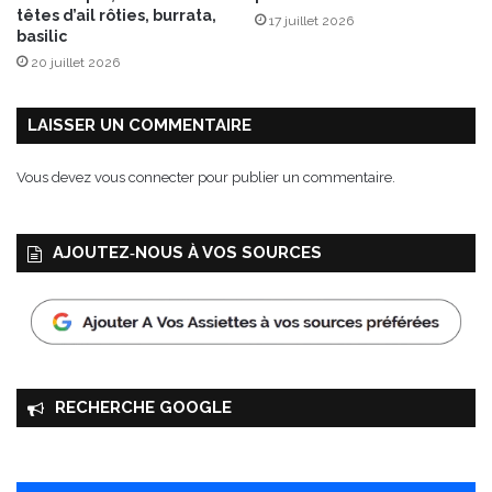
têtes d’ail rôties, burrata,
17 juillet 2026
basilic
20 juillet 2026
LAISSER UN COMMENTAIRE
Vous devez
vous connecter
pour publier un commentaire.
AJOUTEZ‑NOUS À VOS SOURCES
RECHERCHE GOOGLE