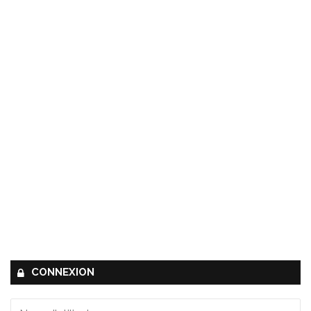
CONNEXION