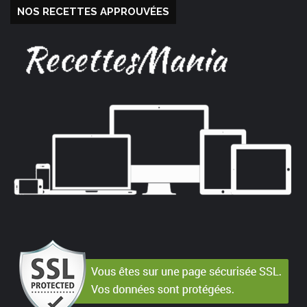
NOS RECETTES APPROUVÉES