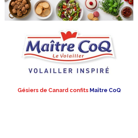
Gésiers de Canard confits
Maître CoQ