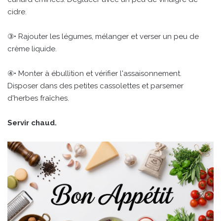
cidre.
③• Rajouter les légumes, mélanger et verser un peu de
crème liquide.
④• Monter à ébullition et vérifier l'assaisonnement.
Disposer dans des petites cassolettes et parsemer
d'herbes fraîches.
Servir chaud.