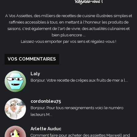
A Vos Assiettes, des milliers de recettes de cuisine illustrées simples et
raffinées accessibles à tous, en mettant à l'honneur les produits de
saisons, c'est également de l'art de vivre, des actualités culinaires et
bien plus encore ...
Laissez-vous emporter par vos sens et régalez-vous !
VOS COMMENTAIRES
Laly
Bonjour, Votre recette de crêpes aux fruits de mer a l...
cordonbleu75
Bonjour, Pour tous renseignements voici le numéro
lecteurs M...
Arlette Auduc
Comment faire pour acheter des assiettes Maxwell and