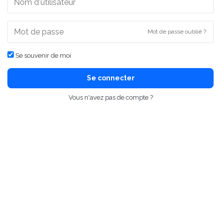
Mot de passe oublié ?
Se souvenir de moi
Se connecter
Vous n'avez pas de compte ?