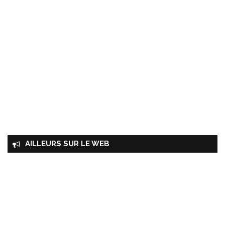
AILLEURS SUR LE WEB