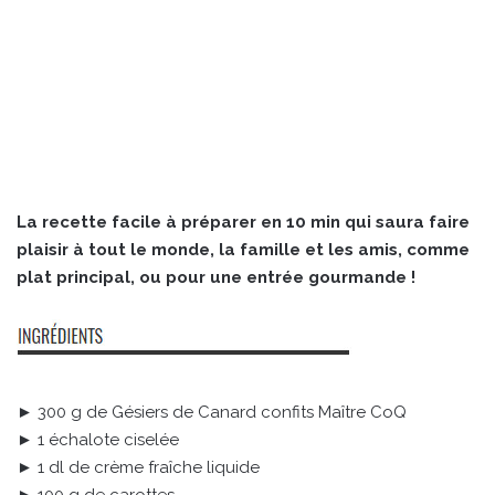
La recette facile à préparer en 10 min qui saura faire
plaisir à tout le monde, la famille et les amis, comme
plat principal, ou pour une entrée gourmande !
► 300 g de Gésiers de Canard confits Maître CoQ
► 1 échalote ciselée
► 1 dl de crème fraîche liquide