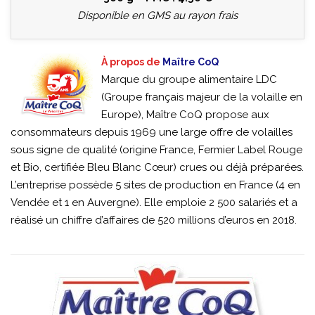
Disponible en GMS au rayon frais
À propos de
Maître CoQ
Marque du groupe alimentaire LDC
(Groupe français majeur de la volaille en
Europe), Maître CoQ propose aux
consommateurs depuis 1969 une large offre de volailles
sous signe de qualité (origine France, Fermier Label Rouge
et Bio, certifiée Bleu Blanc Cœur) crues ou déjà préparées.
L’entreprise possède 5 sites de production en France (4 en
Vendée et 1 en Auvergne). Elle emploie 2 500 salariés et a
réalisé un chiffre d’affaires de 520 millions d’euros en 2018.