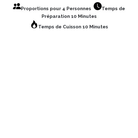
Proportions pour 4 Personnes
Temps de
Préparation 10 Minutes
Temps de Cuisson 10 Minutes