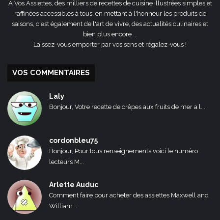
A Vos Assiettes, des milliers de recettes de cuisine illustrées simples et
raffinées accessibles à tous, en mettant à l'honneur les produits de
saisons, c'est également de l'art de vivre, des actualités culinaires et
bien plus encore ...
Laissez-vous emporter par vos sens et régalez-vous !
VOS COMMENTAIRES
Laly
Bonjour, Votre recette de crêpes aux fruits de mer a l...
cordonbleu75
Bonjour, Pour tous renseignements voici le numéro
lecteurs M...
Arlette Auduc
Comment faire pour acheter des assiettes Maxwell and
William...