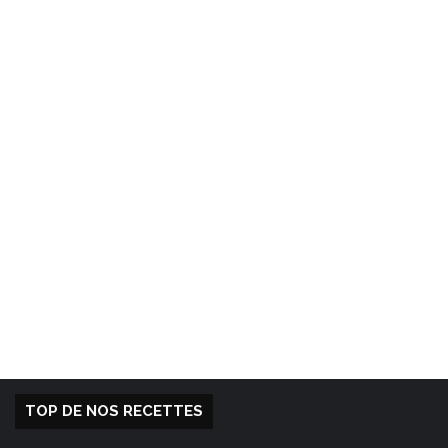
TOP DE NOS RECETTES