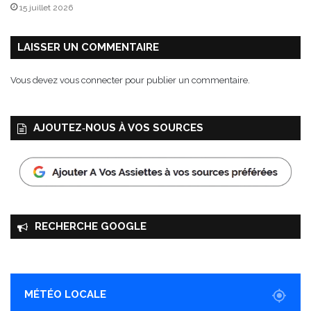
15 juillet 2026
LAISSER UN COMMENTAIRE
Vous devez
vous connecter
pour publier un commentaire.
AJOUTEZ‑NOUS À VOS SOURCES
RECHERCHE GOOGLE
MÉTÉO LOCALE