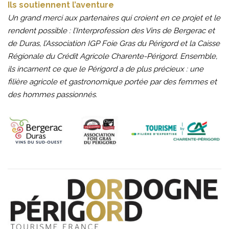
Ils soutiennent l’aventure
Un grand merci aux partenaires qui croient en ce projet et le
rendent possible : l’Interprofession des Vins de Bergerac et
de Duras, l’Association IGP Foie Gras du Périgord et la Caisse
Régionale du Crédit Agricole Charente-Périgord. Ensemble,
ils incarnent ce que le Périgord a de plus précieux : une
filière agricole et gastronomique portée par des femmes et
des hommes passionnés.