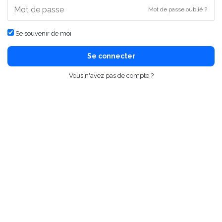
Mot de passe oublié ?
Se souvenir de moi
Se connecter
Vous n'avez pas de compte ?