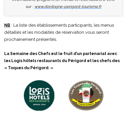
sur :
www.dordogne-perigord-tourisme.fr
: La liste des établissements participants, les menus
NB
détaillés et les modalités de réservation vous seront
prochainement présentés.
La Semaine des Chefs est le fruit d’un partenariat avec
les Logis hôtels restaurants du Périgord et les chefs des
« Toques du Périgord. »