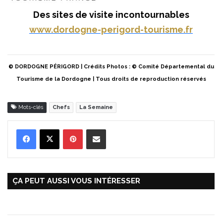
Des sites de visite incontournables
www.dordogne-perigord-tourisme.fr
© DORDOGNE PÉRIGORD | Crédits Photos : © Comité Départemental du
Tourisme de la Dordogne | Tous droits de reproduction réservés
Mots-clés
Chefs
La Semaine
Pinterest
Partager par Email
ÇA PEUT AUSSI VOUS INTÉRESSER