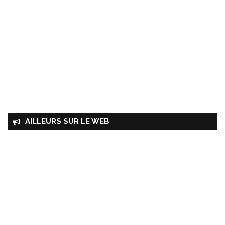
AILLEURS SUR LE WEB