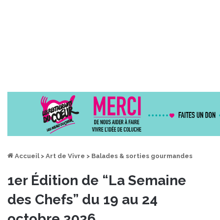
Accueil
>
Art de Vivre
>
Balades & sorties gourmandes
1er Édition de “La Semaine
des Chefs” du 19 au 24
octobre 2026