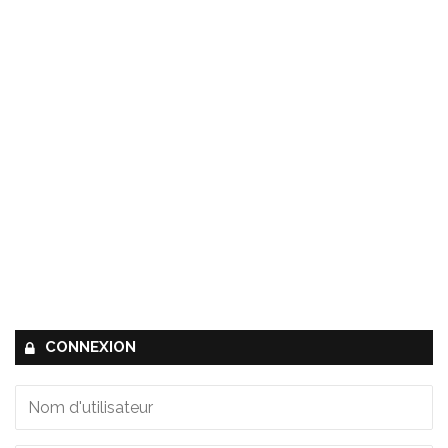
CONNEXION