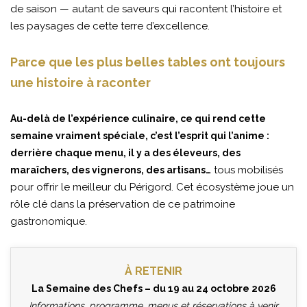
de saison — autant de saveurs qui racontent l’histoire et
les paysages de cette terre d’excellence.
Parce que les plus belles tables ont toujours
une histoire à raconter
Au-delà de l’expérience culinaire, ce qui rend cette
semaine vraiment spéciale, c’est l’esprit qui l’anime :
derrière chaque menu, il y a des éleveurs, des
tous mobilisés
maraîchers, des vignerons, des artisans…
pour offrir le meilleur du Périgord. Cet écosystème joue un
rôle clé dans la préservation de ce patrimoine
gastronomique.
À RETENIR
La Semaine des Chefs – du 19 au 24 octobre 2026
Informations, programme, menus et réservations à venir