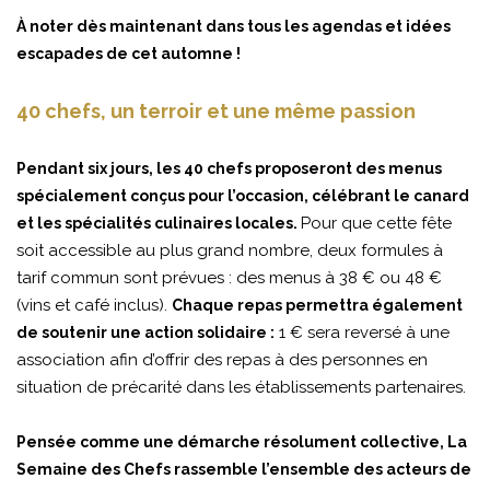
À noter dès maintenant dans tous les agendas et idées
escapades de cet automne !
40 chefs, un terroir et une même passion
Pendant six jours, les 40 chefs proposeront des menus
spécialement conçus pour l’occasion, célébrant le canard
Pour que cette fête
et les spécialités culinaires locales.
soit accessible au plus grand nombre, deux formules à
tarif commun sont prévues : des menus à 38 € ou 48 €
(vins et café inclus).
Chaque repas permettra également
1 € sera reversé à une
de soutenir une action solidaire :
association afin d’offrir des repas à des personnes en
situation de précarité dans les établissements partenaires.
Pensée comme une démarche résolument collective, La
Semaine des Chefs rassemble l’ensemble des acteurs de