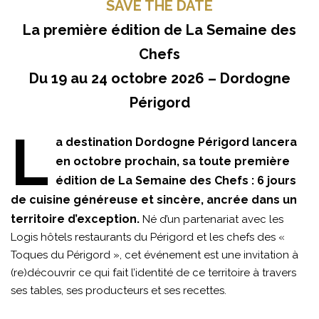
SAVE THE DATE
La première édition de La Semaine des
Chefs
Du 19 au 24 octobre 2026 – Dordogne
Périgord
L
a destination Dordogne Périgord lancera
en octobre prochain, sa toute première
édition de La Semaine des Chefs : 6 jours
de cuisine généreuse et sincère, ancrée dans un
territoire d’exception.
Né d’un partenariat avec les
Logis hôtels restaurants du Périgord et les chefs des «
Toques du Périgord », cet événement est une invitation à
(re)découvrir ce qui fait l’identité de ce territoire à travers
ses tables, ses producteurs et ses recettes.