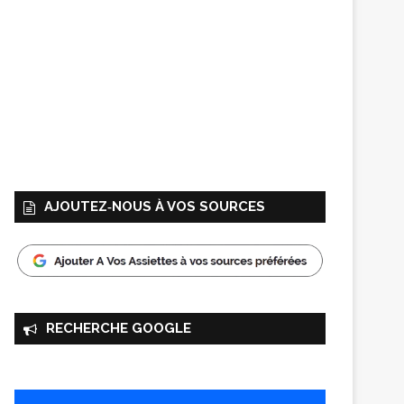
AJOUTEZ‑NOUS À VOS SOURCES
RECHERCHE GOOGLE