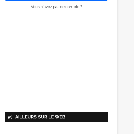
Vous n'avez pas de compte ?
AILLEURS SUR LE WEB