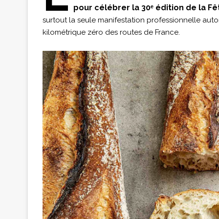
pour célébrer la 30ᵉ édition de la Fê
surtout la seule manifestation professionnelle autor
kilométrique zéro des routes de France.