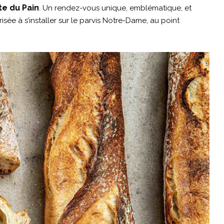
te du Pain
. Un rendez-vous unique, emblématique, et
isée à s’installer sur le parvis Notre-Dame, au point