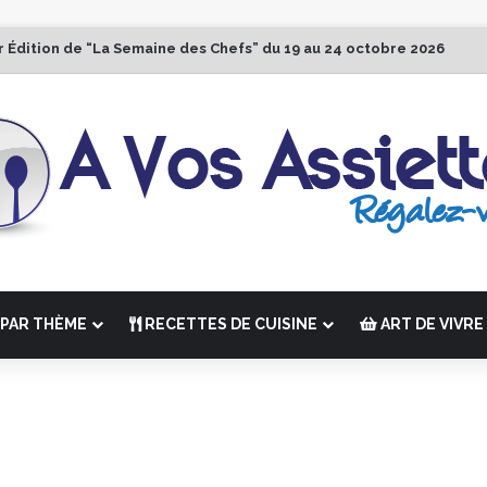
r Édition de “La Semaine des Chefs” du 19 au 24 octobre 2026
PAR THÈME
RECETTES DE CUISINE
ART DE VIVRE