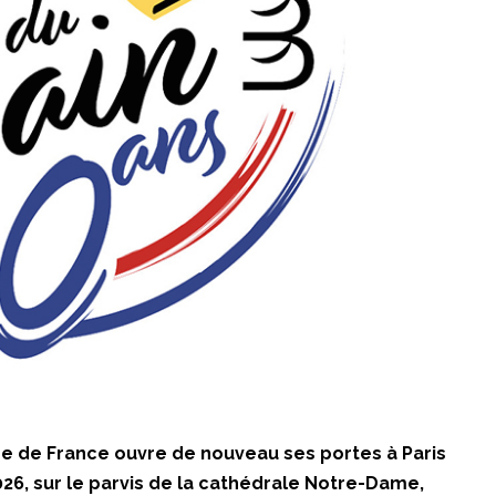
 de France ouvre de nouveau ses portes à Paris
26, sur le parvis de la cathédrale Notre-Dame,