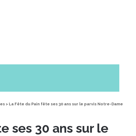
des
>
La Fête du Pain fête ses 30 ans sur le parvis Notre-Dame
e ses 30 ans sur le