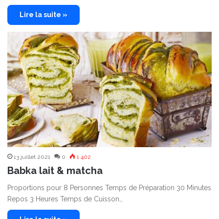
Lire la suite »
13 juillet 2021
0
1 402
Babka lait & matcha
Proportions pour 8 Personnes Temps de Préparation 30 Minutes
Repos 3 Heures Temps de Cuisson…