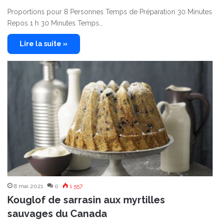
Proportions pour 8 Personnes Temps de Préparation 30 Minutes
Repos 1 h 30 Minutes Temps…
Lire la suite »
8 mai 2021
0
1 557
Kouglof de sarrasin aux myrtilles
sauvages du Canada