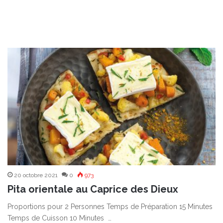
20 octobre 2021
0
973
Pita orientale au Caprice des Dieux
Proportions pour 2 Personnes Temps de Préparation 15 Minutes
Temps de Cuisson 10 Minutes …