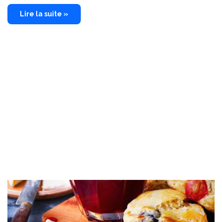
Lire la suite »