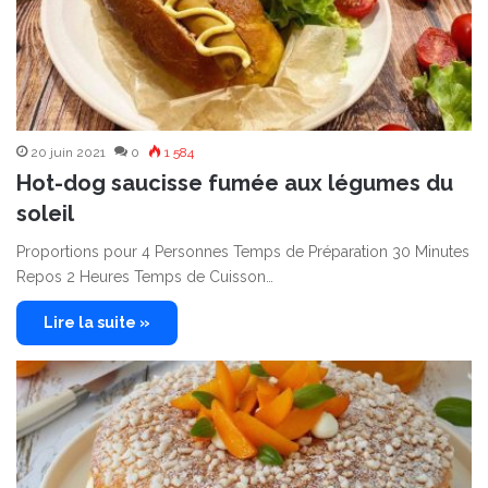
20 juin 2021
0
1 584
Hot-​dog saucisse fumée aux légumes du
soleil
Proportions pour 4 Personnes Temps de Préparation 30 Minutes
Repos 2 Heures Temps de Cuisson…
Lire la suite »