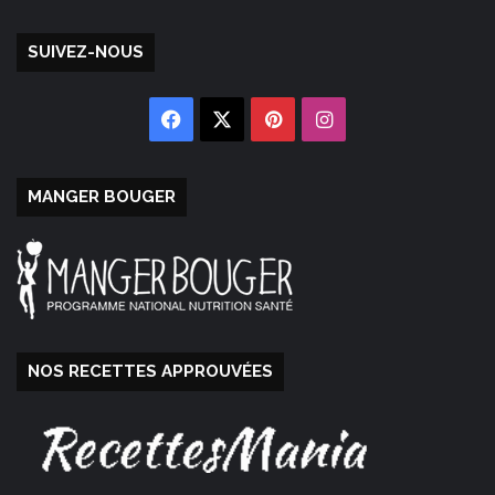
SUIVEZ-NOUS
Facebook
X
Pinterest
Instagram
MANGER BOUGER
NOS RECETTES APPROUVÉES