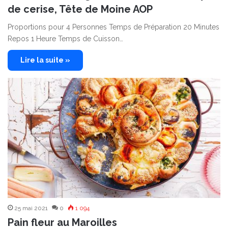
de cerise, Tête de Moine AOP
Proportions pour 4 Personnes Temps de Préparation 20 Minutes
Repos 1 Heure Temps de Cuisson…
Lire la suite »
25 mai 2021
0
1 094
Pain fleur au Maroilles