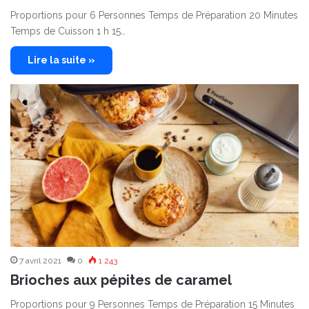
Proportions pour 6 Personnes Temps de Préparation 20 Minutes
Temps de Cuisson 1 h 15…
Lire la suite »
7 avril 2021
0
1 243
Brioches aux pépites de caramel
Proportions pour 9 Personnes Temps de Préparation 15 Minutes