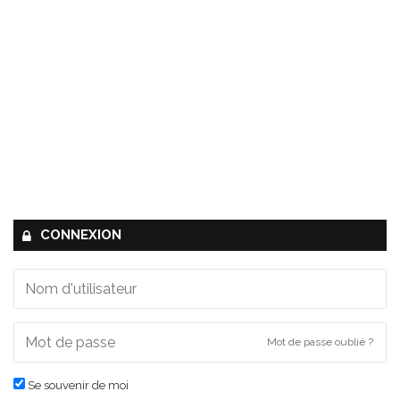
CONNEXION
Mot de passe oublié ?
Se souvenir de moi