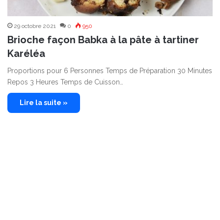
29 octobre 2021
0
950
Brioche façon Babka à la pâte à tartiner
Karéléa
Proportions pour 6 Personnes Temps de Préparation 30 Minutes
Repos 3 Heures Temps de Cuisson…
Lire la suite »