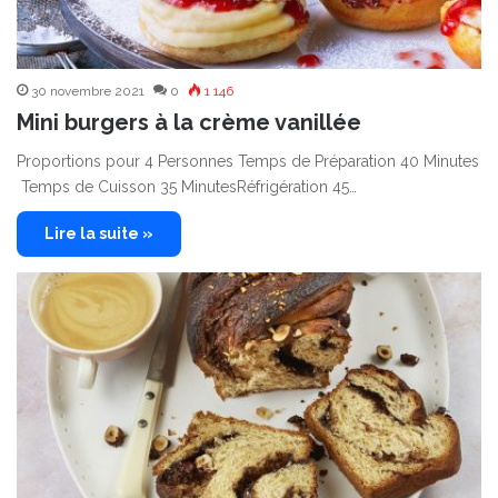
30 novembre 2021
0
1 146
Mini burgers à la crème vanillée
Proportions pour 4 Personnes Temps de Préparation 40 Minutes
Temps de Cuisson 35 MinutesRéfrigération 45…
Lire la suite »