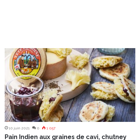
10 juin 2021
0
1 057
Pain Indien aux graines de cavi, chutney