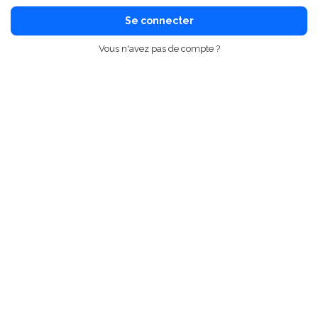
Se connecter
Vous n'avez pas de compte ?