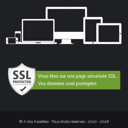
© A Vos Assiettes - Tous droits réservés - 2010 -
2026