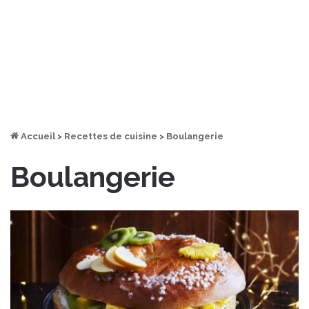
Accueil
>
Recettes de cuisine
>
Boulangerie
Boulangerie