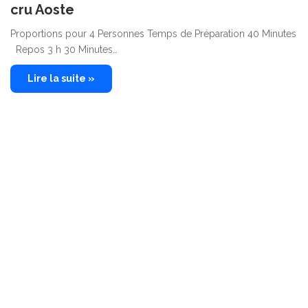
cru Aoste
Proportions pour 4 Personnes Temps de Préparation 40 Minutes
Repos 3 h 30 Minutes…
Lire la suite »