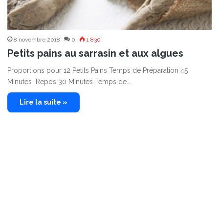
8 novembre 2018
0
1 830
Petits pains au sarrasin et aux algues
Proportions pour 12 Petits Pains Temps de Préparation 45
Minutes Repos 30 Minutes Temps de…
Lire la suite »