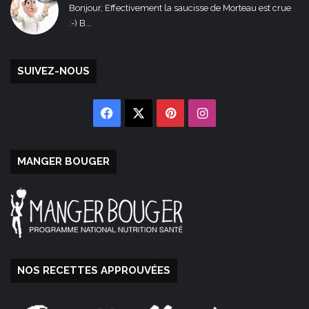
Bonjour, Effectivement la saucisse de Morteau est crue
:-) B...
SUIVEZ-NOUS
Facebook
X
Pinterest
Instagram
MANGER BOUGER
NOS RECETTES APPROUVÉES