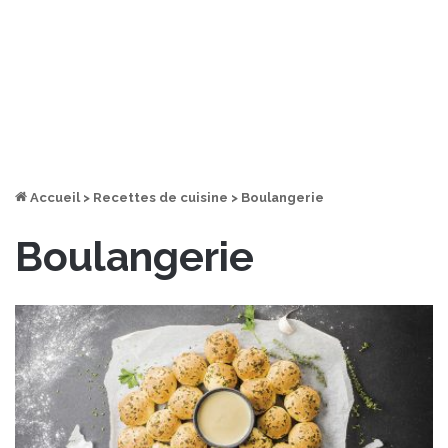
Accueil
>
Recettes de cuisine
>
Boulangerie
Boulangerie