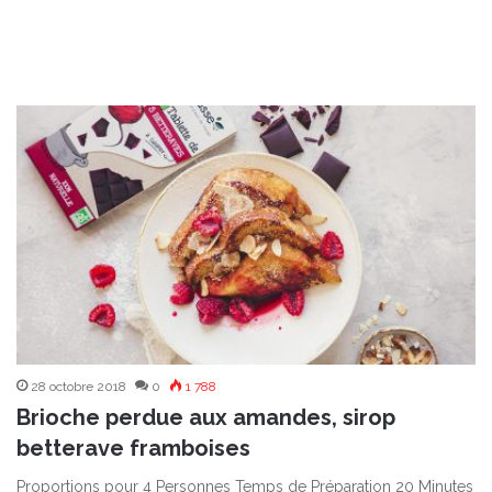
28 octobre 2018
0
1 788
Brioche perdue aux amandes, sirop
betterave framboises
Proportions pour 4 Personnes Temps de Préparation 20 Minutes