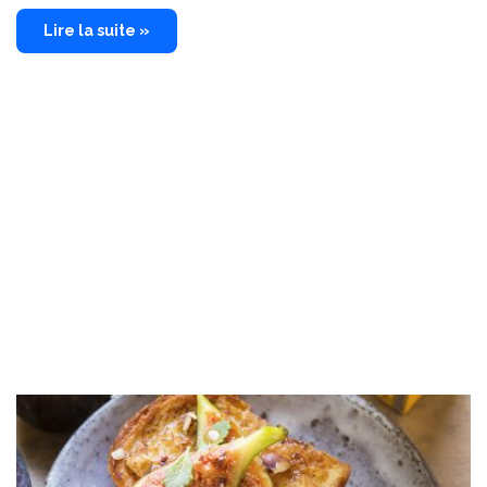
Lire la suite »