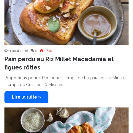
11 août 2018
0
1 867
Pain perdu au Riz Millet Macadamia et
figues rôties
Proportions pour 4 Personnes Temps de Préparation 10 Minutes
Temps de Cuisson 10 Minutes …
Lire la suite »