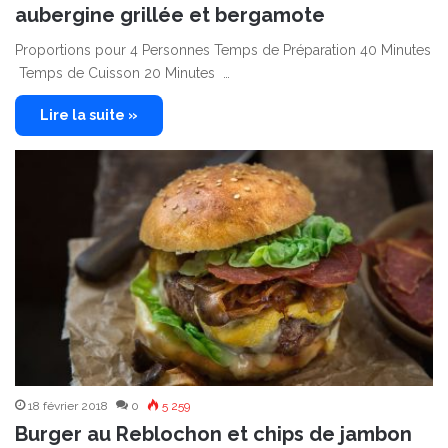
aubergine grillée et bergamote
Proportions pour 4 Personnes Temps de Préparation 40 Minutes
Temps de Cuisson 20 Minutes …
Lire la suite »
18 février 2018
0
5 259
Burger au Reblochon et chips de jambon