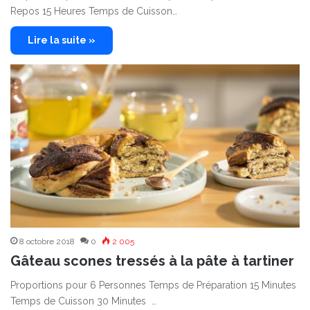
Repos 15 Heures Temps de Cuisson…
Lire la suite »
8 octobre 2018
0
2 005
Gâteau scones tressés à la pâte à tartiner
Proportions pour 6 Personnes Temps de Préparation 15 Minutes
Temps de Cuisson 30 Minutes …