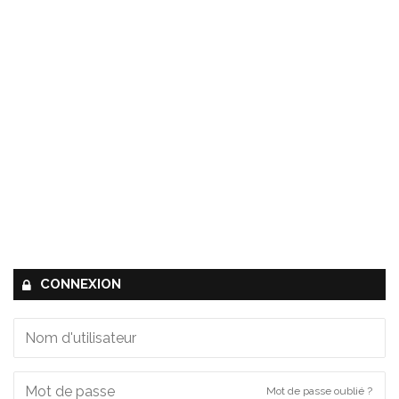
CONNEXION
Mot de passe oublié ?