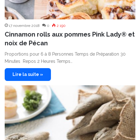
17 novembre 2018
0
2 190
Cinnamon rolls aux pommes Pink Lady® et
noix de Pécan
Proportions pour 6 à 8 Personnes Temps de Préparation 30
Minutes Repos 2 Heures Temps…
Lire la suite »