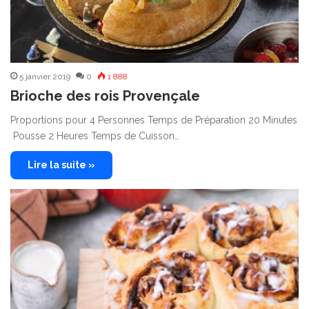
5 janvier 2019
0
1 888
Brioche des rois Provençale
Proportions pour 4 Personnes Temps de Préparation 20 Minutes
Pousse 2 Heures Temps de Cuisson…
Lire la suite »