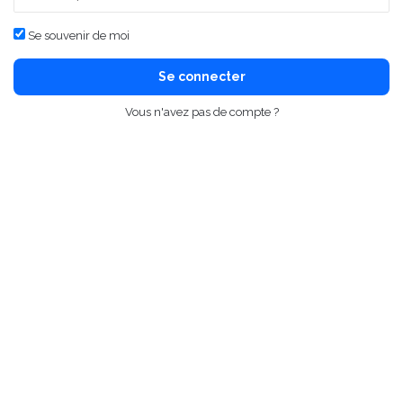
Se souvenir de moi
Se connecter
Vous n'avez pas de compte ?