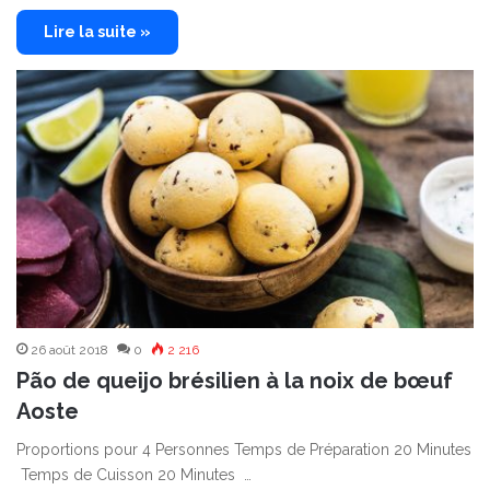
Lire la suite »
26 août 2018
0
2 216
Pão de queijo brésilien à la noix de bœuf
Aoste
Proportions pour 4 Personnes Temps de Préparation 20 Minutes
Temps de Cuisson 20 Minutes …