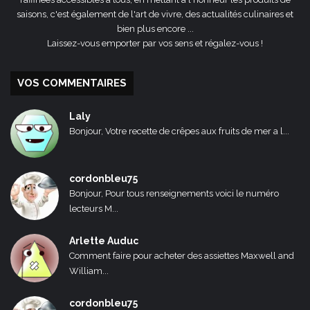
saisons, c'est également de l'art de vivre, des actualités culinaires et
bien plus encore ...
Laissez-vous emporter par vos sens et régalez-vous !
VOS COMMENTAIRES
Laly
Bonjour, Votre recette de crêpes aux fruits de mer a l...
cordonbleu75
Bonjour, Pour tous renseignements voici le numéro
lecteurs M...
Arlette Auduc
Comment faire pour acheter des assiettes Maxwell and
William...
cordonbleu75