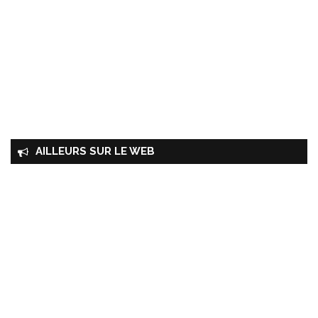
AILLEURS SUR LE WEB