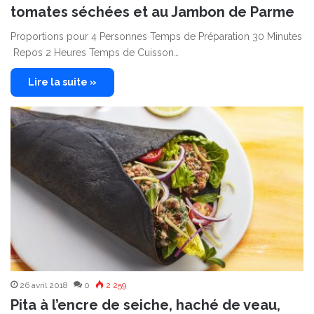
tomates séchées et au Jambon de Parme
Proportions pour 4 Personnes Temps de Préparation 30 Minutes
Repos 2 Heures Temps de Cuisson…
Lire la suite »
26 avril 2018
0
2 259
Pita à l’encre de seiche, haché de veau,