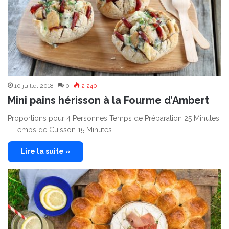
10 juillet 2018
0
2 240
Mini pains hérisson à la Fourme d’Ambert
Proportions pour 4 Personnes Temps de Préparation 25 Minutes
Temps de Cuisson 15 Minutes…
Lire la suite »