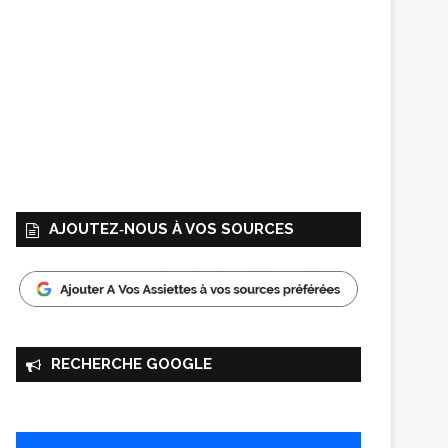
AJOUTEZ‑NOUS À VOS SOURCES
RECHERCHE GOOGLE