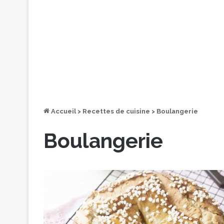
Accueil
>
Recettes de cuisine
>
Boulangerie
Boulangerie