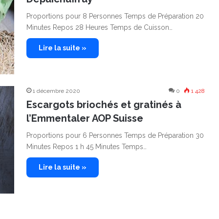
Proportions pour 8 Personnes Temps de Préparation 20
Minutes Repos 28 Heures Temps de Cuisson…
Lire la suite »
1 décembre 2020
0
1 428
Escargots briochés et gratinés à
l’Emmentaler AOP Suisse
Proportions pour 6 Personnes Temps de Préparation 30
Minutes Repos 1 h 45 Minutes Temps…
Lire la suite »