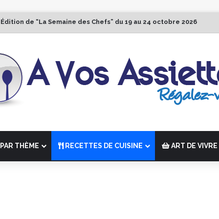
 Édition de “La Semaine des Chefs” du 19 au 24 octobre 2026
PAR THÈME
RECETTES DE CUISINE
ART DE VIVRE