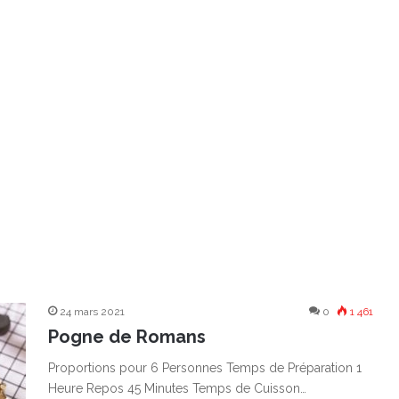
24 mars 2021
0
1 461
Pogne de Romans
Proportions pour 6 Personnes Temps de Préparation 1
Heure Repos 45 Minutes Temps de Cuisson…