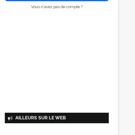
Vous n'avez pas de compte ?
AILLEURS SUR LE WEB