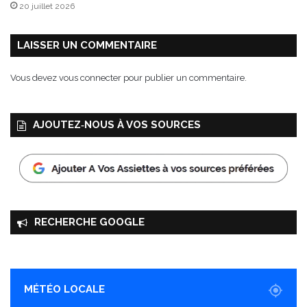
20 juillet 2026
E
A
®
LAISSER UN COMMENTAIRE
Vous devez
vous connecter
pour publier un commentaire.
AJOUTEZ‑NOUS À VOS SOURCES
RECHERCHE GOOGLE
MÉTÉO LOCALE