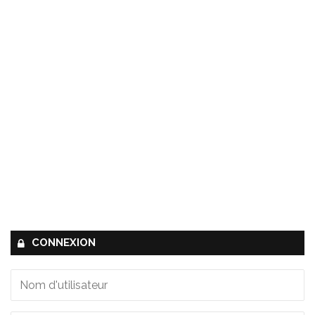
CONNEXION