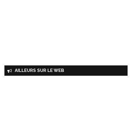
AILLEURS SUR LE WEB