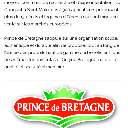
moyens communs de recherche et d’expérimentation. Du
Conquet à Saint-Malo, ces 2 300 agriculteurs produisent
plus de 130 fruits et légumes différents qui sont mises en
vente sur les marchés européens.
Prince de Bretagne s’appuie sur une organisation solide,
authentique et durable afin de proposer tout au long de
l’année des produits haut de gamme qui bénéficient tous
des mêmes fondamentaux : Origine Bretagne, naturalité,
qualité et sécurité alimentaire.