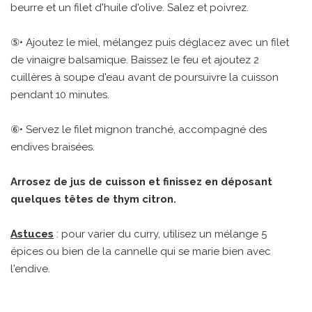
beurre et un filet d'huile d'olive. Salez et poivrez.
⑤• Ajoutez le miel, mélangez puis déglacez avec un filet
de vinaigre balsamique. Baissez le feu et ajoutez 2
cuillères à soupe d'eau avant de poursuivre la cuisson
pendant 10 minutes.
⑥• Servez le filet mignon tranché, accompagné des
endives braisées.
Arrosez de jus de cuisson et finissez en déposant
quelques têtes de thym citron.
Astuces
: pour varier du curry, utilisez un mélange 5
épices ou bien de la cannelle qui se marie bien avec
l'endive.