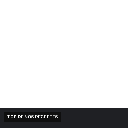
TOP DE NOS RECETTES