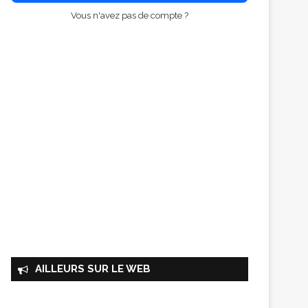
Vous n'avez pas de compte ?
AILLEURS SUR LE WEB