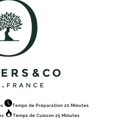
es
Temps de Préparation 20 Minutes
es
Temps de Cuisson 25 Minutes