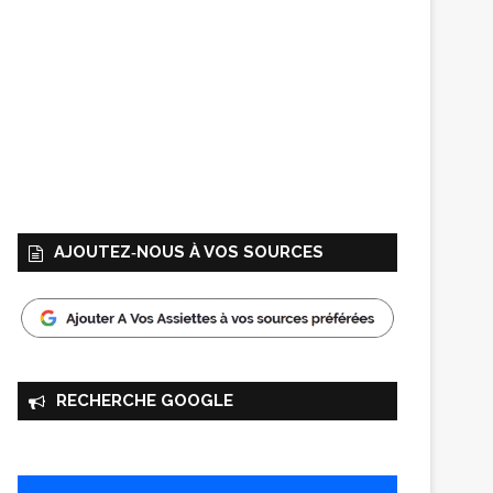
AJOUTEZ‑NOUS À VOS SOURCES
RECHERCHE GOOGLE