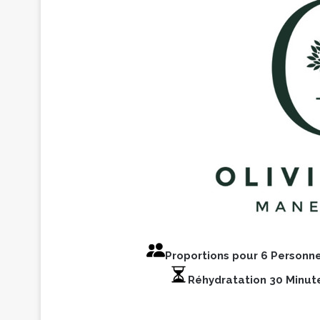
Proportions pour 6 Personn
Réhydratation 30 Minut