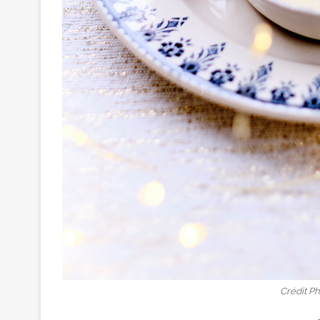
Crédit Ph