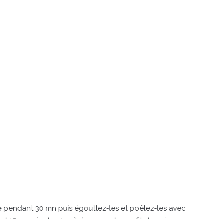
de pendant 30 mn puis égouttez-les et poêlez-les avec