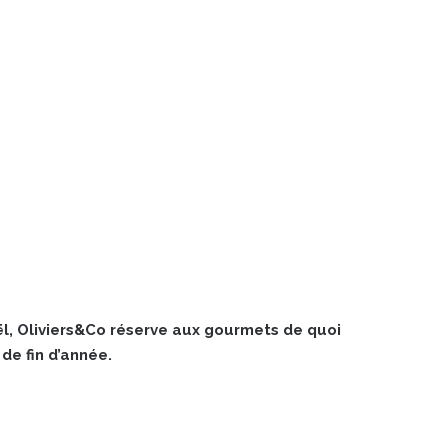
, Oliviers&Co réserve aux gourmets de quoi
de fin d’année.