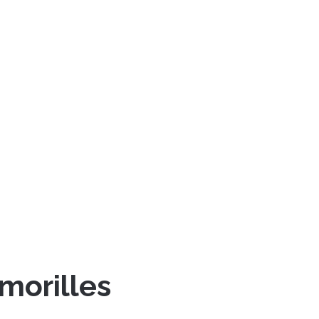
morilles