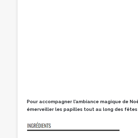
Pour accompagner l’ambiance magique de Noël
émerveiller les papilles tout au long des fêtes 