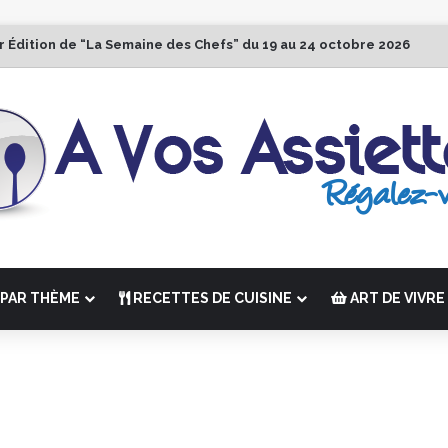
r Édition de “La Semaine des Chefs” du 19 au 24 octobre 2026
PAR THÈME
RECETTES DE CUISINE
ART DE VIVRE