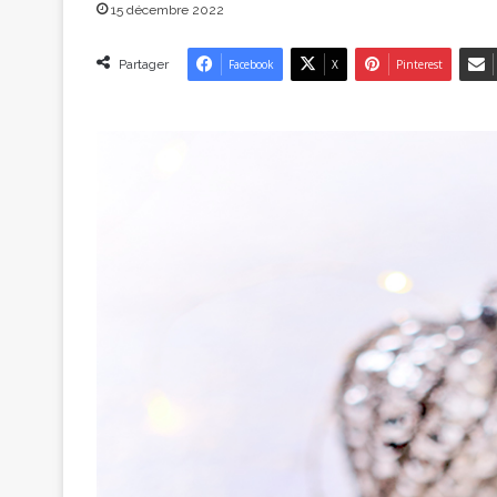
15 décembre 2022
Partager
Facebook
X
Pinterest