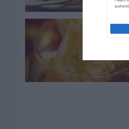
authenti