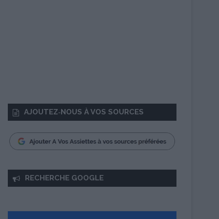
AJOUTEZ‑NOUS À VOS SOURCES
RECHERCHE GOOGLE