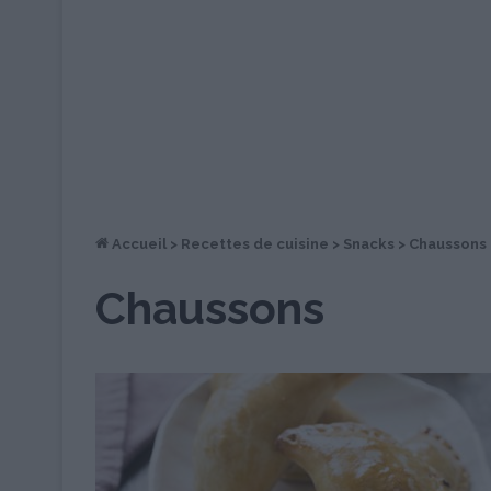
Accueil
>
Recettes de cuisine
>
Snacks
>
Chaussons
Chaussons