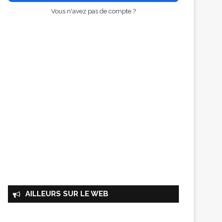
Vous n'avez pas de compte ?
AILLEURS SUR LE WEB