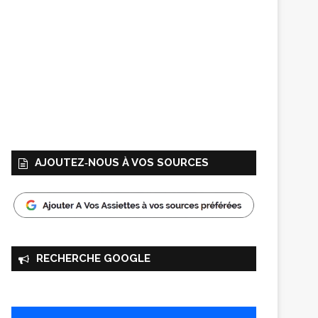
AJOUTEZ‑NOUS À VOS SOURCES
RECHERCHE GOOGLE