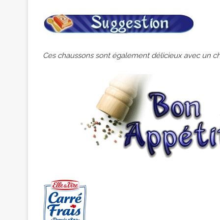
Ces chaussons sont également délicieux avec un 