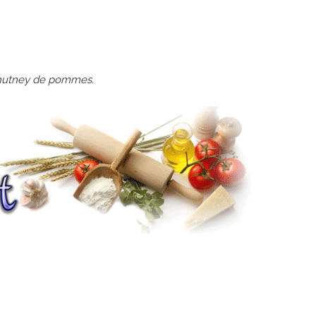
chutney de pommes.