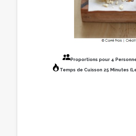
Proportions pour 4 Personn
Temps de Cuisson 25 Minutes (Le