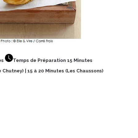
es
Temps de Préparation 15 Minutes
 Chutney) | 15 à 20 Minutes (Les Chaussons)