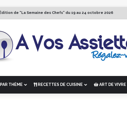
Édition de “La Semaine des Chefs” du 19 au 24 octobre 2026
PAR THÈME
RECETTES DE CUISINE
ART DE VIVRE