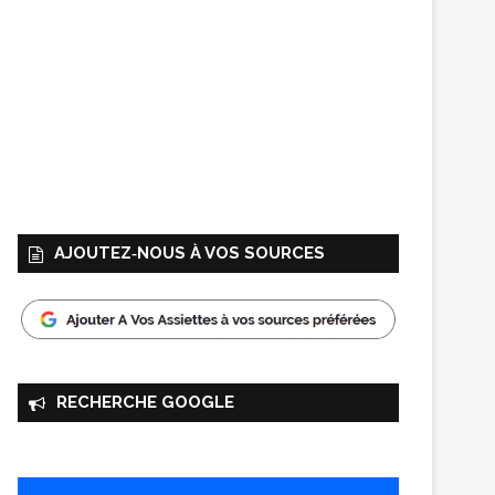
AJOUTEZ‑NOUS À VOS SOURCES
RECHERCHE GOOGLE