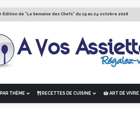
r Édition de “La Semaine des Chefs” du 19 au 24 octobre 2026
PAR THÈME
RECETTES DE CUISINE
ART DE VIVRE