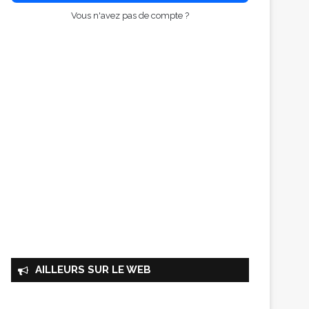
Vous n'avez pas de compte ?
AILLEURS SUR LE WEB