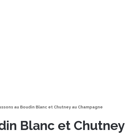
ussons au Boudin Blanc et Chutney au Champagne
in Blanc et Chutney