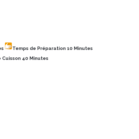
es
Temps de Préparation 10 Minutes
 Cuisson 40 Minutes