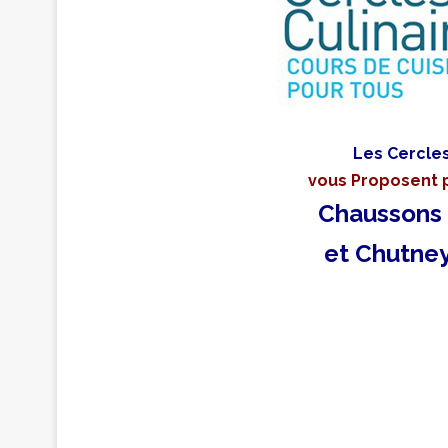
Les Cercles
vous Proposent 
Chaussons 
et Chutne