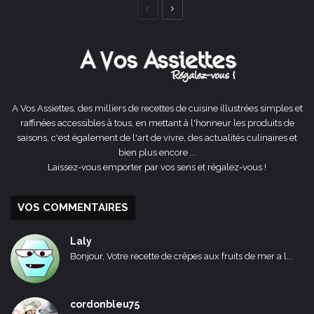
Page
Page
précédente
suivante
A Vos Assiettes, des milliers de recettes de cuisine illustrées simples et
raffinées accessibles à tous, en mettant à l'honneur les produits de
saisons, c'est également de l'art de vivre, des actualités culinaires et
bien plus encore ...
Laissez-vous emporter par vos sens et régalez-vous !
VOS COMMENTAIRES
Laly
Bonjour, Votre recette de crêpes aux fruits de mer a l...
cordonbleu75