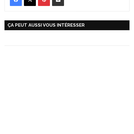
ÇA PEUT AUSSI VOUS INTÉRESSER