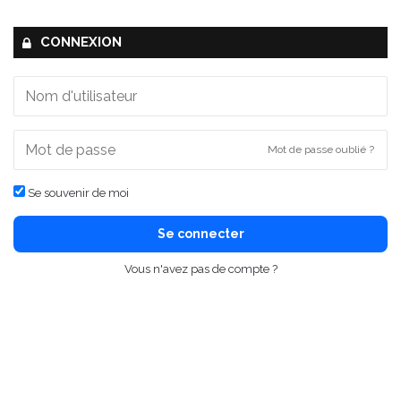
CONNEXION
Mot de passe oublié ?
Se souvenir de moi
Se connecter
Vous n'avez pas de compte ?