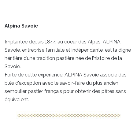
Alpina Savoie
Implantée depuis 1844 au coeur des Alpes, ALPINA
Savoie, entreprise familiale et indépendante, est la digne
héritière d’une tradition pastière née de l’histoire de la
Savoie.
Forte de cette expérience, ALPINA Savoie associe des
blés d’exception avec le savoir-faire du plus ancien
semoulier pastier français pour obtenir des pâtes sans
équivalent.