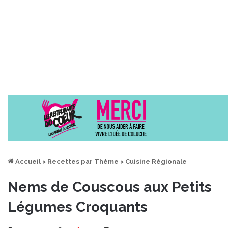
Accueil
>
Recettes par Thème
>
Cuisine Régionale
Nems de Couscous aux Petits
Légumes Croquants