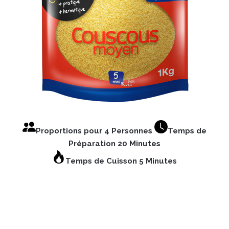
Proportions pour 4 Personnes
Temps de
Préparation 20 Minutes
Temps de Cuisson 5 Minutes