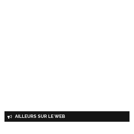
AILLEURS SUR LE WEB