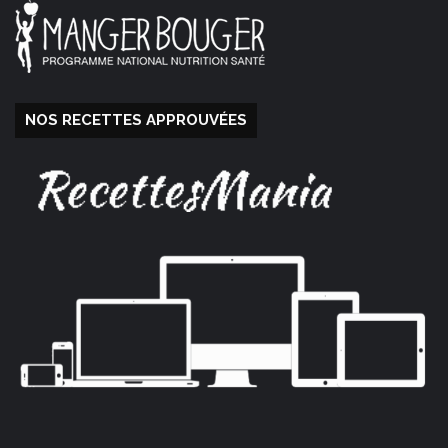
NOS RECETTES APPROUVÉES