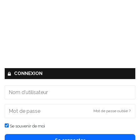
CONNEXION
Mot de passe oublié ?
Se souvenir de moi