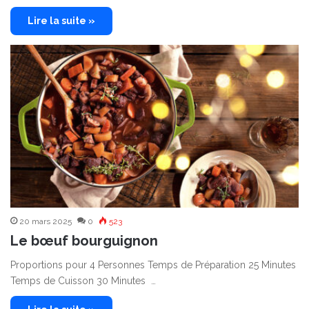
Lire la suite »
20 mars 2025
0
523
Le bœuf bourguignon
Proportions pour 4 Personnes Temps de Préparation 25 Minutes
Temps de Cuisson 30 Minutes …