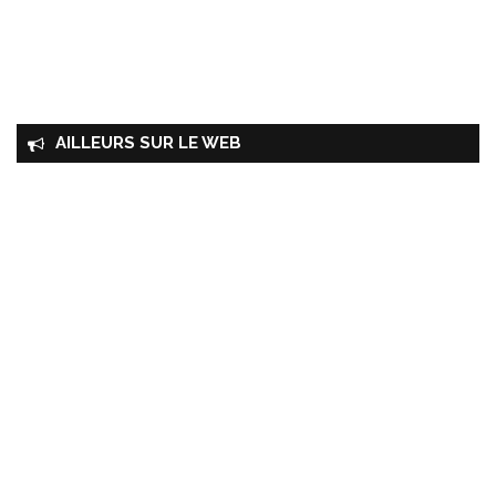
AILLEURS SUR LE WEB