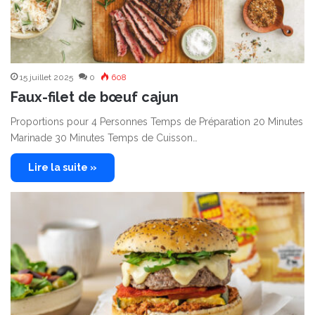
15 juillet 2025
0
608
Faux-filet de bœuf cajun
Proportions pour 4 Personnes Temps de Préparation 20 Minutes
Marinade 30 Minutes Temps de Cuisson…
Lire la suite »