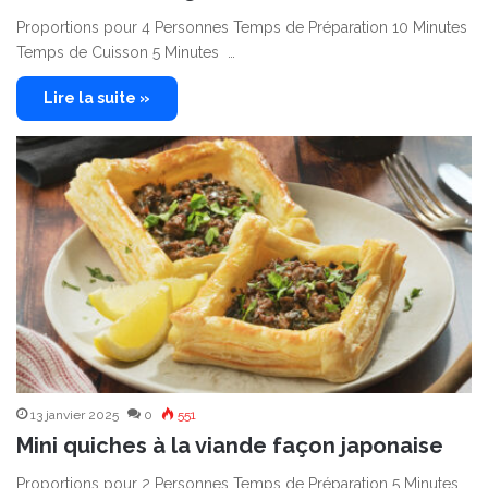
Proportions pour 4 Personnes Temps de Préparation 10 Minutes
Temps de Cuisson 5 Minutes …
Lire la suite »
13 janvier 2025
0
551
Mini quiches à la viande façon japonaise
Proportions pour 2 Personnes Temps de Préparation 5 Minutes