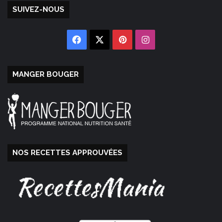
SUIVEZ-NOUS
Facebook
X
Pinterest
Instagram
MANGER BOUGER
NOS RECETTES APPROUVÉES