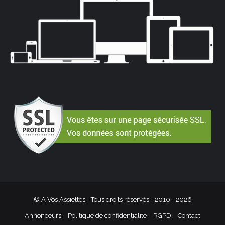
© A Vos Assiettes - Tous droits réservés - 2010 -
2026
Annonceurs
Politique de confidentialité – RGPD
Contact