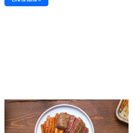
Lire la suite »