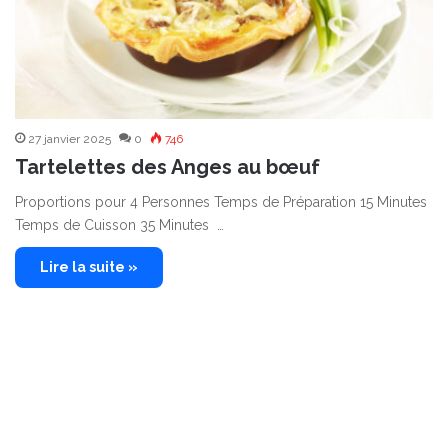
27 janvier 2025
0
746
Tartelettes des Anges au bœuf
Proportions pour 4 Personnes Temps de Préparation 15 Minutes
Temps de Cuisson 35 Minutes …
Lire la suite »