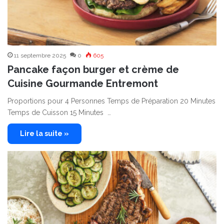
11 septembre 2025
0
605
Pancake façon burger et crème de
Cuisine Gourmande Entremont
Proportions pour 4 Personnes Temps de Préparation 20 Minutes
Temps de Cuisson 15 Minutes …
Lire la suite »