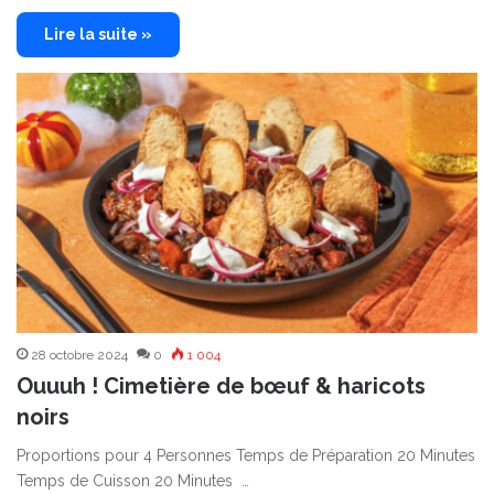
Lire la suite »
28 octobre 2024
0
1 004
Ouuuh ! Cimetière de bœuf & haricots
noirs
Proportions pour 4 Personnes Temps de Préparation 20 Minutes
Temps de Cuisson 20 Minutes …