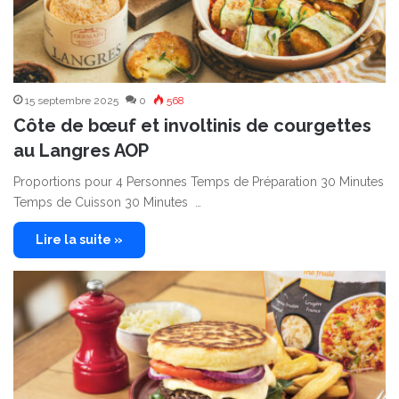
15 septembre 2025
0
568
Côte de bœuf et involtinis de courgettes
au Langres AOP
Proportions pour 4 Personnes Temps de Préparation 30 Minutes
Temps de Cuisson 30 Minutes …
Lire la suite »