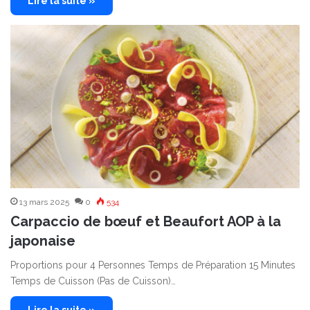
Lire la suite »
13 mars 2025
0
534
Carpaccio de bœuf et Beaufort AOP à la
japonaise
Proportions pour 4 Personnes Temps de Préparation 15 Minutes
Temps de Cuisson (Pas de Cuisson)…