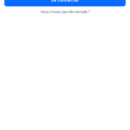
Se connecter
Vous n'avez pas de compte ?