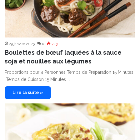
29 janvier 2025
0
723
Boulettes de bœuf laquées à la sauce
soja et nouilles aux légumes
Proportions pour 4 Personnes Temps de Préparation 15 Minutes
Temps de Cuisson 15 Minutes …
Lire la suite »