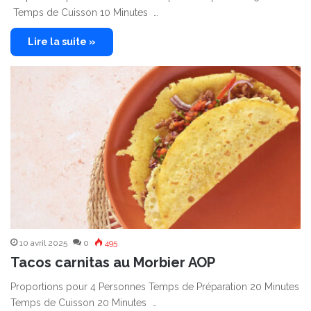
Temps de Cuisson 10 Minutes …
Lire la suite »
10 avril 2025
0
495
Tacos carnitas au Morbier AOP
Proportions pour 4 Personnes Temps de Préparation 20 Minutes
Temps de Cuisson 20 Minutes …