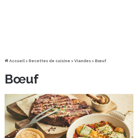
Accueil
>
Recettes de cuisine
>
Viandes
>
Bœuf
Bœuf