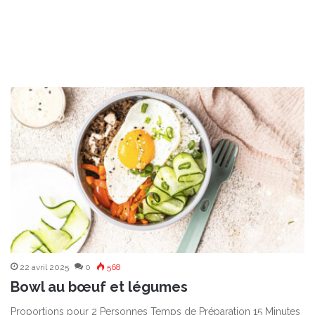
22 avril 2025
0
568
Bowl au bœuf et légumes
Proportions pour 2 Personnes Temps de Préparation 15 Minutes