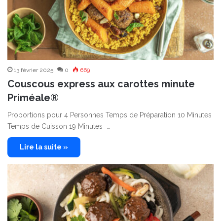
13 février 2025
0
669
Couscous express aux carottes minute
Priméale®
Proportions pour 4 Personnes Temps de Préparation 10 Minutes
Temps de Cuisson 19 Minutes …
Lire la suite »