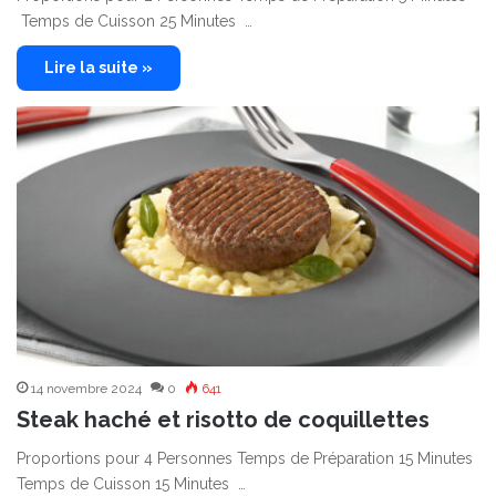
Temps de Cuisson 25 Minutes …
Lire la suite »
14 novembre 2024
0
641
Steak haché et risotto de coquillettes
Proportions pour 4 Personnes Temps de Préparation 15 Minutes
Temps de Cuisson 15 Minutes …