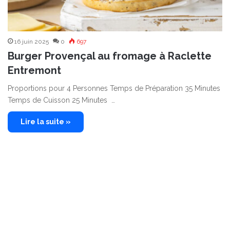
16 juin 2025
0
697
Burger Provençal au fromage à Raclette
Entremont
Proportions pour 4 Personnes Temps de Préparation 35 Minutes
Temps de Cuisson 25 Minutes …
Lire la suite »