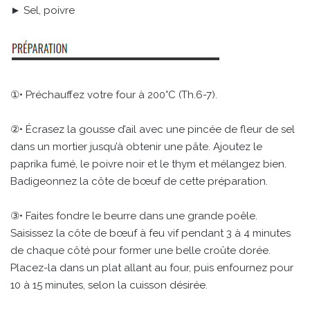
► Sel, poivre
①• Préchauffez votre four à 200°C (Th.6-7).
②• Écrasez la gousse d’ail avec une pincée de fleur de sel
dans un mortier jusqu’à obtenir une pâte. Ajoutez le
paprika fumé, le poivre noir et le thym et mélangez bien.
Badigeonnez la côte de bœuf de cette préparation.
③• Faites fondre le beurre dans une grande poêle.
Saisissez la côte de bœuf à feu vif pendant 3 à 4 minutes
de chaque côté pour former une belle croûte dorée.
Placez-la dans un plat allant au four, puis enfournez pour
10 à 15 minutes, selon la cuisson désirée.