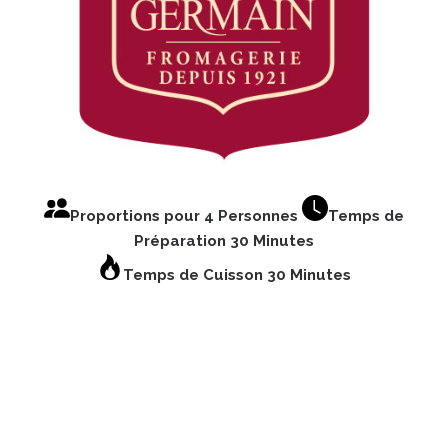
Proportions pour 4 Personnes
Temps de
Préparation 30 Minutes
Temps de Cuisson 30 Minutes