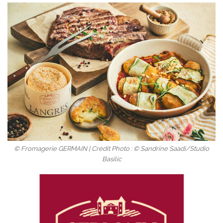
© Fromagerie GERMAIN | Crédit Photo : © Sandrine Saadi/Studio
Basilic