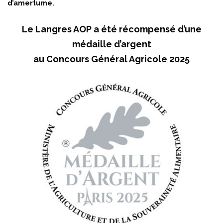
d’amertume.
Le Langres AOP a été récompensé d’une
médaille d’argent
au Concours Général Agricole 2025