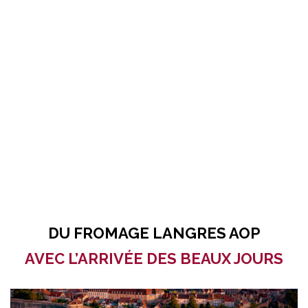
DU FROMAGE LANGRES AOP
AVEC L’ARRIVÉE DES BEAUX JOURS