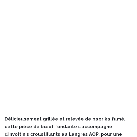
Délicieusement grillée et relevée de paprika fumé,
cette pièce de bœuf fondante s’accompagne
d’involtinis croustillants au Langres AOP, pour une