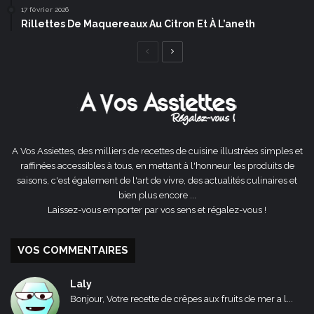
17 février 2026
Rillettes De Maquereaux Au Citron Et À L’aneth
Page
Page
précédente
suivante
A Vos Assiettes, des milliers de recettes de cuisine illustrées simples et
raffinées accessibles à tous, en mettant à l'honneur les produits de
saisons, c'est également de l'art de vivre, des actualités culinaires et
bien plus encore ...
Laissez-vous emporter par vos sens et régalez-vous !
VOS COMMENTAIRES
Laly
Bonjour, Votre recette de crêpes aux fruits de mer a l...