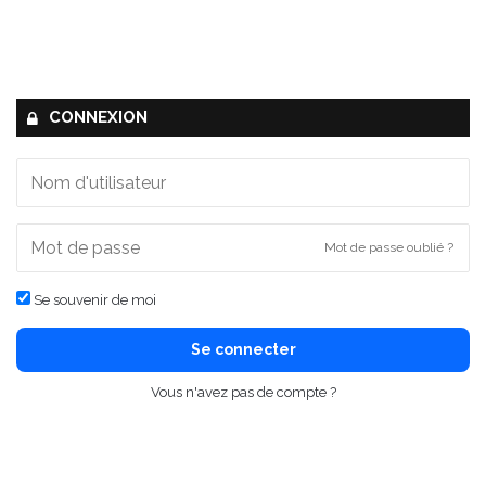
CONNEXION
Mot de passe oublié ?
Se souvenir de moi
Se connecter
Vous n'avez pas de compte ?