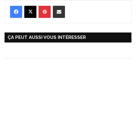
Pinterest
Partager par Email
ÇA PEUT AUSSI VOUS INTÉRESSER