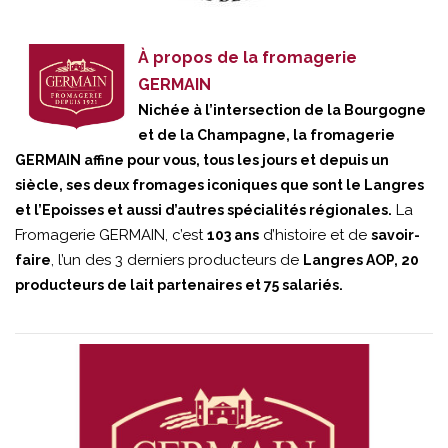
À propos de la fromagerie
GERMAIN
Nichée à l’intersection de la Bourgogne
et de la Champagne, la fromagerie
GERMAIN affine pour vous, tous les jours et depuis un
siècle, ses deux fromages iconiques que sont le Langres
La
et l’Epoisses et aussi d’autres spécialités régionales.
Fromagerie GERMAIN, c’est
d’histoire et de
103 ans
savoir-
, l’un des 3 derniers producteurs de
faire
Langres AOP, 20
producteurs de lait partenaires et 75 salariés.