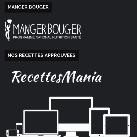
MANGER BOUGER
NOS RECETTES APPROUVÉES