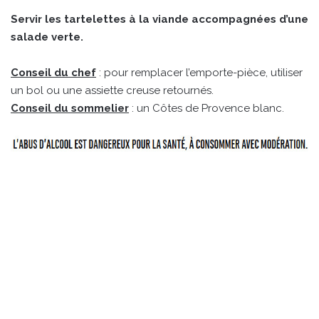
Servir les tartelettes à la viande accompagnées d’une
salade verte.
Conseil du chef
: pour remplacer l’emporte-pièce, utiliser
un bol ou une assiette creuse retournés.
Conseil du sommelier
: un Côtes de Provence blanc.