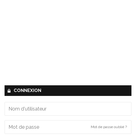
CONNEXION
Mot de passe oublié ?