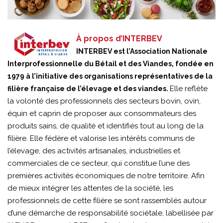
À propos d’INTERBEV
INTERBEV est l’Association Nationale
Interprofessionnelle du Bétail et des Viandes, fondée en
1979 à l’initiative des organisations représentatives de la
Elle reflète
filière française de l’élevage et des viandes.
la volonté des professionnels des secteurs bovin, ovin,
équin et caprin de proposer aux consommateurs des
produits sains, de qualité et identifiés tout au long de la
filière. Elle fédère et valorise les intérêts communs de
l’élevage, des activités artisanales, industrielles et
commerciales de ce secteur, qui constitue l’une des
premières activités économiques de notre territoire. Afin
de mieux intégrer les attentes de la société, les
professionnels de cette filière se sont rassemblés autour
d’une démarche de responsabilité sociétale, labellisée par