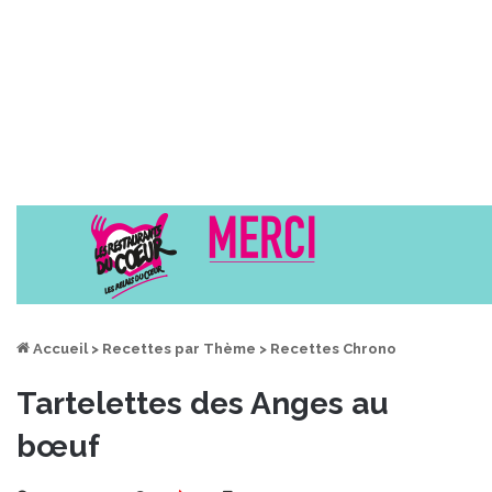
Accueil
>
Recettes par Thème
>
Recettes Chrono
Tartelettes des Anges au
bœuf