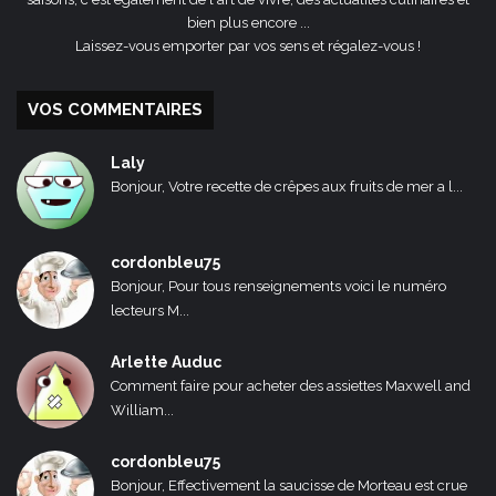
bien plus encore ...
Laissez-vous emporter par vos sens et régalez-vous !
VOS COMMENTAIRES
Laly
Bonjour, Votre recette de crêpes aux fruits de mer a l...
cordonbleu75
Bonjour, Pour tous renseignements voici le numéro
lecteurs M...
Arlette Auduc
Comment faire pour acheter des assiettes Maxwell and
William...
cordonbleu75
Bonjour, Effectivement la saucisse de Morteau est crue