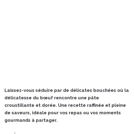
Laissez-vous séduire par de délicates bouchées où la
délicatesse du bœuf rencontre une pâte
croustillante et dorée. Une recette raffinée et pleine
de saveurs, idéale pour vos repas ou vos moments
gourmands à partager.