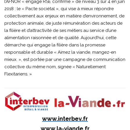
l’AFNOR « engagé RSE confirmé » de niveau 3 sur 4 en juin
2018 : le « Pacte sociétal », qui vise à mieux répondre
collectivement aux enjeux en matière d’environnement, de
protection animale, de juste rémunération des acteurs de
la filière et d’attractivité de ses métiers au service d’une
alimentation raisonnée et de qualité. Aujourd’hui, cette
démarche qui engage la filière dans la promesse
responsable et durable « Aimez la viande, mangez-en
mieux. », est portée par une campagne de communication
collective du même nom, signée « Naturellement
Flexitariens. »
www.interbev.fr
www.la-viande.fr