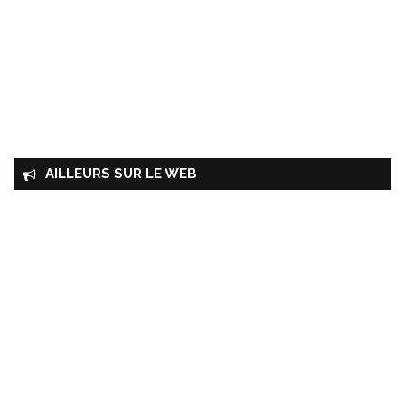
AILLEURS SUR LE WEB