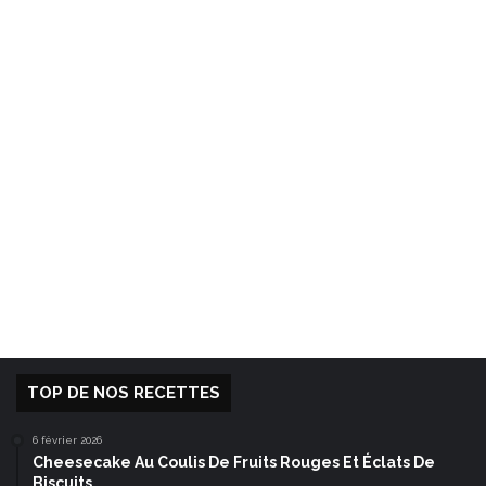
TOP DE NOS RECETTES
6 février 2026
Cheesecake Au Coulis De Fruits Rouges Et Éclats De
Biscuits