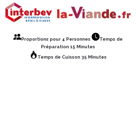
Proportions pour 4 Personnes
Temps de
Préparation 15 Minutes
Temps de Cuisson 35 Minutes