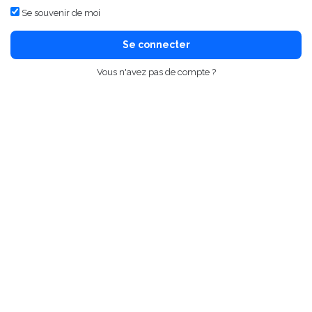
Se souvenir de moi
Se connecter
Vous n'avez pas de compte ?