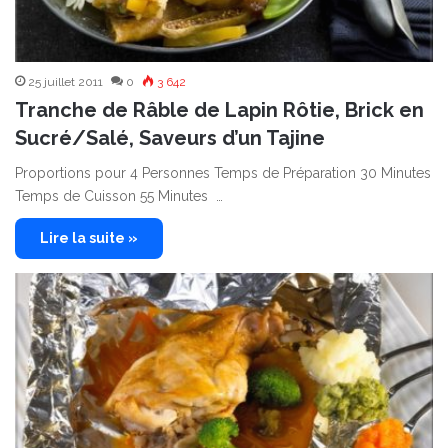
25 juillet 2011
0
3 642
Tranche de Râble de Lapin Rôtie, Brick en
Sucré/Salé, Saveurs d’un Tajine
Proportions pour 4 Personnes Temps de Préparation 30 Minutes
Temps de Cuisson 55 Minutes …
Lire la suite »