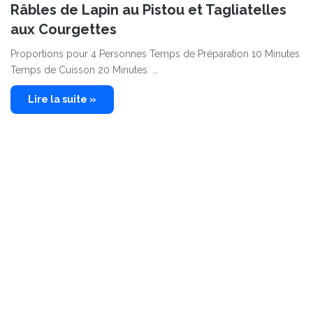
Râbles de Lapin au Pistou et Tagliatelles
aux Courgettes
Proportions pour 4 Personnes Temps de Préparation 10 Minutes
Temps de Cuisson 20 Minutes …
Lire la suite »