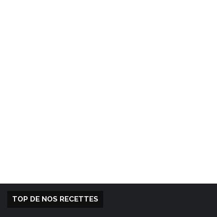
TOP DE NOS RECETTES