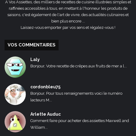
A Vos Assiettes, des milliers de recettes de cuisine illustrées simples et
raffinées accessibles à tous, en mettant à l'honneur les produits de
saisons, c'est également de l'art de vivre, des actualités culinaires et
bien plus encore ...
Laissez-vous emporter par vos sens et régalez-vous !
VOS COMMENTAIRES
Laly
Bonjour, Votre recette de crêpes aux fruits de mer a l...
cordonbleu75
Bonjour, Pour tous renseignements voici le numéro
lecteurs M...
Arlette Auduc
Comment faire pour acheter des assiettes Maxwell and
William...