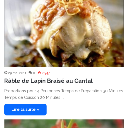
29 mai 2011
0
2 947
Râble de Lapin Braisé au Cantal
Proportions pour 4 Personnes Temps de Préparation 30 Minutes
Temps de Cuisson 20 Minutes …
Lire la suite »