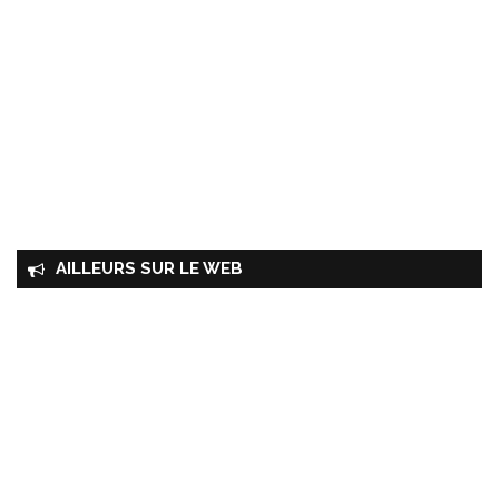
AILLEURS SUR LE WEB