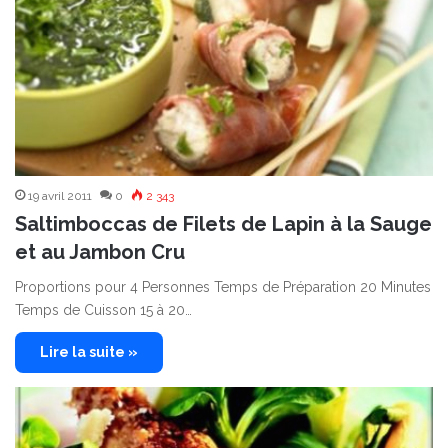
19 avril 2011
0
2 343
Saltimboccas de Filets de Lapin à la Sauge
et au Jambon Cru
Proportions pour 4 Personnes Temps de Préparation 20 Minutes
Temps de Cuisson 15 à 20…
Lire la suite »