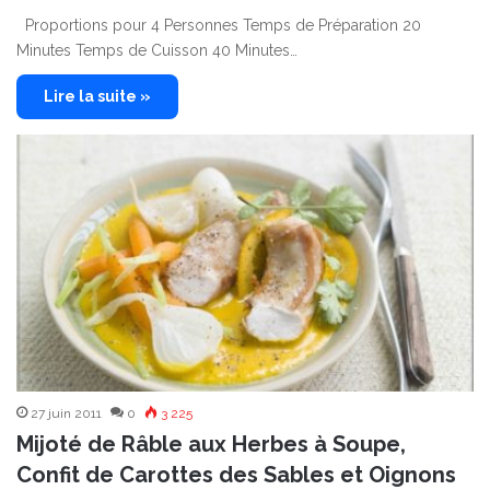
Proportions pour 4 Personnes Temps de Préparation 20
Minutes Temps de Cuisson 40 Minutes…
Lire la suite »
27 juin 2011
0
3 225
Mijoté de Râble aux Herbes à Soupe,
Confit de Carottes des Sables et Oignons