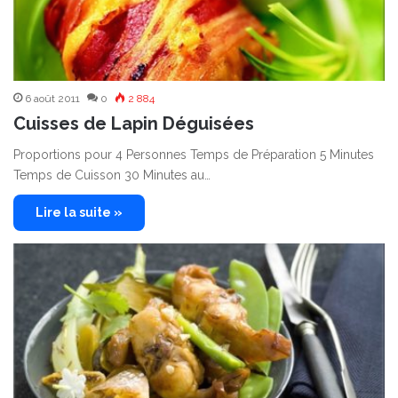
6 août 2011
0
2 884
Cuisses de Lapin Déguisées
Proportions pour 4 Personnes Temps de Préparation 5 Minutes
Temps de Cuisson 30 Minutes au…
Lire la suite »