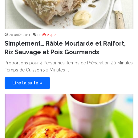
20 août 2011
0
2 442
Simplement… Râble Moutarde et Raifort,
Riz Sauvage et Pois Gourmands
Proportions pour 4 Personnes Temps de Préparation 20 Minutes
Temps de Cuisson 30 Minutes …
Lire la suite »