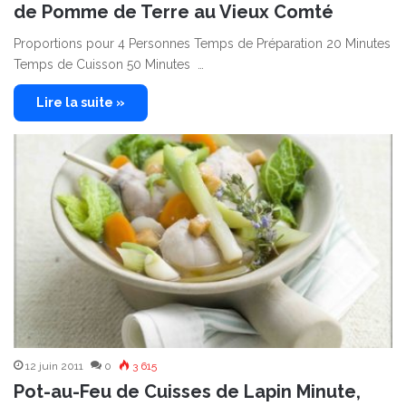
de Pomme de Terre au Vieux Comté
Proportions pour 4 Personnes Temps de Préparation 20 Minutes
Temps de Cuisson 50 Minutes …
Lire la suite »
12 juin 2011
0
3 615
Pot-au-Feu de Cuisses de Lapin Minute,