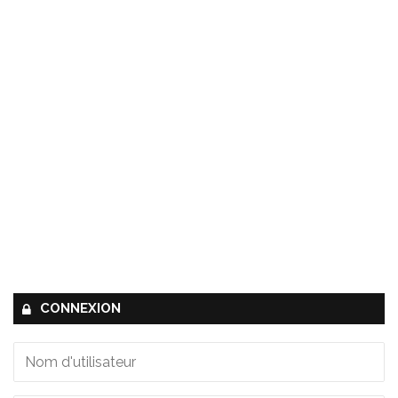
CONNEXION