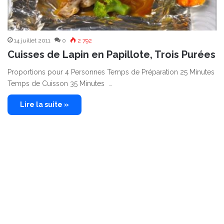
14 juillet 2011
0
2 792
Cuisses de Lapin en Papillote, Trois Purées
Proportions pour 4 Personnes Temps de Préparation 25 Minutes
Temps de Cuisson 35 Minutes …
Lire la suite »