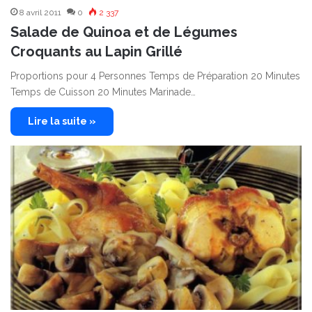
8 avril 2011
0
2 337
Salade de Quinoa et de Légumes
Croquants au Lapin Grillé
Proportions pour 4 Personnes Temps de Préparation 20 Minutes
Temps de Cuisson 20 Minutes Marinade…
Lire la suite »