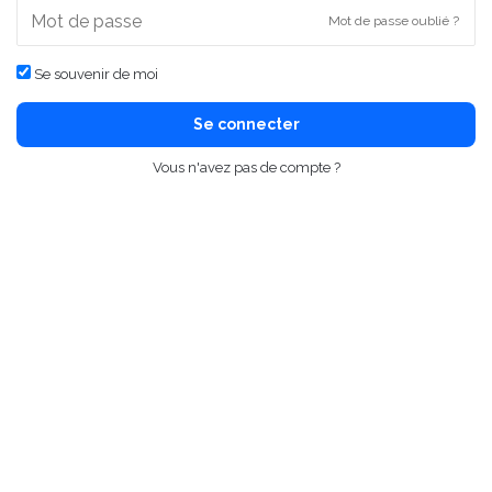
Mot de passe oublié ?
Se souvenir de moi
Se connecter
Vous n'avez pas de compte ?