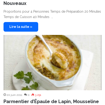
Nouveaux
Proportions pour 4 Personnes Temps de Préparation 20 Minutes
Temps de Cuisson 40 Minutes …
Lire la suite »
20 juin 2011
0
3 291
Parmentier d’Épaule de Lapin, Mousseline