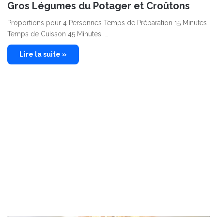
Gros Légumes du Potager et Croûtons
Proportions pour 4 Personnes Temps de Préparation 15 Minutes
Temps de Cuisson 45 Minutes …
Lire la suite »