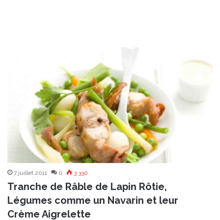
7 juillet 2011
0
3 330
Tranche de Râble de Lapin Rôtie,
Légumes comme un Navarin et leur
Crème Aigrelette