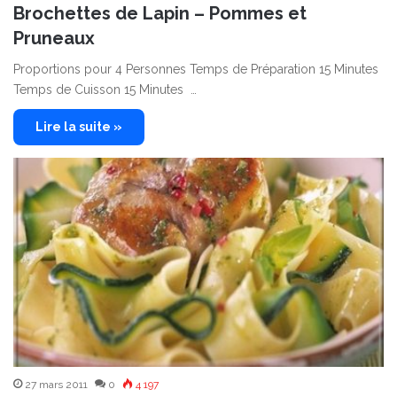
Brochettes de Lapin – Pommes et
Pruneaux
Proportions pour 4 Personnes Temps de Préparation 15 Minutes
Temps de Cuisson 15 Minutes …
Lire la suite »
27 mars 2011
0
4 197