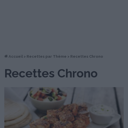
Accueil
>
Recettes par Thème
>
Recettes Chrono
Recettes Chrono