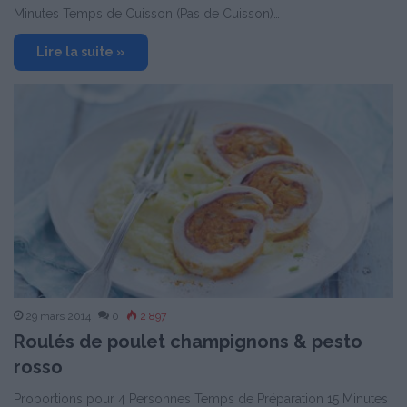
Minutes Temps de Cuisson (Pas de Cuisson)…
Lire la suite »
29 mars 2014
0
2 897
Roulés de poulet champignons & pesto
rosso
Proportions pour 4 Personnes Temps de Préparation 15 Minutes