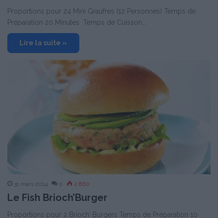
Proportions pour 24 Mini Graufres (12 Personnes) Temps de
Préparation 20 Minutes Temps de Cuisson…
Lire la suite »
31 mars 2014
0
2 860
Le Fish Brioch’Burger
Proportions pour 2 Brioch’ Burgers Temps de Préparation 10