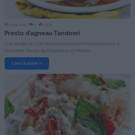
2 avril 2014
0
2 520
Presto d’agneau Tandoori
Une recette du Chef Arnaud Dauvergne Proportions pour 4
Personnes Temps de Préparation 15 Minutes…
Lire la suite »