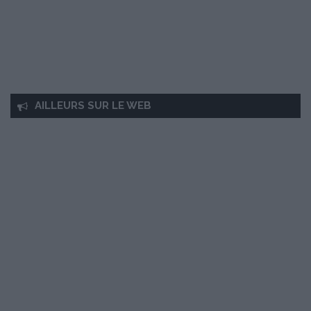
AILLEURS SUR LE WEB