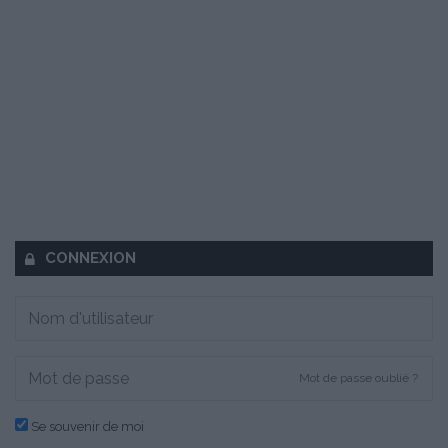
CONNEXION
Mot de passe oublié ?
Se souvenir de moi