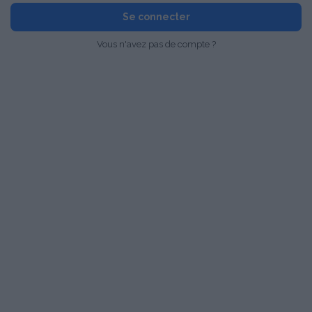
Se connecter
Vous n'avez pas de compte ?