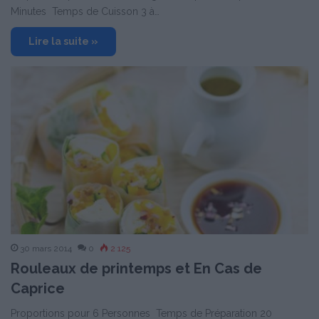
Minutes Temps de Cuisson 3 à…
Lire la suite »
30 mars 2014
0
2 125
Rouleaux de printemps et En Cas de
Caprice
Proportions pour 6 Personnes Temps de Préparation 20