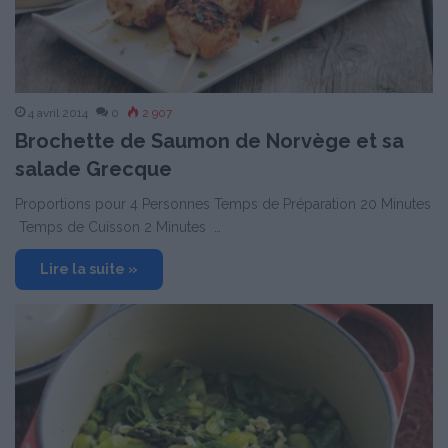
4 avril 2014
0
2 907
Brochette de Saumon de Norvège et sa
salade Grecque
Proportions pour 4 Personnes Temps de Préparation 20 Minutes
Temps de Cuisson 2 Minutes …
Lire la suite »