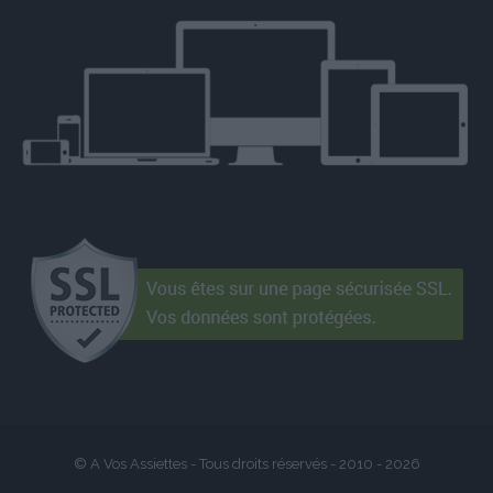
© A Vos Assiettes - Tous droits réservés - 2010 -
2026