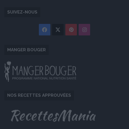
SUIVEZ-NOUS
Facebook
X
Pinterest
Instagram
MANGER BOUGER
NOS RECETTES APPROUVÉES