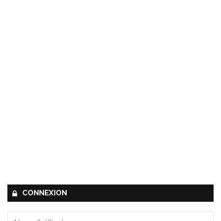
CONNEXION