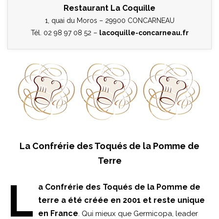
Restaurant La Coquille
1, quai du Moros – 29900 CONCARNEAU
Tél. 02 98 97 08 52 –
lacoquille-concarneau.fr
La Confrérie des Toqués de la Pomme de
Terre
L
a Confrérie des Toqués de la Pomme de
terre a été créée en 2001 et reste unique
en France
. Qui mieux que Germicopa, leader