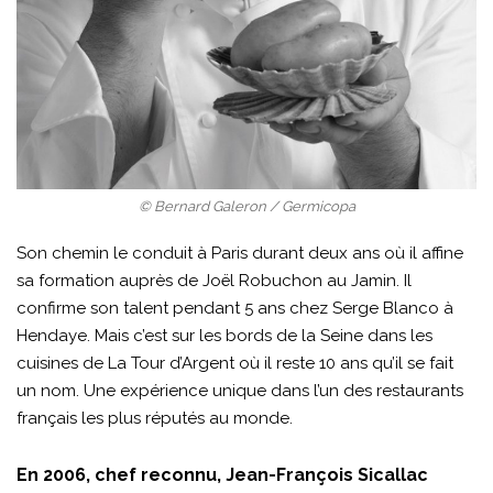
© Bernard Galeron / Germicopa
Son chemin le conduit à Paris durant deux ans où il affine
sa formation auprès de Joël Robuchon au Jamin. Il
confirme son talent pendant 5 ans chez Serge Blanco à
Hendaye. Mais c’est sur les bords de la Seine dans les
cuisines de La Tour d’Argent où il reste 10 ans qu’il se fait
un nom. Une expérience unique dans l’un des restaurants
français les plus réputés au monde.
En 2006, chef reconnu, Jean-François Sicallac