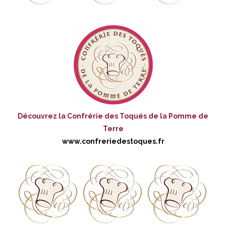
Découvrez la Confrérie des Toqués de la Pomme de
Terre
www.confreriedestoques.fr