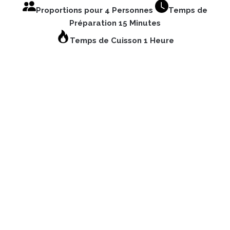
Proportions pour 4 Personnes
Temps de
Préparation 15 Minutes
Temps de Cuisson 1 Heure