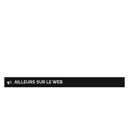
AILLEURS SUR LE WEB