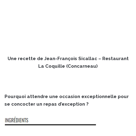
Une recette de Jean-François Sicallac – Restaurant
La Coquille (Concarneau)
Pourquoi attendre une occasion exceptionnelle pour
se concocter un repas d’exception ?