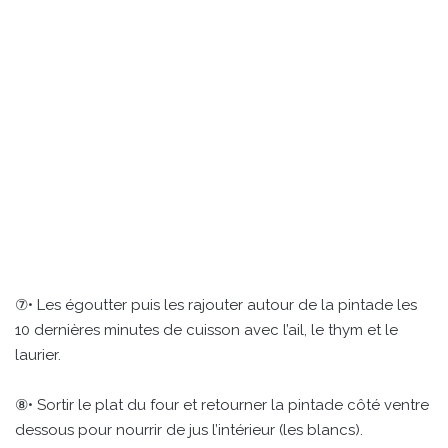
⑦• Les égoutter puis les rajouter autour de la pintade les
10 dernières minutes de cuisson avec l’ail, le thym et le
laurier.
⑧• Sortir le plat du four et retourner la pintade côté ventre
dessous pour nourrir de jus l’intérieur (les blancs).