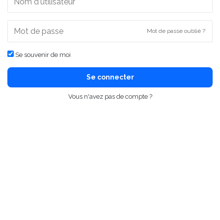
Mot de passe oublié ?
Se souvenir de moi
Se connecter
Vous n'avez pas de compte ?