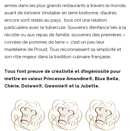
armes dans les plus grands restaurants à travers le monde,
avant de (re)venir s’installer en terre bretonne, d’autres
encore sont restés au pays… tous ont une relation
particulière avec le tubercule. Souvenirs d’enfance liés à la
récolte ou aux repas de famille, souvenirs des premières «
corvées de pommes de terre », c’est un peu leur
madeleine de Proust. Tous reconnaissent sa simplicité et
son rôle majeur dans la tradition culinaire française…
Tous font preuve de créativité et d’ingéniosité pour
mettre en valeur Princesse Amandine®, Blue Belle,
Chérie, Dolwen®, Gwennie® et la Juliette.