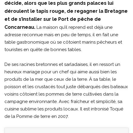
décide, alors que les plus grands palaces lui
déroulent le tapis rouge, de regagner la Bretagne
et de s’installer sur le Port de pêche de
Concarneau.
La maison qu’il reprend est déjà une
adresse reconnue mais en peu de temps, il en fait une
table gastronomique où se côtoient marins pêcheurs et
touristes en quête de bonnes tables.
De ses racines bretonnes et sarladaises, il en ressort un
heureux mariage pour un chef qui aime aussi bien les
produits de la mer que ceux de la terre. À sa table, le
poisson et les crustacés tout juste débarqués des bateaux
voisins côtoient les pommes de terre cultivées dans la
campagne environnante. Avec fraîcheur et simplicité, sa
cuisine sublime les produits locaux. Il est intronisé Toqué
de la Pomme de terre en 2007.