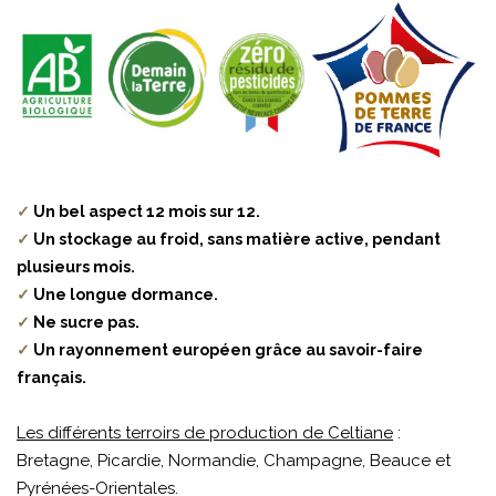
✓
Un bel aspect 12 mois sur 12.
✓
Un stockage au froid, sans matière active, pendant
plusieurs mois.
✓
Une longue dormance.
✓
Ne sucre pas.
✓
Un rayonnement européen grâce au savoir-faire
français.
Les différents terroirs de production de Celtiane
:
Bretagne, Picardie, Normandie, Champagne, Beauce et
Pyrénées-Orientales.