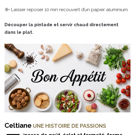
⑨• Laisser reposer 10 min recouvert d’un papier aluminium.
Découper la pintade et servir chaud directement
dans le plat.
Celtiane
UNE HISTOIRE DE PASSIONS