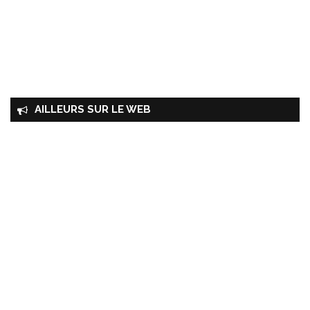
AILLEURS SUR LE WEB