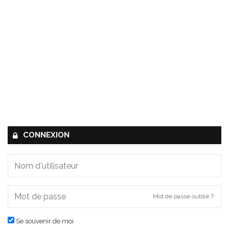
CONNEXION
Mot de passe oublié ?
Se souvenir de moi