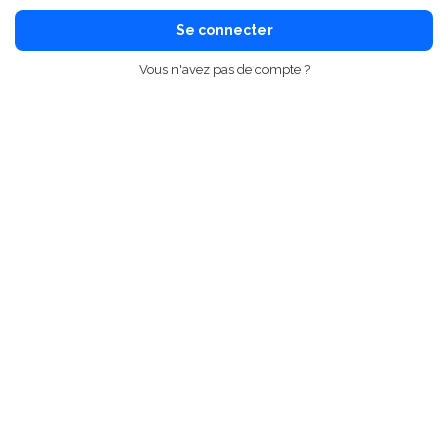
Se connecter
Vous n'avez pas de compte ?