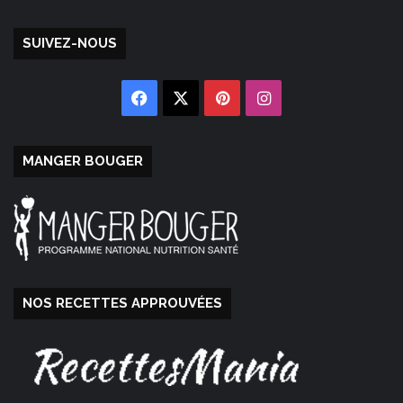
SUIVEZ-NOUS
Facebook
X
Pinterest
Instagram
MANGER BOUGER
NOS RECETTES APPROUVÉES