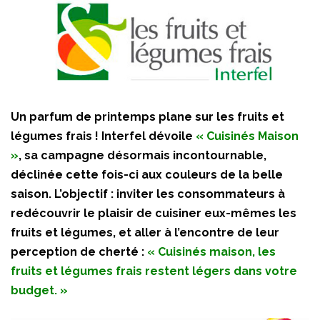
Un parfum de printemps plane sur les fruits et
légumes frais ! Interfel dévoile
« Cuisinés Maison
»
, sa campagne désormais incontournable,
déclinée cette fois-ci aux couleurs de la belle
saison. L’objectif : inviter les consommateurs à
redécouvrir le plaisir de cuisiner eux-mêmes les
fruits et légumes, et aller à l’encontre de leur
perception de cherté :
« Cuisinés maison, les
fruits et légumes frais restent légers dans votre
budget. »