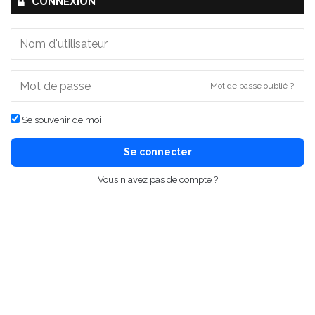
CONNEXION
Mot de passe oublié ?
Se souvenir de moi
Se connecter
Vous n'avez pas de compte ?