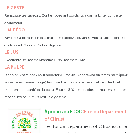
LE ZESTE
Réhausse les saveurs. Contient des antioxydants aidant à lutter contre le
cholestérol.
L’ALBÉDO
Favorise la prévention des maladies cardiovasculaires. Aide à lutter contre le
cholestérol. Stimule l’action digestive.
LE JUS
Excellente source de vitamine C, source de cuivre.
LA PULPE
Riche en vitamine C pour apporter du tonus. Généreuse en vitamine A (pour
les variétés rose et rouge) favorisant la croissance des os et des dents et
maintenant la santé de la peau. Fournit 8 % des besoins journaliers en fibres,
reconnues pour leurs vertus digestive.
À propos du FDOC
(Florida Department
of Citrus)
Le Florida Department of Citrus est une