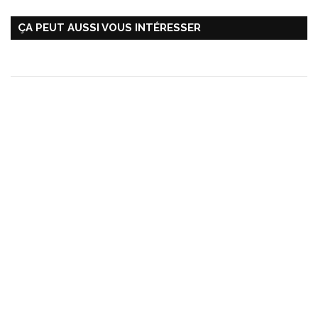
ÇA PEUT AUSSI VOUS INTÉRESSER