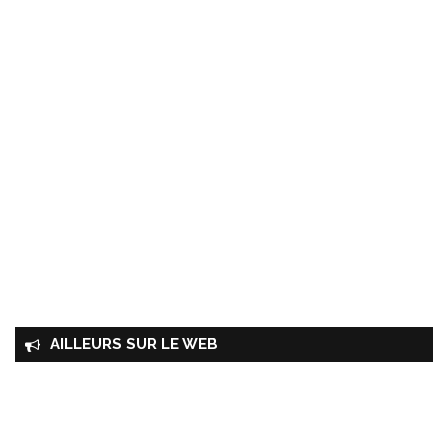
AILLEURS SUR LE WEB