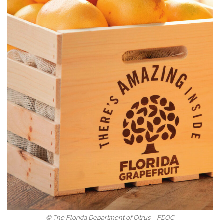
© The Florida Department of Citrus – FDOC