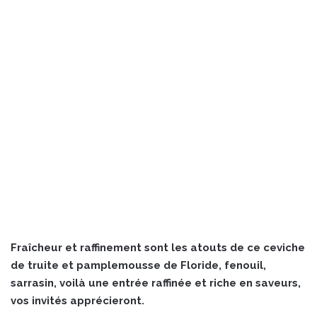
Fraîcheur et raffinement sont les atouts de ce ceviche
de truite et pamplemousse de Floride, fenouil,
sarrasin, voilà une entrée raffinée et riche en saveurs,
vos invités apprécieront.