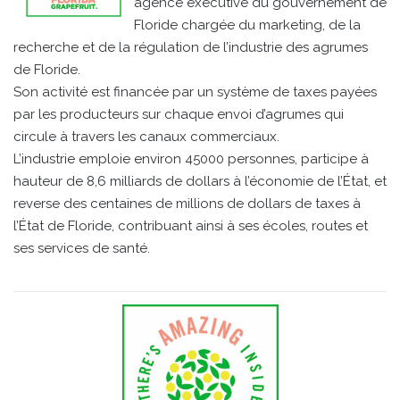
agence exécutive du gouvernement de
Floride chargée du marketing, de la
recherche et de la régulation de l’industrie des agrumes
de Floride.
Son activité est financée par un système de taxes payées
par les producteurs sur chaque envoi d’agrumes qui
circule à travers les canaux commerciaux.
L’industrie emploie environ 45000 personnes, participe à
hauteur de 8,6 milliards de dollars à l’économie de l’État, et
reverse des centaines de millions de dollars de taxes à
l’État de Floride, contribuant ainsi à ses écoles, routes et
ses services de santé.