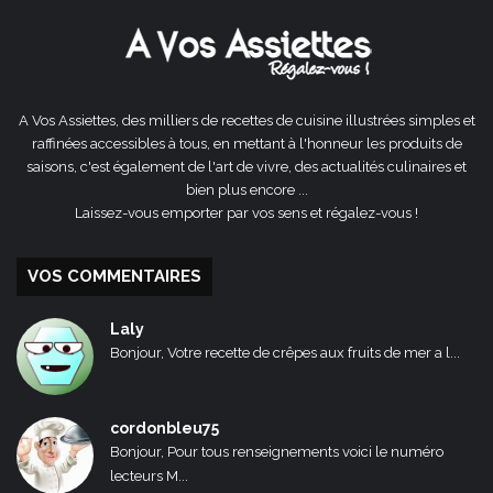
A Vos Assiettes, des milliers de recettes de cuisine illustrées simples et
raffinées accessibles à tous, en mettant à l'honneur les produits de
saisons, c'est également de l'art de vivre, des actualités culinaires et
bien plus encore ...
Laissez-vous emporter par vos sens et régalez-vous !
VOS COMMENTAIRES
Laly
Bonjour, Votre recette de crêpes aux fruits de mer a l...
cordonbleu75
Bonjour, Pour tous renseignements voici le numéro
lecteurs M...