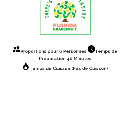
Proportions pour 6 Personnes
Temps de
Préparation 40 Minutes
Temps de Cuisson (Pas de Cuisson)