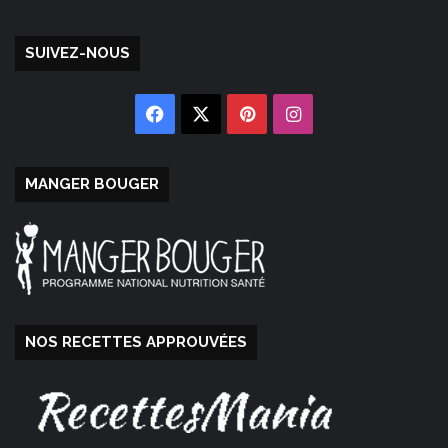
SUIVEZ-NOUS
Facebook
X
Pinterest
Instagram
MANGER BOUGER
NOS RECETTES APPROUVÉES