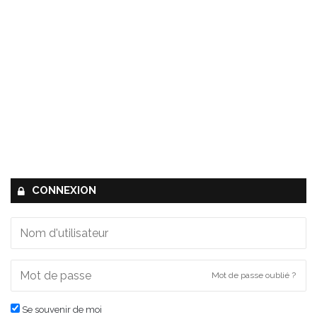
CONNEXION
Mot de passe oublié ?
Se souvenir de moi