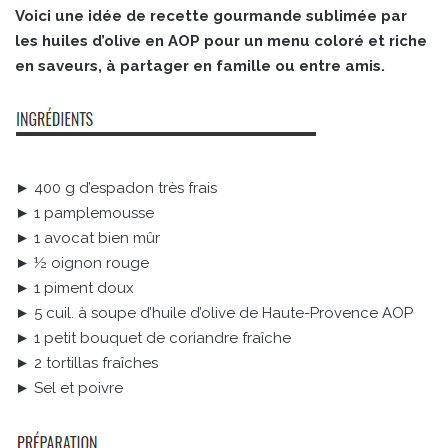
Voici une idée de recette gourmande sublimée par
les huiles d’olive en AOP pour un menu coloré et riche
en saveurs, à partager en famille ou entre amis.
► 400 g d’espadon très frais
► 1 pamplemousse
► 1 avocat bien mûr
► ½ oignon rouge
► 1 piment doux
► 5 cuil. à soupe d’huile d’olive de Haute-Provence AOP
► 1 petit bouquet de coriandre fraîche
► 2 tortillas fraîches
► Sel et poivre