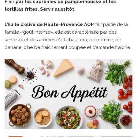
Finir par les suprêmes de pamplemousse et les
tortillas frites. Servir aussitôt.
L’huile d’olive de Haute-Provence AOP
fait partie de la
famille «goût intense», elle est caractérisée par des
senteurs et des arômes d’artichaut cru, de pomme, de
banane, d’herbe fraîchement coupée et d’amande fraîche.