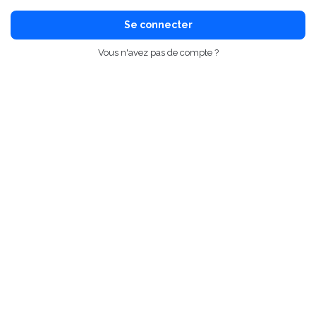
Se connecter
Vous n'avez pas de compte ?