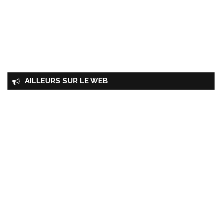
AILLEURS SUR LE WEB