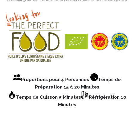
Proportions pour 4 Personnes
Temps de
Préparation 15 à 20 Minutes
Temps de Cuisson 5 Minutes
Réfrigération 10
Minutes