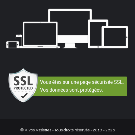
© A Vos Assiettes - Tous droits réservés - 2010 -
2026