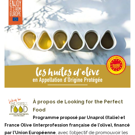
À propos de Looking for the Perfect
Food
Programme proposé par Unaprol (Italie) et
France Olive (interprofession française de l’olive), financé
, avec l’objectif de promouvoir les
par l’Union Européenne