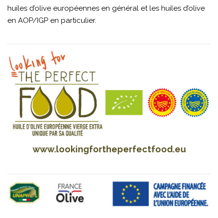
huiles d’olive européennes en général et les huiles d’olive
en AOP/IGP en particulier.
www.lookingfortheperfectfood.eu