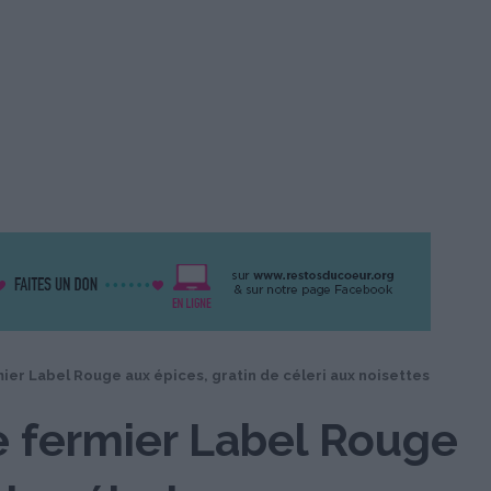
er Label Rouge aux épices, gratin de céleri aux noisettes
 fermier Label Rouge