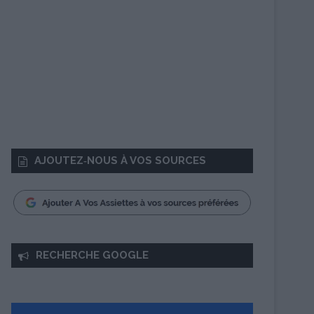
AJOUTEZ‑NOUS À VOS SOURCES
RECHERCHE GOOGLE