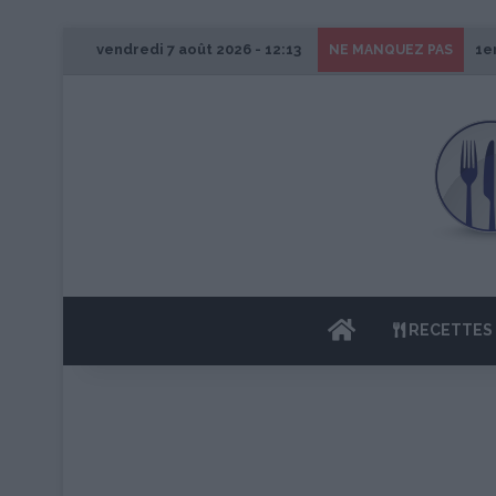
vendredi 7 août 2026 - 12:13
1e
NE MANQUEZ PAS
ACCUEIL
RECETTES 