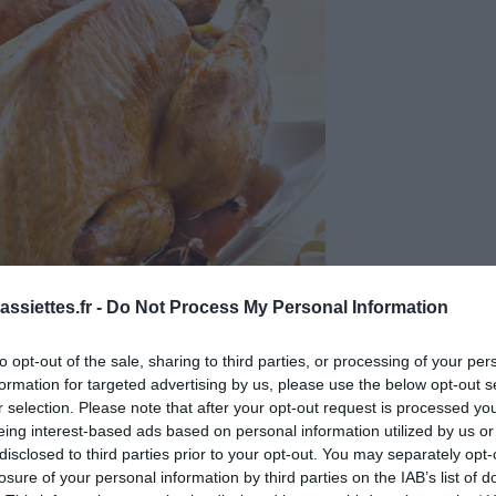
ssiettes.fr -
Do Not Process My Personal Information
to opt-out of the sale, sharing to third parties, or processing of your per
formation for targeted advertising by us, please use the below opt-out s
r selection. Please note that after your opt-out request is processed y
eing interest-based ads based on personal information utilized by us or
disclosed to third parties prior to your opt-out. You may separately opt-
losure of your personal information by third parties on the IAB’s list of